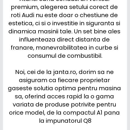
premium, alegerea setului corect de 
roti Audi nu este doar o chestiune de 
estetica, ci si o investitie in siguranta si 
dinamica masinii tale. Un set bine ales 
influenteaza direct distanta de 
franare, manevrabilitatea in curbe si 
consumul de combustibil.

Noi, cei de la janta.ro, dorim sa ne 
asiguram ca fiecare proprietar 
gaseste solutia optima pentru masina 
sa, oferind acces rapid la o gama 
variata de produse potrivite pentru 
orice model, de la compactul A1 pana 
la impunatorul Q8
