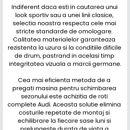
Indiferent daca esti in cautarea unui 
look sportiv sau a unei linii clasice, 
selectia noastra respecta cele mai 
stricte standarde de omologare. 
Calitatea materialelor garanteaza 
rezistenta la uzura si la conditiile dificile 
de drum, pastrand in acelasi timp 
integritatea vizuala a marcii germane.

Cea mai eficienta metoda de a 
pregati masina pentru schimbarea 
sezonului este achizitia de roti 
complete Audi. Aceasta solutie elimina 
costurile repetate de montaj si 
echilibrare la fiecare sase luni si 
prelungeste durata de viata a 