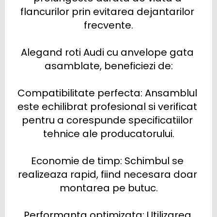
flancurilor prin evitarea dejantarilor 
frecvente.

Alegand roti Audi cu anvelope gata 
asamblate, beneficiezi de:

Compatibilitate perfecta: Ansamblul 
este echilibrat profesional si verificat 
pentru a corespunde specificatiilor 
tehnice ale producatorului.

Economie de timp: Schimbul se 
realizeaza rapid, fiind necesara doar 
montarea pe butuc.

Performanta optimizata: Utilizarea 