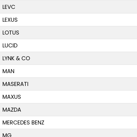
LEVC
LEXUS
LOTUS
LUCID
LYNK & CO
MAN
MASERATI
MAXUS
MAZDA
MERCEDES BENZ
MG