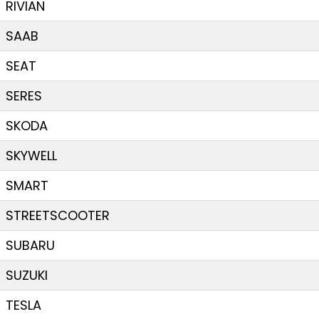
RIVIAN
SAAB
SEAT
SERES
SKODA
SKYWELL
SMART
STREETSCOOTER
SUBARU
SUZUKI
TESLA