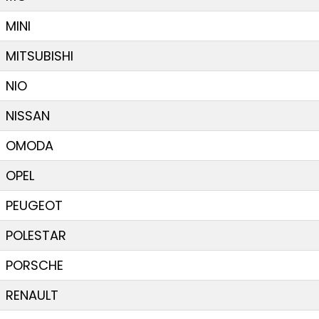
MINI
MITSUBISHI
NIO
NISSAN
OMODA
OPEL
PEUGEOT
POLESTAR
PORSCHE
RENAULT