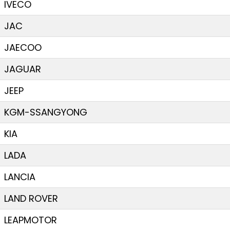
IVECO
JAC
JAECOO
JAGUAR
JEEP
KGM-SSANGYONG
KIA
LADA
LANCIA
LAND ROVER
LEAPMOTOR