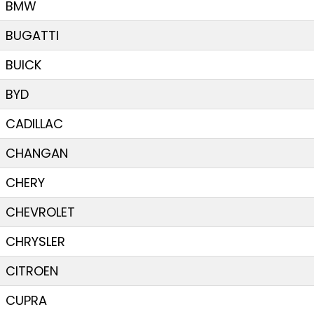
BMW
BUGATTI
BUICK
BYD
CADILLAC
CHANGAN
CHERY
CHEVROLET
CHRYSLER
CITROEN
CUPRA