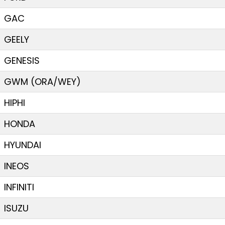
GAC
GEELY
GENESIS
GWM (ORA/WEY)
HIPHI
HONDA
HYUNDAI
INEOS
INFINITI
ISUZU