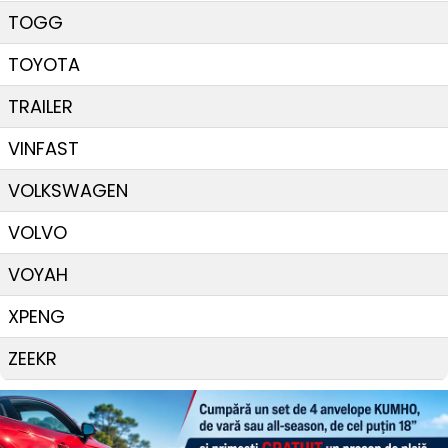
TOGG
TOYOTA
TRAILER
VINFAST
VOLKSWAGEN
VOLVO
VOYAH
XPENG
ZEEKR