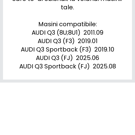
tale.

Masini compatibile:

AUDI Q3 (8U;8U1)  2011.09

AUDI Q3 (F3)  2019.01

AUDI Q3 Sportback (F3)  2019.10

AUDI Q3 (FJ)  2025.06

AUDI Q3 Sportback (FJ)  2025.08