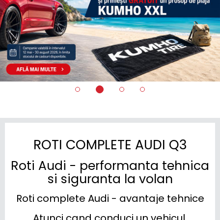
ROTI COMPLETE AUDI Q3
Roti Audi - performanta tehnica
si siguranta la volan
Roti complete Audi - avantaje tehnice
Atunci cand conduci un vehicul 