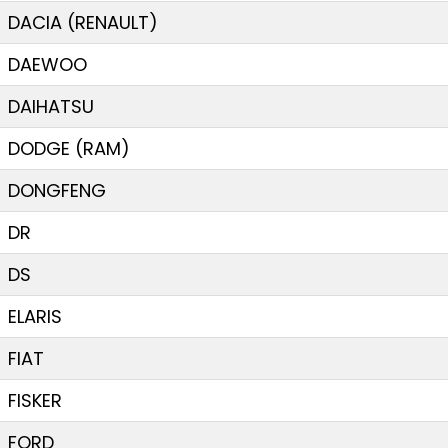
DACIA (RENAULT)
DAEWOO
DAIHATSU
DODGE (RAM)
DONGFENG
DR
DS
ELARIS
FIAT
FISKER
FORD