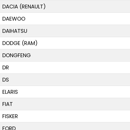
DACIA (RENAULT)
DAEWOO
DAIHATSU
DODGE (RAM)
DONGFENG
DR
DS
ELARIS
FIAT
FISKER
FORD