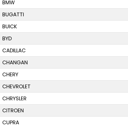
BMW
BUGATTI
BUICK
BYD
CADILLAC
CHANGAN
CHERY
CHEVROLET
CHRYSLER
CITROEN
CUPRA