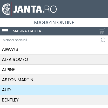
MAGAZIN ONLINE
MASINA CAUTA
SCHIMBA NAVIGAREA
Marca masinii
AIWAYS
ALFA ROMEO
ALPINE
ASTON MARTIN
AUDI
BENTLEY