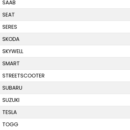
SAAB
SEAT
SERES
SKODA
SKYWELL
SMART
STREETSCOOTER
SUBARU
SUZUKI
TESLA
TOGG