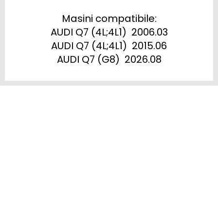
Masini compatibile:

AUDI Q7 (4L;4L1)  2006.03

AUDI Q7 (4L;4L1)  2015.06

AUDI Q7 (G8)  2026.08