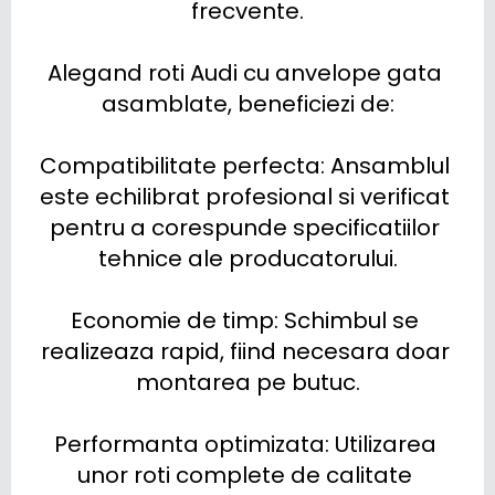
frecvente.

Alegand roti Audi cu anvelope gata 
asamblate, beneficiezi de:

Compatibilitate perfecta: Ansamblul 
este echilibrat profesional si verificat 
pentru a corespunde specificatiilor 
tehnice ale producatorului.

Economie de timp: Schimbul se 
realizeaza rapid, fiind necesara doar 
montarea pe butuc.

Performanta optimizata: Utilizarea 
unor roti complete de calitate 