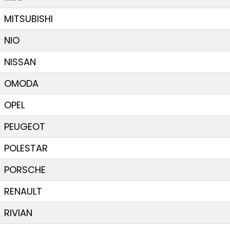
MITSUBISHI
NIO
NISSAN
OMODA
OPEL
PEUGEOT
POLESTAR
PORSCHE
RENAULT
RIVIAN