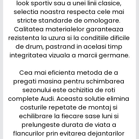
look sportiv sau a unei linii clasice, 
selectia noastra respecta cele mai 
stricte standarde de omologare. 
Calitatea materialelor garanteaza 
rezistenta la uzura si la conditiile dificile 
de drum, pastrand in acelasi timp 
integritatea vizuala a marcii germane.

Cea mai eficienta metoda de a 
pregati masina pentru schimbarea 
sezonului este achizitia de roti 
complete Audi. Aceasta solutie elimina 
costurile repetate de montaj si 
echilibrare la fiecare sase luni si 
prelungeste durata de viata a 
flancurilor prin evitarea dejantarilor 