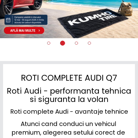
ROTI COMPLETE AUDI Q7
Roti Audi - performanta tehnica
si siguranta la volan
Roti complete Audi - avantaje tehnice
Atunci cand conduci un vehicul 
premium, alegerea setului corect de 