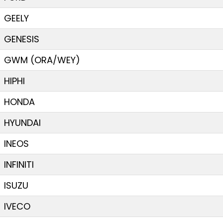
GEELY
GENESIS
GWM (ORA/WEY)
HIPHI
HONDA
HYUNDAI
INEOS
INFINITI
ISUZU
IVECO