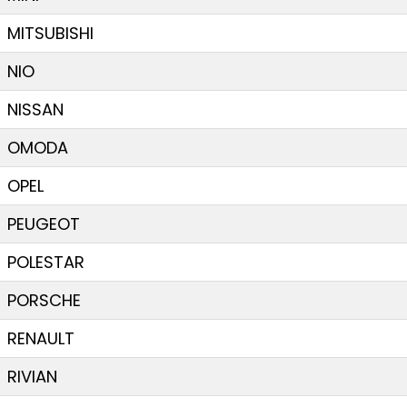
MITSUBISHI
NIO
NISSAN
OMODA
OPEL
PEUGEOT
POLESTAR
PORSCHE
RENAULT
RIVIAN