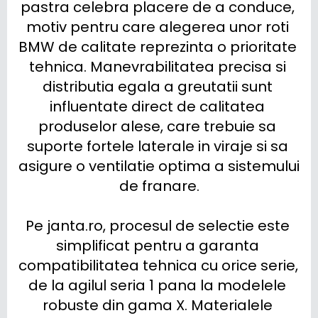
pastra celebra placere de a conduce, 
motiv pentru care alegerea unor roti 
BMW de calitate reprezinta o prioritate 
tehnica. Manevrabilitatea precisa si 
distributia egala a greutatii sunt 
influentate direct de calitatea 
produselor alese, care trebuie sa 
suporte fortele laterale in viraje si sa 
asigure o ventilatie optima a sistemului 
de franare.

Pe janta.ro, procesul de selectie este 
simplificat pentru a garanta 
compatibilitatea tehnica cu orice serie, 
de la agilul seria 1 pana la modelele 
robuste din gama X. Materialele 