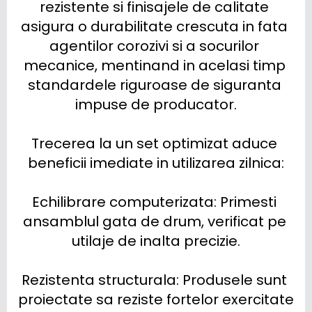
rezistente si finisajele de calitate 
asigura o durabilitate crescuta in fata 
agentilor corozivi si a socurilor 
mecanice, mentinand in acelasi timp 
standardele riguroase de siguranta 
impuse de producator.

Trecerea la un set optimizat aduce 
beneficii imediate in utilizarea zilnica:

Echilibrare computerizata: Primesti 
ansamblul gata de drum, verificat pe 
utilaje de inalta precizie.

Rezistenta structurala: Produsele sunt 
proiectate sa reziste fortelor exercitate 