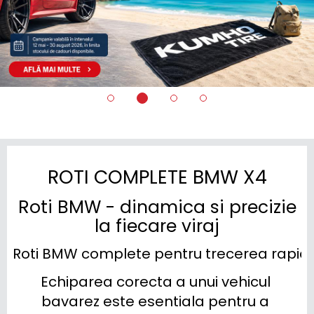
ROTI COMPLETE BMW X4
Roti BMW - dinamica si precizie
la fiecare viraj
Roti BMW complete pentru trecerea rapida
Echiparea corecta a unui vehicul 
bavarez este esentiala pentru a 