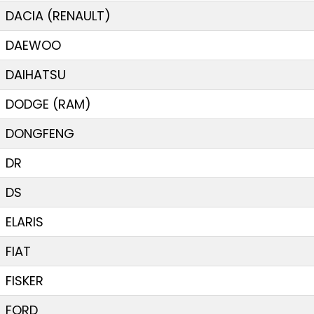
DACIA (RENAULT)
DAEWOO
DAIHATSU
DODGE (RAM)
DONGFENG
DR
DS
ELARIS
FIAT
FISKER
FORD