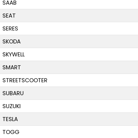
SAAB
SEAT
SERES
SKODA
SKYWELL
SMART
STREETSCOOTER
SUBARU
SUZUKI
TESLA
TOGG