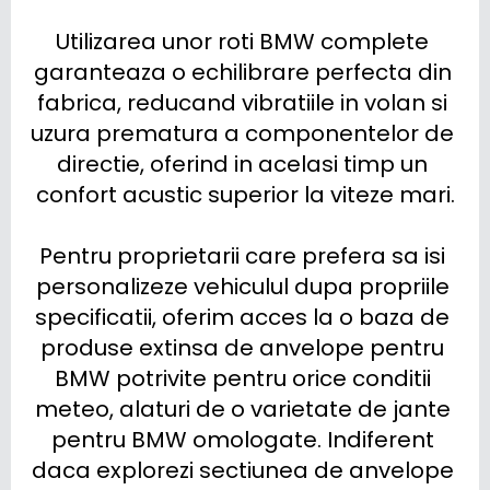
Utilizarea unor roti BMW complete 
garanteaza o echilibrare perfecta din 
fabrica, reducand vibratiile in volan si 
uzura prematura a componentelor de 
directie, oferind in acelasi timp un 
confort acustic superior la viteze mari.

Pentru proprietarii care prefera sa isi 
personalizeze vehiculul dupa propriile 
specificatii, oferim acces la o baza de 
produse extinsa de anvelope pentru 
BMW potrivite pentru orice conditii 
meteo, alaturi de o varietate de jante 
pentru BMW omologate. Indiferent 
daca explorezi sectiunea de anvelope 