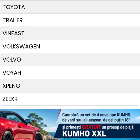
TOYOTA
TRAILER
VINFAST
VOLKSWAGEN
VOLVO
VOYAH
XPENG
ZEEKR