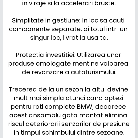
in viraje si la accelerari bruste.

Simplitate in gestiune: In loc sa cauti 
componente separate, ai totul intr-un 
singur loc, livrat la usa ta.

Protectia investitiei: Utilizarea unor 
produse omologate mentine valoarea 
de revanzare a autoturismului.

Trecerea de la un sezon la altul devine 
mult mai simpla atunci cand optezi 
pentru roti complete BMW, deoarece 
acest ansamblu gata montat elimina 
riscul deteriorarii senzorilor de presiune 
in timpul schimbului dintre sezoane.
