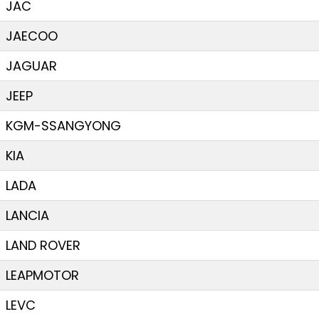
JAC
JAECOO
JAGUAR
JEEP
KGM-SSANGYONG
KIA
LADA
LANCIA
LAND ROVER
LEAPMOTOR
LEVC