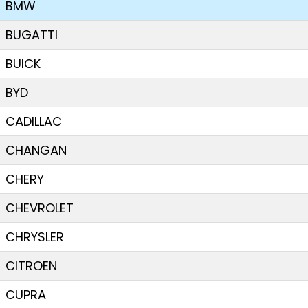
BMW
BUGATTI
BUICK
BYD
CADILLAC
CHANGAN
CHERY
CHEVROLET
CHRYSLER
CITROEN
CUPRA