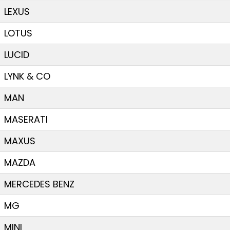
LEXUS
LOTUS
LUCID
LYNK & CO
MAN
MASERATI
MAXUS
MAZDA
MERCEDES BENZ
MG
MINI