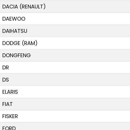
DACIA (RENAULT)
DAEWOO
DAIHATSU
DODGE (RAM)
DONGFENG
DR
DS
ELARIS
FIAT
FISKER
FORD