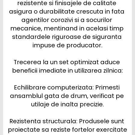
rezistente si finisajele de calitate 
asigura o durabilitate crescuta in fata 
agentilor corozivi si a socurilor 
mecanice, mentinand in acelasi timp 
standardele riguroase de siguranta 
impuse de producator.

Trecerea la un set optimizat aduce 
beneficii imediate in utilizarea zilnica:

Echilibrare computerizata: Primesti 
ansamblul gata de drum, verificat pe 
utilaje de inalta precizie.

Rezistenta structurala: Produsele sunt 
proiectate sa reziste fortelor exercitate 