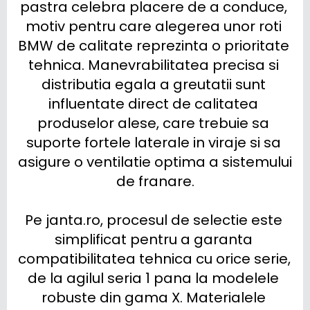
pastra celebra placere de a conduce, 
motiv pentru care alegerea unor roti 
BMW de calitate reprezinta o prioritate 
tehnica. Manevrabilitatea precisa si 
distributia egala a greutatii sunt 
influentate direct de calitatea 
produselor alese, care trebuie sa 
suporte fortele laterale in viraje si sa 
asigure o ventilatie optima a sistemului 
de franare.

Pe janta.ro, procesul de selectie este 
simplificat pentru a garanta 
compatibilitatea tehnica cu orice serie, 
de la agilul seria 1 pana la modelele 
robuste din gama X. Materialele 