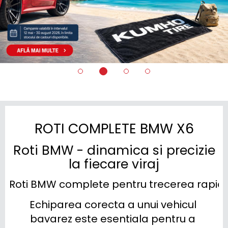
ROTI COMPLETE BMW X6
Roti BMW - dinamica si precizie
la fiecare viraj
Roti BMW complete pentru trecerea rapida
Echiparea corecta a unui vehicul 
bavarez este esentiala pentru a 