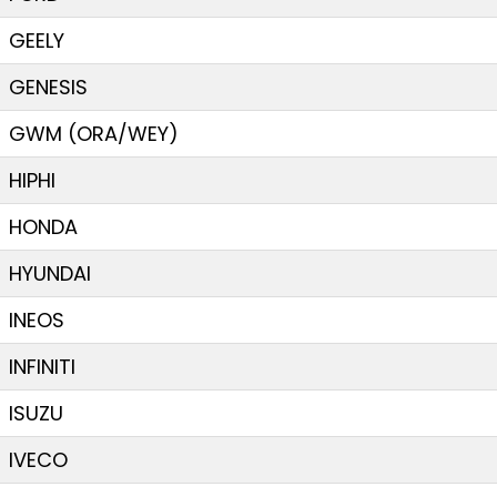
GEELY
GENESIS
GWM (ORA/WEY)
HIPHI
HONDA
HYUNDAI
INEOS
INFINITI
ISUZU
IVECO