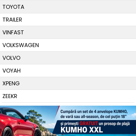
TOYOTA
TRAILER
VINFAST
VOLKSWAGEN
VOLVO
VOYAH
XPENG
ZEEKR