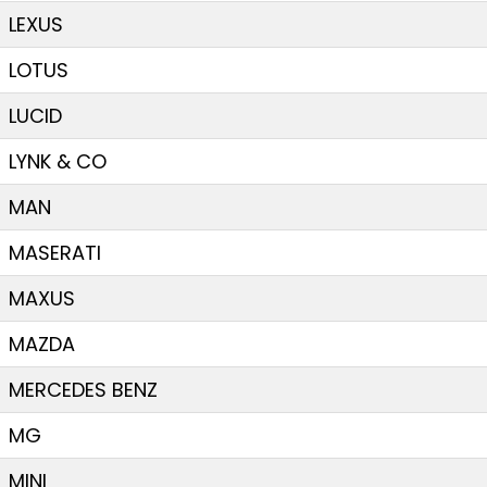
LEXUS
LOTUS
LUCID
LYNK & CO
MAN
MASERATI
MAXUS
MAZDA
MERCEDES BENZ
MG
MINI