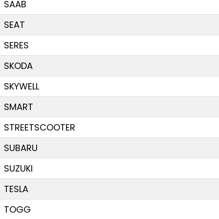
SAAB
SEAT
SERES
SKODA
SKYWELL
SMART
STREETSCOOTER
SUBARU
SUZUKI
TESLA
TOGG