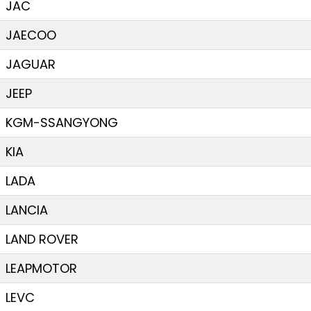
JAC
JAECOO
JAGUAR
JEEP
KGM-SSANGYONG
KIA
LADA
LANCIA
LAND ROVER
LEAPMOTOR
LEVC