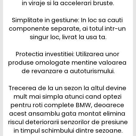
in viraje si la accelerari bruste.

Simplitate in gestiune: In loc sa cauti 
componente separate, ai totul intr-un 
singur loc, livrat la usa ta.

Protectia investitiei: Utilizarea unor 
produse omologate mentine valoarea 
de revanzare a autoturismului.

Trecerea de la un sezon la altul devine 
mult mai simpla atunci cand optezi 
pentru roti complete BMW, deoarece 
acest ansamblu gata montat elimina 
riscul deteriorarii senzorilor de presiune 
in timpul schimbului dintre sezoane.
