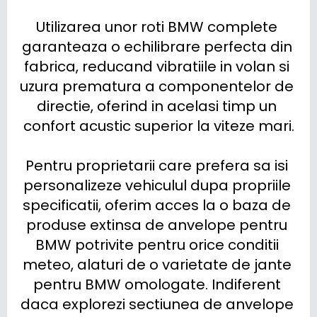
Utilizarea unor roti BMW complete 
garanteaza o echilibrare perfecta din 
fabrica, reducand vibratiile in volan si 
uzura prematura a componentelor de 
directie, oferind in acelasi timp un 
confort acustic superior la viteze mari.

Pentru proprietarii care prefera sa isi 
personalizeze vehiculul dupa propriile 
specificatii, oferim acces la o baza de 
produse extinsa de anvelope pentru 
BMW potrivite pentru orice conditii 
meteo, alaturi de o varietate de jante 
pentru BMW omologate. Indiferent 
daca explorezi sectiunea de anvelope 