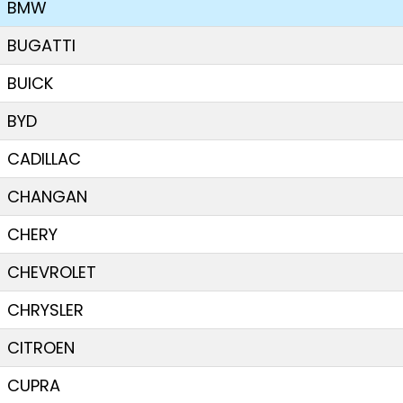
BMW
BUGATTI
BUICK
BYD
CADILLAC
CHANGAN
CHERY
CHEVROLET
CHRYSLER
CITROEN
CUPRA