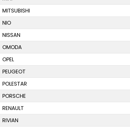
MITSUBISHI
NIO
NISSAN
OMODA
OPEL
PEUGEOT
POLESTAR
PORSCHE
RENAULT
RIVIAN