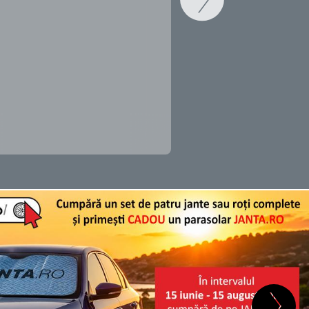
SCHIMB