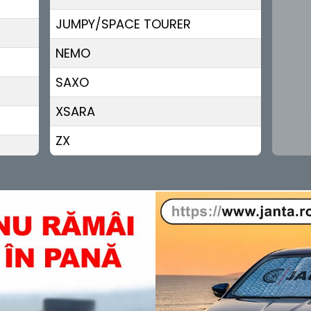
JUMPY/SPACE TOURER
NEMO
SAXO
XSARA
ZX