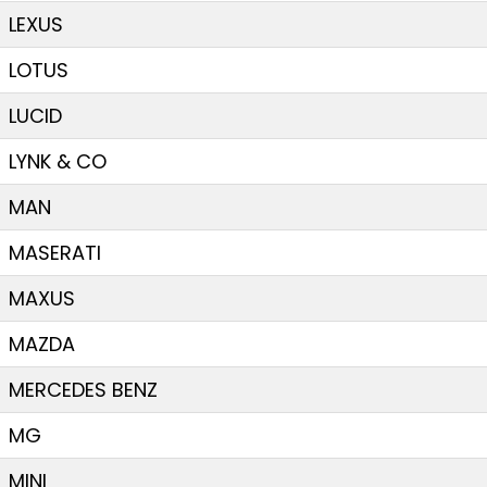
LEXUS
LOTUS
LUCID
LYNK & CO
MAN
MASERATI
MAXUS
MAZDA
MERCEDES BENZ
MG
MINI