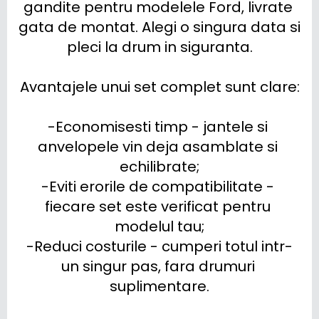
gandite pentru modelele Ford, livrate 
gata de montat. Alegi o singura data si 
pleci la drum in siguranta.

Avantajele unui set complet sunt clare:

-Economisesti timp - jantele si 
anvelopele vin deja asamblate si 
echilibrate;

-Eviti erorile de compatibilitate - 
fiecare set este verificat pentru 
modelul tau;

-Reduci costurile - cumperi totul intr-
un singur pas, fara drumuri 
suplimentare.
