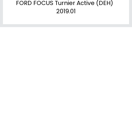
FORD FOCUS Turnier Active (DEH)  
2019.01