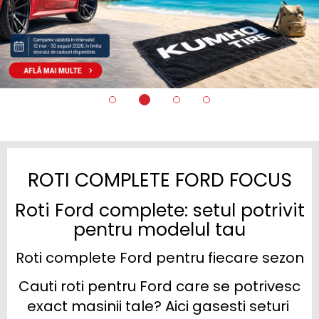
ROTI COMPLETE FORD FOCUS
Roti Ford complete: setul potrivit
pentru modelul tau
Roti complete Ford pentru fiecare sezon
Cauti roti pentru Ford care se potrivesc 
exact masinii tale? Aici gasesti seturi 