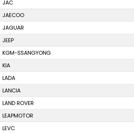
JAC
JAECOO
JAGUAR
JEEP
KGM-SSANGYONG
KIA
LADA
LANCIA
LAND ROVER
LEAPMOTOR
LEVC