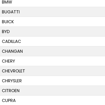
BMW
BUGATTI
BUICK
BYD
CADILLAC
CHANGAN
CHERY
CHEVROLET
CHRYSLER
CITROEN
CUPRA