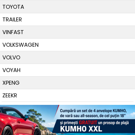
TOYOTA
TRAILER
VINFAST
VOLKSWAGEN
VOLVO
VOYAH
XPENG
ZEEKR