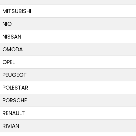
MITSUBISHI
NIO
NISSAN
OMODA
OPEL
PEUGEOT
POLESTAR
PORSCHE
RENAULT
RIVIAN