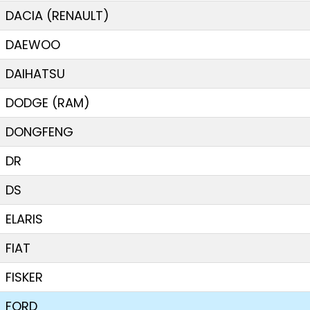
DACIA (RENAULT)
DAEWOO
DAIHATSU
DODGE (RAM)
DONGFENG
DR
DS
ELARIS
FIAT
FISKER
FORD