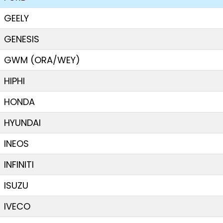
GEELY
GENESIS
GWM (ORA/WEY)
HIPHI
HONDA
HYUNDAI
INEOS
INFINITI
ISUZU
IVECO