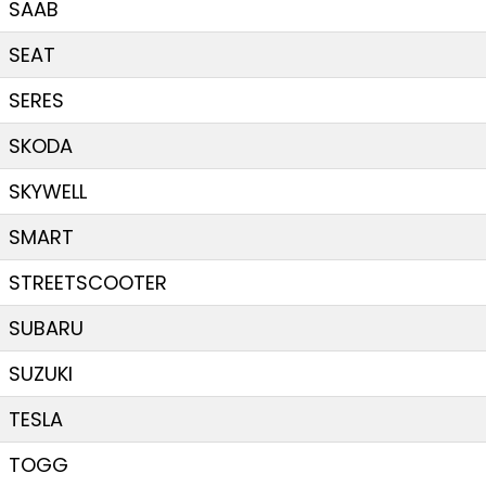
SAAB
SEAT
SERES
SKODA
SKYWELL
SMART
STREETSCOOTER
SUBARU
SUZUKI
TESLA
TOGG