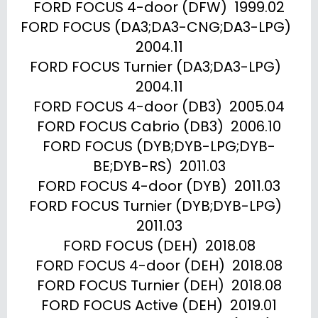
FORD FOCUS 4-door (DFW)  1999.02

FORD FOCUS (DA3;DA3-CNG;DA3-LPG)  
2004.11

FORD FOCUS Turnier (DA3;DA3-LPG)  
2004.11

FORD FOCUS 4-door (DB3)  2005.04

FORD FOCUS Cabrio (DB3)  2006.10

FORD FOCUS (DYB;DYB-LPG;DYB-
BE;DYB-RS)  2011.03

FORD FOCUS 4-door (DYB)  2011.03

FORD FOCUS Turnier (DYB;DYB-LPG)  
2011.03

FORD FOCUS (DEH)  2018.08

FORD FOCUS 4-door (DEH)  2018.08

FORD FOCUS Turnier (DEH)  2018.08

FORD FOCUS Active (DEH)  2019.01
