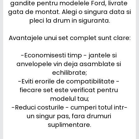
gandite pentru modelele Ford, livrate 
gata de montat. Alegi o singura data si 
pleci la drum in siguranta.

Avantajele unui set complet sunt clare:

-Economisesti timp - jantele si 
anvelopele vin deja asamblate si 
echilibrate;

-Eviti erorile de compatibilitate - 
fiecare set este verificat pentru 
modelul tau;

-Reduci costurile - cumperi totul intr-
un singur pas, fara drumuri 
suplimentare.
