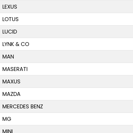
LEXUS
LOTUS
LUCID
LYNK & CO
MAN
MASERATI
MAXUS
MAZDA
MERCEDES BENZ
MG
MINI