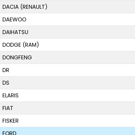
DACIA (RENAULT)
DAEWOO
DAIHATSU
DODGE (RAM)
DONGFENG
DR
DS
ELARIS
FIAT
FISKER
FORD