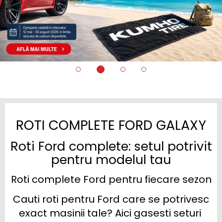
ROTI COMPLETE FORD GALAXY
Roti Ford complete: setul potrivit
pentru modelul tau
Roti complete Ford pentru fiecare sezon
Cauti roti pentru Ford care se potrivesc 
exact masinii tale? Aici gasesti seturi 