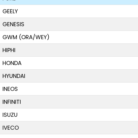
GEELY
GENESIS
GWM (ORA/WEY)
HIPHI
HONDA
HYUNDAI
INEOS
INFINITI
ISUZU
IVECO