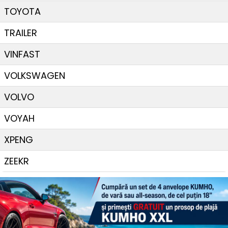
TOYOTA
TRAILER
VINFAST
VOLKSWAGEN
VOLVO
VOYAH
XPENG
ZEEKR