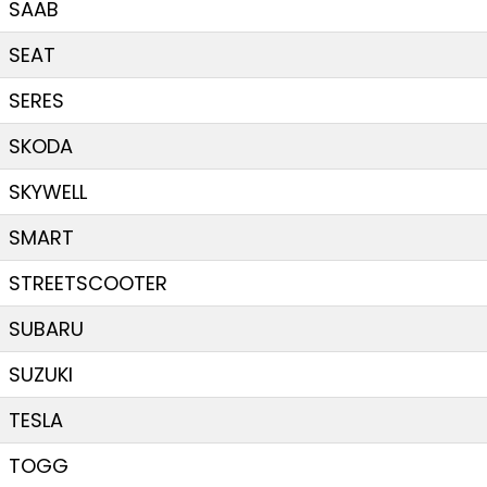
SAAB
SEAT
SERES
SKODA
SKYWELL
SMART
STREETSCOOTER
SUBARU
SUZUKI
TESLA
TOGG