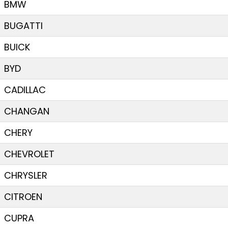
BMW
BUGATTI
BUICK
BYD
CADILLAC
CHANGAN
CHERY
CHEVROLET
CHRYSLER
CITROEN
CUPRA