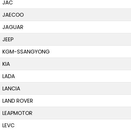
JAC
JAECOO
JAGUAR
JEEP
KGM-SSANGYONG
KIA
LADA
LANCIA
LAND ROVER
LEAPMOTOR
LEVC