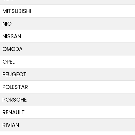
MITSUBISHI
NIO
NISSAN
OMODA
OPEL
PEUGEOT
POLESTAR
PORSCHE
RENAULT
RIVIAN