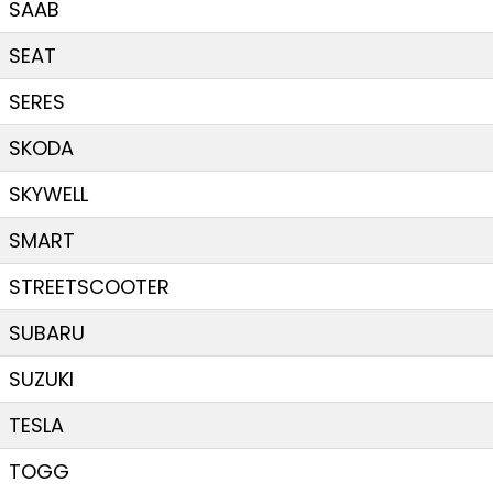
SAAB
SEAT
SERES
SKODA
SKYWELL
SMART
STREETSCOOTER
SUBARU
SUZUKI
TESLA
TOGG