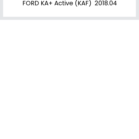
FORD KA+ Active (KAF)  2018.04