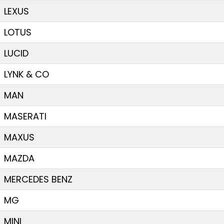
LEXUS
LOTUS
LUCID
LYNK & CO
MAN
MASERATI
MAXUS
MAZDA
MERCEDES BENZ
MG
MINI