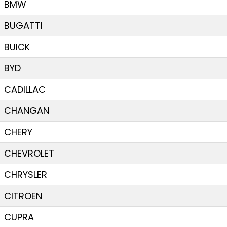
BMW
BUGATTI
BUICK
BYD
CADILLAC
CHANGAN
CHERY
CHEVROLET
CHRYSLER
CITROEN
CUPRA