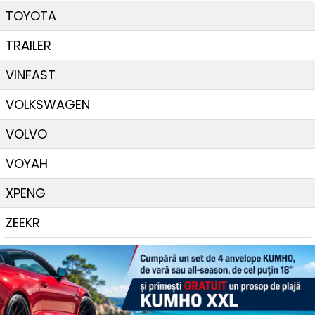
TOYOTA
TRAILER
VINFAST
VOLKSWAGEN
VOLVO
VOYAH
XPENG
ZEEKR