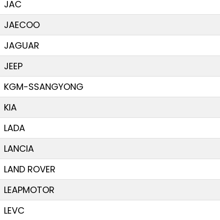
JAC
JAECOO
JAGUAR
JEEP
KGM-SSANGYONG
KIA
LADA
LANCIA
LAND ROVER
LEAPMOTOR
LEVC