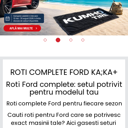
ROTI COMPLETE FORD KA;KA+
Roti Ford complete: setul potrivit
pentru modelul tau
Roti complete Ford pentru fiecare sezon
Cauti roti pentru Ford care se potrivesc 
exact masinii tale? Aici gasesti seturi 