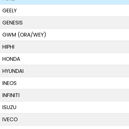
GEELY
GENESIS
GWM (ORA/WEY)
HIPHI
HONDA
HYUNDAI
INEOS
INFINITI
ISUZU
IVECO