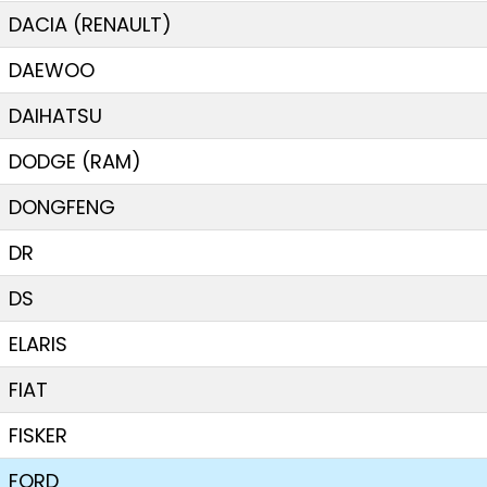
DACIA (RENAULT)
DAEWOO
DAIHATSU
DODGE (RAM)
DONGFENG
DR
DS
ELARIS
FIAT
FISKER
FORD