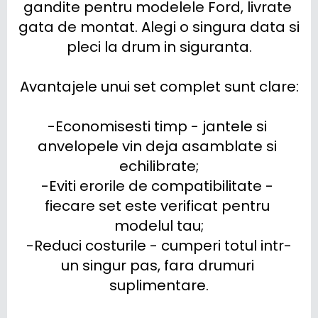
gandite pentru modelele Ford, livrate 
gata de montat. Alegi o singura data si 
pleci la drum in siguranta.

Avantajele unui set complet sunt clare:

-Economisesti timp - jantele si 
anvelopele vin deja asamblate si 
echilibrate;

-Eviti erorile de compatibilitate - 
fiecare set este verificat pentru 
modelul tau;

-Reduci costurile - cumperi totul intr-
un singur pas, fara drumuri 
suplimentare.
