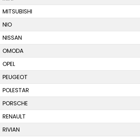
MITSUBISHI
NIO
NISSAN
OMODA
OPEL
PEUGEOT
POLESTAR
PORSCHE
RENAULT
RIVIAN