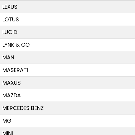
LEXUS
LOTUS
LUCID
LYNK & CO
MAN
MASERATI
MAXUS
MAZDA
MERCEDES BENZ
MG
MINI