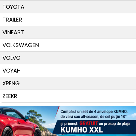
TOYOTA
TRAILER
VINFAST
VOLKSWAGEN
VOLVO
VOYAH
XPENG
ZEEKR