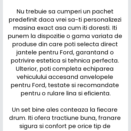
Nu trebuie sa cumperi un pachet 
predefinit daca vrei sa-ti personalizezi 
masina exact asa cum iti doresti. Iti 
punem la dispozitie o gama variata de 
produse din care poti selecta direct 
jantele pentru Ford, garantand o 
potrivire estetica si tehnica perfecta. 
Ulterior, poti completa echiparea 
vehiculului accesand anvelopele 
pentru Ford, testate si recomandate 
pentru o rulare lina si eficienta.

Un set bine ales conteaza la fiecare 
drum. Iti ofera tractiune buna, franare 
sigura si confort pe orice tip de 