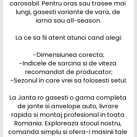
carosabil. Pentru oras sau trasee mai 
lungi, gasesti variante de vara, de 
iarna sau all-season.

La ce sa fii atent atunci cand alegi:

-Dimensiunea corecta;

-Indicele de sarcina si de viteza 
recomandat de producator;

-Sezonul in care vrei sa folosesti setul.

La Janta.ro gasesti o gama completa 
de jante si anvelope auto, livrare 
rapida si montaj profesional in toata 
Romania. Exploreaza stocul nostru, 
comanda simplu si ofera-i masinii tale 