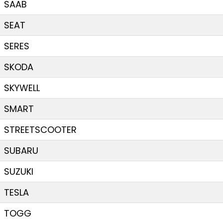
SAAB
SEAT
SERES
SKODA
SKYWELL
SMART
STREETSCOOTER
SUBARU
SUZUKI
TESLA
TOGG