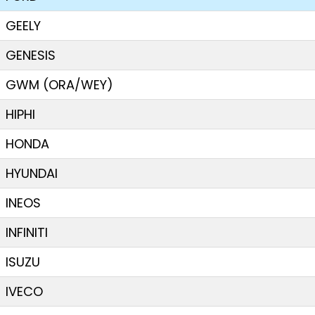
GEELY
GENESIS
GWM (ORA/WEY)
HIPHI
HONDA
HYUNDAI
INEOS
INFINITI
ISUZU
IVECO