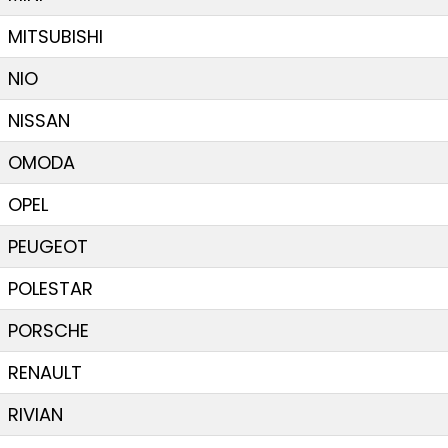
MITSUBISHI
NIO
NISSAN
OMODA
OPEL
PEUGEOT
POLESTAR
PORSCHE
RENAULT
RIVIAN