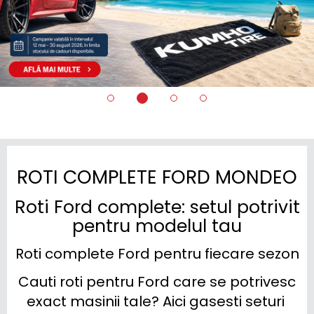
ROTI COMPLETE FORD MONDEO
Roti Ford complete: setul potrivit
pentru modelul tau
Roti complete Ford pentru fiecare sezon
Cauti roti pentru Ford care se potrivesc 
exact masinii tale? Aici gasesti seturi 