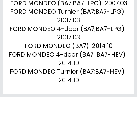
FORD MONDEO (BA7;BA7-LPG)  2007.03

FORD MONDEO Turnier (BA7;BA7-LPG)  
2007.03

FORD MONDEO 4-door (BA7;BA7-LPG)  
2007.03

FORD MONDEO (BA7)  2014.10

FORD MONDEO 4-door (BA7; BA7-HEV)  
2014.10

FORD MONDEO Turnier (BA7;BA7-HEV)  
2014.10