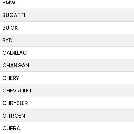
BMW
BUGATTI
BUICK
BYD
CADILLAC
CHANGAN
CHERY
CHEVROLET
CHRYSLER
CITROEN
CUPRA