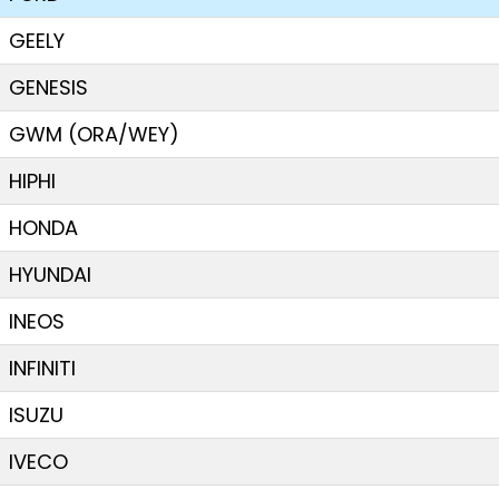
GEELY
GENESIS
GWM (ORA/WEY)
HIPHI
HONDA
HYUNDAI
INEOS
INFINITI
ISUZU
IVECO