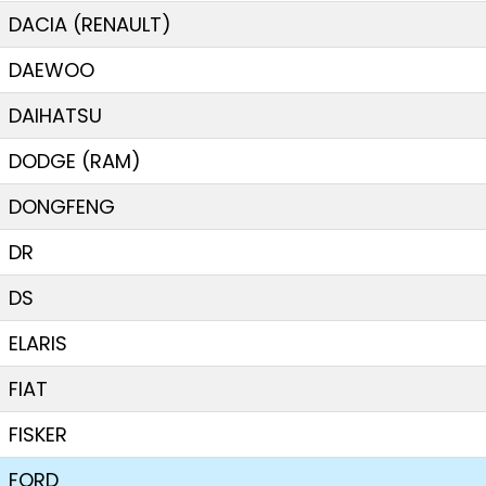
DACIA (RENAULT)
DAEWOO
DAIHATSU
DODGE (RAM)
DONGFENG
DR
DS
ELARIS
FIAT
FISKER
FORD