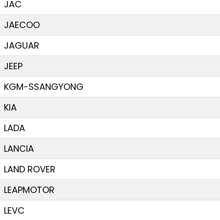
JAC
JAECOO
JAGUAR
JEEP
KGM-SSANGYONG
KIA
LADA
LANCIA
LAND ROVER
LEAPMOTOR
LEVC