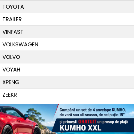
TOYOTA
TRAILER
VINFAST
VOLKSWAGEN
VOLVO
VOYAH
XPENG
ZEEKR