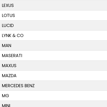
LEXUS
LOTUS
LUCID
LYNK & CO
MAN
MASERATI
MAXUS
MAZDA
MERCEDES BENZ
MG
MINI