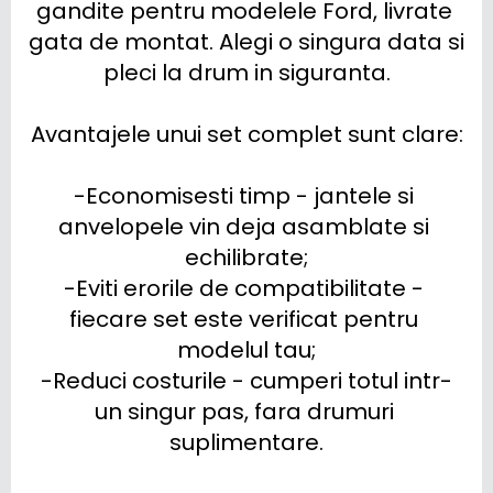
gandite pentru modelele Ford, livrate 
gata de montat. Alegi o singura data si 
pleci la drum in siguranta.

Avantajele unui set complet sunt clare:

-Economisesti timp - jantele si 
anvelopele vin deja asamblate si 
echilibrate;

-Eviti erorile de compatibilitate - 
fiecare set este verificat pentru 
modelul tau;

-Reduci costurile - cumperi totul intr-
un singur pas, fara drumuri 
suplimentare.
