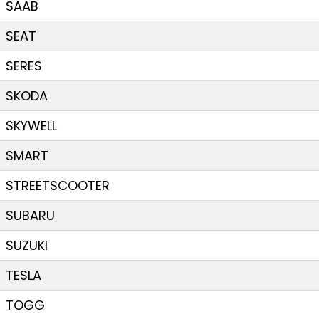
SAAB
SEAT
SERES
SKODA
SKYWELL
SMART
STREETSCOOTER
SUBARU
SUZUKI
TESLA
TOGG