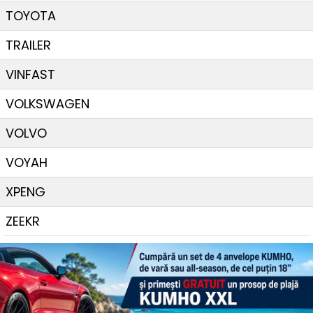
TOYOTA
TRAILER
VINFAST
VOLKSWAGEN
VOLVO
VOYAH
XPENG
ZEEKR