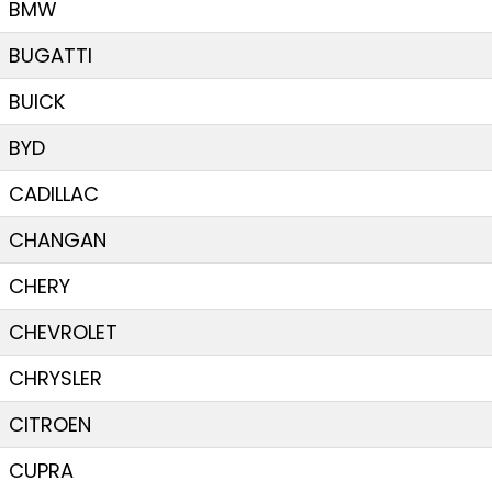
BMW
BUGATTI
BUICK
BYD
CADILLAC
CHANGAN
CHERY
CHEVROLET
CHRYSLER
CITROEN
CUPRA