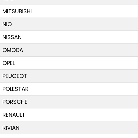
MITSUBISHI
NIO
NISSAN
OMODA
OPEL
PEUGEOT
POLESTAR
PORSCHE
RENAULT
RIVIAN