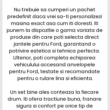
Nu trebuie sa cumperi un pachet 
predefinit daca vrei sa-ti personalizezi 
masina exact asa cum iti doresti. Iti 
punem la dispozitie o gama variata de 
produse din care poti selecta direct 
jantele pentru Ford, garantand o 
potrivire estetica si tehnica perfecta. 
Ulterior, poti completa echiparea 
vehiculului accesand anvelopele 
pentru Ford, testate si recomandate 
pentru o rulare lina si eficienta.

Un set bine ales conteaza la fiecare 
drum. Iti ofera tractiune buna, franare 
sigura si confort pe orice tip de 