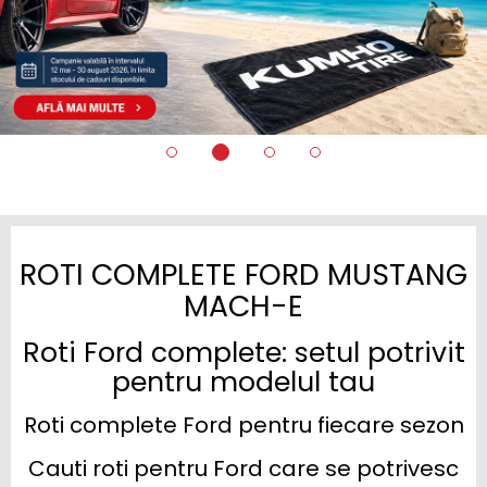
ROTI COMPLETE FORD MUSTANG
MACH-E
Roti Ford complete: setul potrivit
pentru modelul tau
Roti complete Ford pentru fiecare sezon
Cauti roti pentru Ford care se potrivesc 