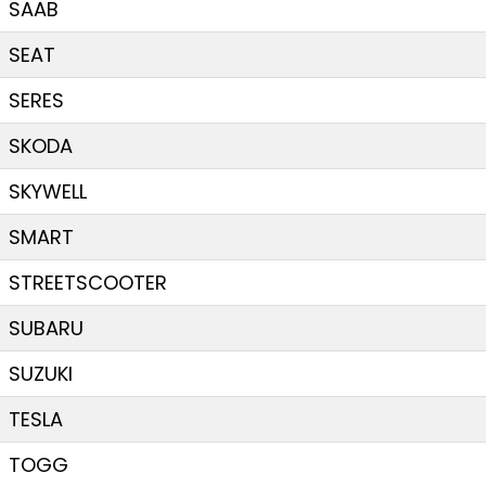
SAAB
SEAT
SERES
SKODA
SKYWELL
SMART
STREETSCOOTER
SUBARU
SUZUKI
TESLA
TOGG