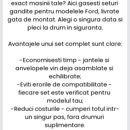
exact masinii tale? Aici gasesti seturi 
gandite pentru modelele Ford, livrate 
gata de montat. Alegi o singura data si 
pleci la drum in siguranta.

Avantajele unui set complet sunt clare:

-Economisesti timp - jantele si 
anvelopele vin deja asamblate si 
echilibrate;

-Eviti erorile de compatibilitate - 
fiecare set este verificat pentru 
modelul tau;

-Reduci costurile - cumperi totul intr-
un singur pas, fara drumuri 
suplimentare.
