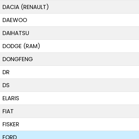
DACIA (RENAULT)
DAEWOO
DAIHATSU
DODGE (RAM)
DONGFENG
DR
DS
ELARIS
FIAT
FISKER
FORD