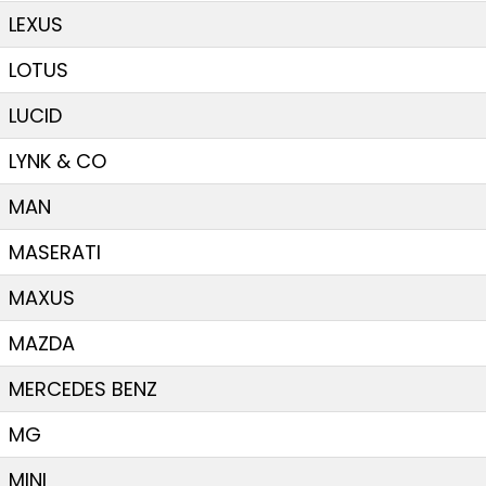
LEXUS
LOTUS
LUCID
LYNK & CO
MAN
MASERATI
MAXUS
MAZDA
MERCEDES BENZ
MG
MINI