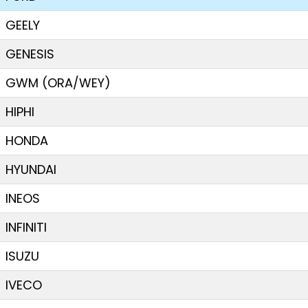
GEELY
GENESIS
GWM (ORA/WEY)
HIPHI
HONDA
HYUNDAI
INEOS
INFINITI
ISUZU
IVECO