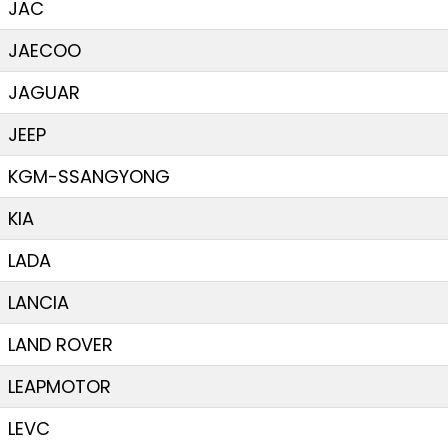
JAC
JAECOO
JAGUAR
JEEP
KGM-SSANGYONG
KIA
LADA
LANCIA
LAND ROVER
LEAPMOTOR
LEVC