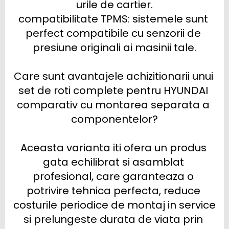
urile de cartier.

compatibilitate TPMS: sistemele sunt 
perfect compatibile cu senzorii de 
presiune originali ai masinii tale.

Care sunt avantajele achizitionarii unui 
set de roti complete pentru HYUNDAI 
comparativ cu montarea separata a 
componentelor?

Aceasta varianta iti ofera un produs 
gata echilibrat si asamblat 
profesional, care garanteaza o 
potrivire tehnica perfecta, reduce 
costurile periodice de montaj in service 
si prelungeste durata de viata prin 