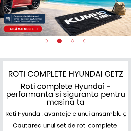
ROTI COMPLETE HYUNDAI GETZ
Roti complete Hyundai -
performanta si siguranta pentru
masina ta
Roti Hyundai: avantajele unui ansamblu ga
Cautarea unui set de roti complete 