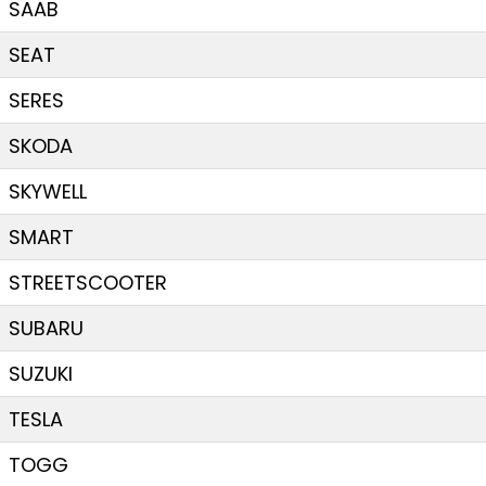
SAAB
SEAT
SERES
SKODA
SKYWELL
SMART
STREETSCOOTER
SUBARU
SUZUKI
TESLA
TOGG