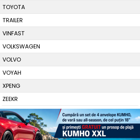
TOYOTA
TRAILER
VINFAST
VOLKSWAGEN
VOLVO
VOYAH
XPENG
ZEEKR