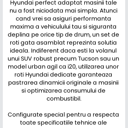
Hyundai perfect adaptat masinii tale 
nu a fost niciodata mai simpla. Atunci 
cand vrei sa asiguri performanta 
maxima a vehiculului tau si siguranta 
deplina pe orice tip de drum, un set de 
roti gata asamblat reprezinta solutia 
ideala. Indiferent daca esti la volanul 
unui SUV robust precum Tucson sau un 
model urban agil ca i20, utilizarea unor 
roti Hyundai dedicate garanteaza 
pastrarea dinamicii originale a masinii 
si optimizarea consumului de 
combustibil.

Configurate special pentru a respecta 
toate specificatiile tehnice ale 