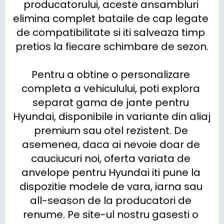
producatorului, aceste ansambluri 
elimina complet bataile de cap legate 
de compatibilitate si iti salveaza timp 
pretios la fiecare schimbare de sezon.

Pentru a obtine o personalizare 
completa a vehiculului, poti explora 
separat gama de jante pentru 
Hyundai, disponibile in variante din aliaj 
premium sau otel rezistent. De 
asemenea, daca ai nevoie doar de 
cauciucuri noi, oferta variata de 
anvelope pentru Hyundai iti pune la 
dispozitie modele de vara, iarna sau 
all-season de la producatori de 
renume. Pe site-ul nostru gasesti o 