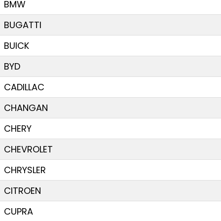
BMW
BUGATTI
BUICK
BYD
CADILLAC
CHANGAN
CHERY
CHEVROLET
CHRYSLER
CITROEN
CUPRA