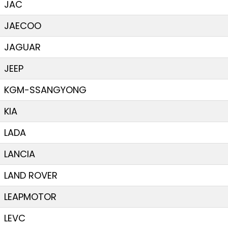
JAC
JAECOO
JAGUAR
JEEP
KGM-SSANGYONG
KIA
LADA
LANCIA
LAND ROVER
LEAPMOTOR
LEVC