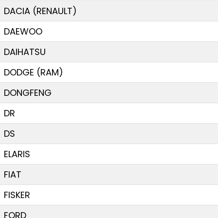
DACIA (RENAULT)
DAEWOO
DAIHATSU
DODGE (RAM)
DONGFENG
DR
DS
ELARIS
FIAT
FISKER
FORD