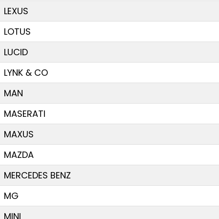
LEXUS
LOTUS
LUCID
LYNK & CO
MAN
MASERATI
MAXUS
MAZDA
MERCEDES BENZ
MG
MINI