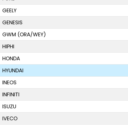
GEELY
GENESIS
GWM (ORA/WEY)
HIPHI
HONDA
HYUNDAI
INEOS
INFINITI
ISUZU
IVECO