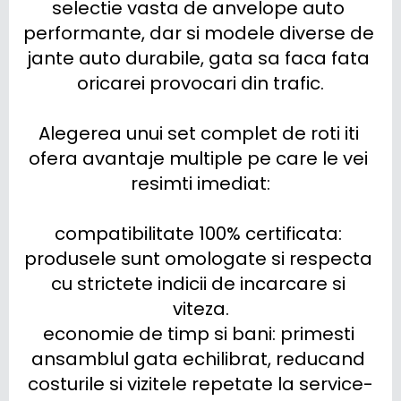
selectie vasta de anvelope auto 
performante, dar si modele diverse de 
jante auto durabile, gata sa faca fata 
oricarei provocari din trafic.

Alegerea unui set complet de roti iti 
ofera avantaje multiple pe care le vei 
resimti imediat:

compatibilitate 100% certificata: 
produsele sunt omologate si respecta 
cu strictete indicii de incarcare si 
viteza.

economie de timp si bani: primesti 
ansamblul gata echilibrat, reducand 
costurile si vizitele repetate la service-