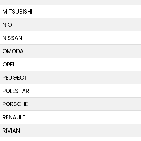
MITSUBISHI
NIO
NISSAN
OMODA
OPEL
PEUGEOT
POLESTAR
PORSCHE
RENAULT
RIVIAN