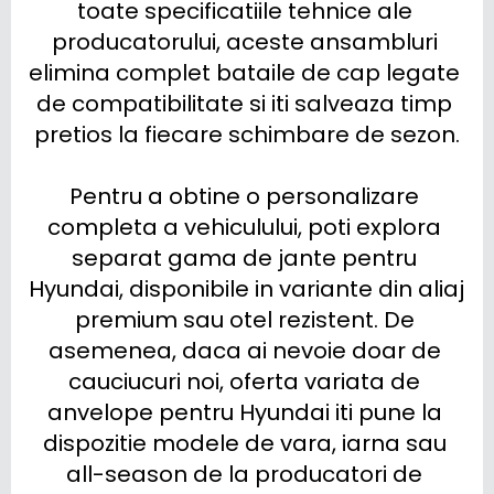
toate specificatiile tehnice ale 
producatorului, aceste ansambluri 
elimina complet bataile de cap legate 
de compatibilitate si iti salveaza timp 
pretios la fiecare schimbare de sezon.

Pentru a obtine o personalizare 
completa a vehiculului, poti explora 
separat gama de jante pentru 
Hyundai, disponibile in variante din aliaj 
premium sau otel rezistent. De 
asemenea, daca ai nevoie doar de 
cauciucuri noi, oferta variata de 
anvelope pentru Hyundai iti pune la 
dispozitie modele de vara, iarna sau 
all-season de la producatori de 