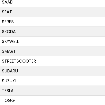
SAAB
SEAT
SERES
SKODA
SKYWELL
SMART
STREETSCOOTER
SUBARU
SUZUKI
TESLA
TOGG