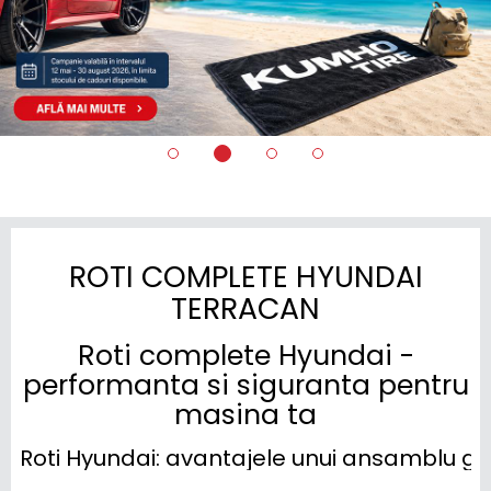
ROTI COMPLETE HYUNDAI
TERRACAN
Roti complete Hyundai -
performanta si siguranta pentru
masina ta
Roti Hyundai: avantajele unui ansamblu ga