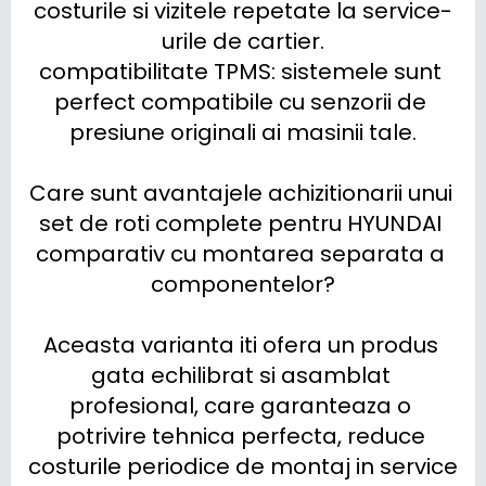
costurile si vizitele repetate la service-
urile de cartier.

compatibilitate TPMS: sistemele sunt 
perfect compatibile cu senzorii de 
presiune originali ai masinii tale.

Care sunt avantajele achizitionarii unui 
set de roti complete pentru HYUNDAI 
comparativ cu montarea separata a 
componentelor?

Aceasta varianta iti ofera un produs 
gata echilibrat si asamblat 
profesional, care garanteaza o 
potrivire tehnica perfecta, reduce 
costurile periodice de montaj in service 