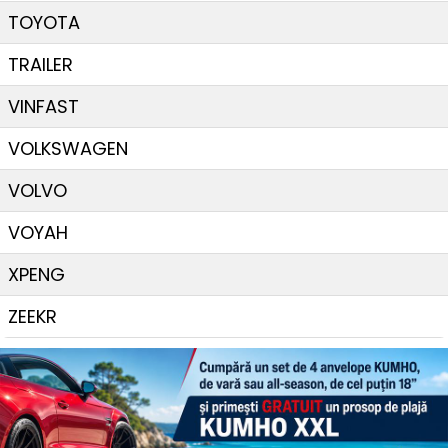
TOYOTA
TRAILER
VINFAST
VOLKSWAGEN
VOLVO
VOYAH
XPENG
ZEEKR