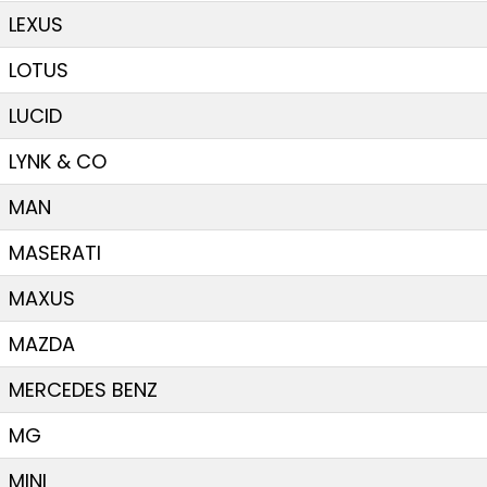
LEXUS
LOTUS
LUCID
LYNK & CO
MAN
MASERATI
MAXUS
MAZDA
MERCEDES BENZ
MG
MINI