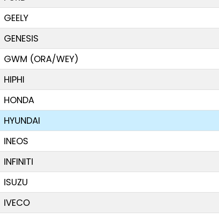
GEELY
GENESIS
GWM (ORA/WEY)
HIPHI
HONDA
HYUNDAI
INEOS
INFINITI
ISUZU
IVECO