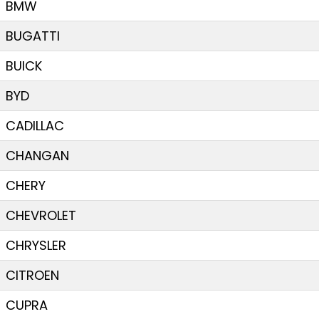
BMW
BUGATTI
BUICK
BYD
CADILLAC
CHANGAN
CHERY
CHEVROLET
CHRYSLER
CITROEN
CUPRA