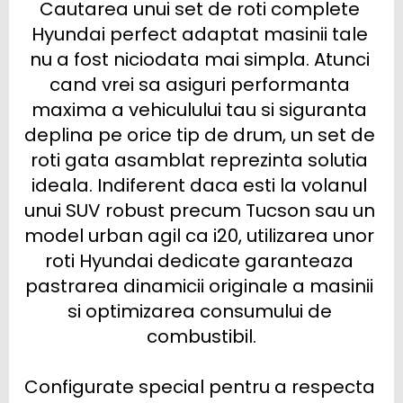
Cautarea unui set de roti complete 
Hyundai perfect adaptat masinii tale 
nu a fost niciodata mai simpla. Atunci 
cand vrei sa asiguri performanta 
maxima a vehiculului tau si siguranta 
deplina pe orice tip de drum, un set de 
roti gata asamblat reprezinta solutia 
ideala. Indiferent daca esti la volanul 
unui SUV robust precum Tucson sau un 
model urban agil ca i20, utilizarea unor 
roti Hyundai dedicate garanteaza 
pastrarea dinamicii originale a masinii 
si optimizarea consumului de 
combustibil.

Configurate special pentru a respecta 