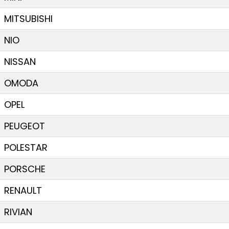
MITSUBISHI
NIO
NISSAN
OMODA
OPEL
PEUGEOT
POLESTAR
PORSCHE
RENAULT
RIVIAN