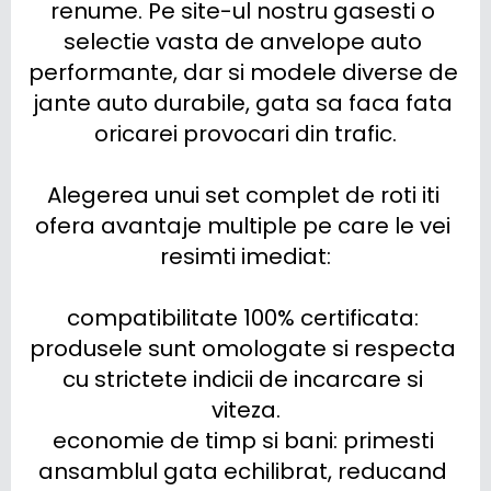
renume. Pe site-ul nostru gasesti o 
selectie vasta de anvelope auto 
performante, dar si modele diverse de 
jante auto durabile, gata sa faca fata 
oricarei provocari din trafic.

Alegerea unui set complet de roti iti 
ofera avantaje multiple pe care le vei 
resimti imediat:

compatibilitate 100% certificata: 
produsele sunt omologate si respecta 
cu strictete indicii de incarcare si 
viteza.

economie de timp si bani: primesti 
ansamblul gata echilibrat, reducand 