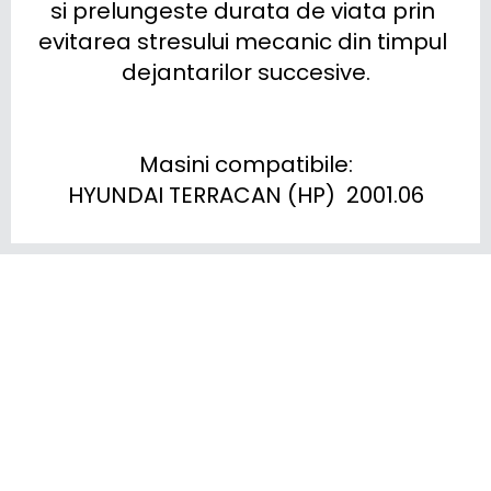
si prelungeste durata de viata prin 
evitarea stresului mecanic din timpul 
dejantarilor succesive.

Masini compatibile:

HYUNDAI TERRACAN (HP)  2001.06