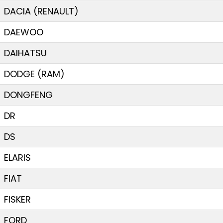
DACIA (RENAULT)
DAEWOO
DAIHATSU
DODGE (RAM)
DONGFENG
DR
DS
ELARIS
FIAT
FISKER
FORD