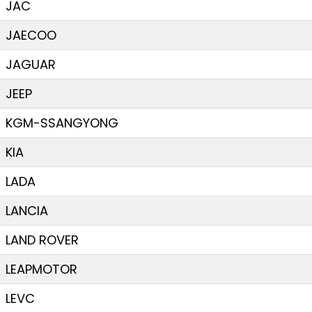
JAC
JAECOO
JAGUAR
JEEP
KGM-SSANGYONG
KIA
LADA
LANCIA
LAND ROVER
LEAPMOTOR
LEVC