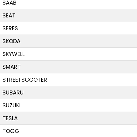
SAAB
SEAT
SERES
SKODA
SKYWELL
SMART
STREETSCOOTER
SUBARU
SUZUKI
TESLA
TOGG