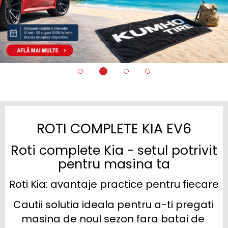
ROTI COMPLETE KIA EV6
Roti complete Kia - setul potrivit
pentru masina ta
Roti Kia: avantaje practice pentru fiecare
Cautii solutia ideala pentru a-ti pregati 
masina de noul sezon fara batai de 