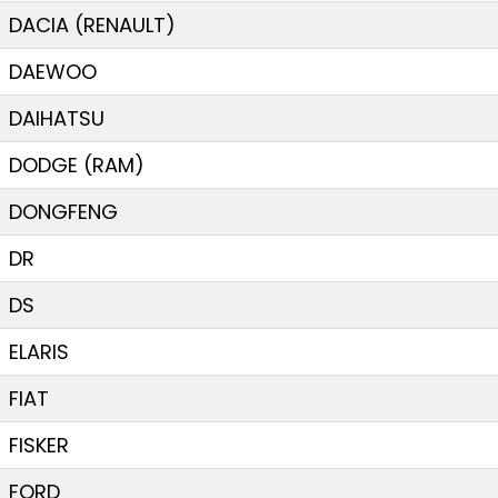
DACIA (RENAULT)
DAEWOO
DAIHATSU
DODGE (RAM)
DONGFENG
DR
DS
ELARIS
FIAT
FISKER
FORD