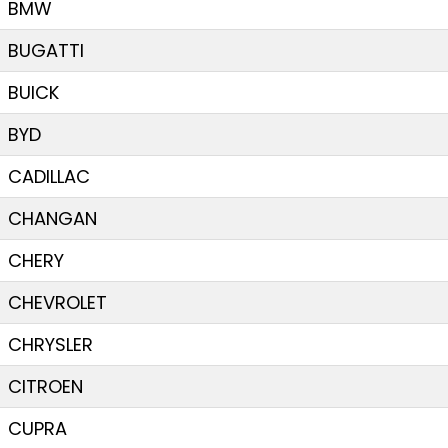
BMW
BUGATTI
BUICK
BYD
CADILLAC
CHANGAN
CHERY
CHEVROLET
CHRYSLER
CITROEN
CUPRA