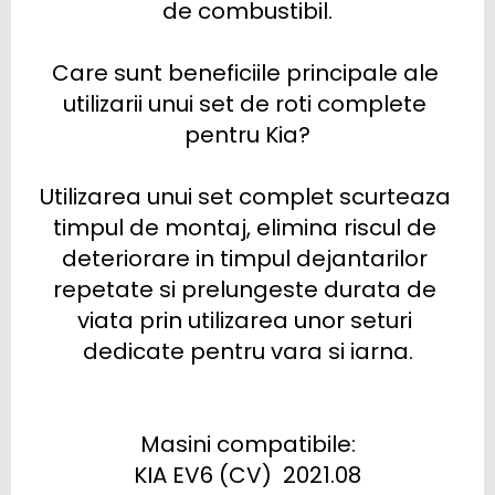
de combustibil.

Care sunt beneficiile principale ale 
utilizarii unui set de roti complete 
pentru Kia?

Utilizarea unui set complet scurteaza 
timpul de montaj, elimina riscul de 
deteriorare in timpul dejantarilor 
repetate si prelungeste durata de 
viata prin utilizarea unor seturi 
dedicate pentru vara si iarna.

Masini compatibile:

KIA EV6 (CV)  2021.08