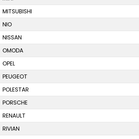
MITSUBISHI
NIO
NISSAN
OMODA
OPEL
PEUGEOT
POLESTAR
PORSCHE
RENAULT
RIVIAN