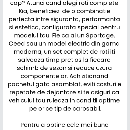
cap? Atunci cand alegi roti complete 
Kia, beneficiezi de o combinatie 
perfecta intre siguranta, performanta 
si estetica, configurata special pentru 
modelul tau. Fie ca ai un Sportage, 
Ceed sau un model electric din gama 
moderna, un set complet de roti iti 
salveaza timp pretios la fiecare 
schimb de sezon si reduce uzura 
componentelor. Achizitionand 
pachetul gata asamblat, eviti costurile 
repetate de dejantare si te asiguri ca 
vehiculul tau ruleaza in conditii optime 
pe orice tip de carosabil.

Pentru a obtine cele mai bune 