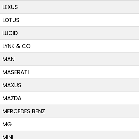
LEXUS
LOTUS
LUCID
LYNK & CO
MAN
MASERATI
MAXUS
MAZDA
MERCEDES BENZ
MG
MINI