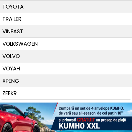
TOYOTA
TRAILER
VINFAST
VOLKSWAGEN
VOLVO
VOYAH
XPENG
ZEEKR