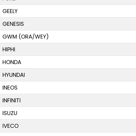
GEELY
GENESIS
GWM (ORA/WEY)
HIPHI
HONDA
HYUNDAI
INEOS
INFINITI
ISUZU
IVECO