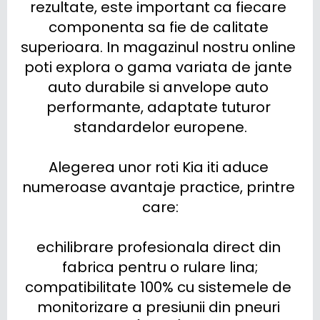
rezultate, este important ca fiecare 
componenta sa fie de calitate 
superioara. In magazinul nostru online 
poti explora o gama variata de jante 
auto durabile si anvelope auto 
performante, adaptate tuturor 
standardelor europene.

Alegerea unor roti Kia iti aduce 
numeroase avantaje practice, printre 
care:

echilibrare profesionala direct din 
fabrica pentru o rulare lina;

compatibilitate 100% cu sistemele de 
monitorizare a presiunii din pneuri 