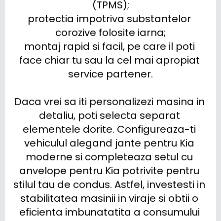
(TPMS);

protectia impotriva substantelor 
corozive folosite iarna;

montaj rapid si facil, pe care il poti 
face chiar tu sau la cel mai apropiat 
service partener.

Daca vrei sa iti personalizezi masina in 
detaliu, poti selecta separat 
elementele dorite. Configureaza-ti 
vehiculul alegand jante pentru Kia 
moderne si completeaza setul cu 
anvelope pentru Kia potrivite pentru 
stilul tau de condus. Astfel, investesti in 
stabilitatea masinii in viraje si obtii o 
eficienta imbunatatita a consumului 