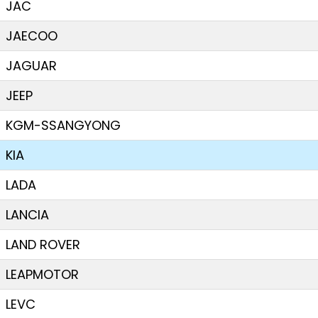
JAC
JAECOO
JAGUAR
JEEP
KGM-SSANGYONG
KIA
LADA
LANCIA
LAND ROVER
LEAPMOTOR
LEVC