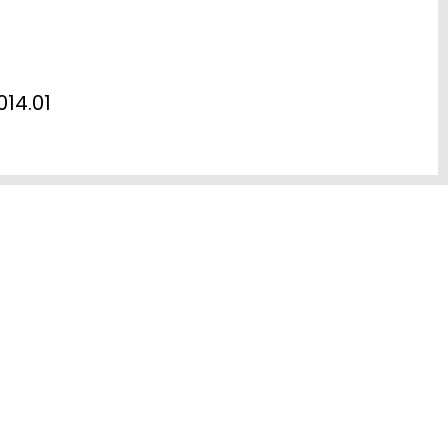
4.01
