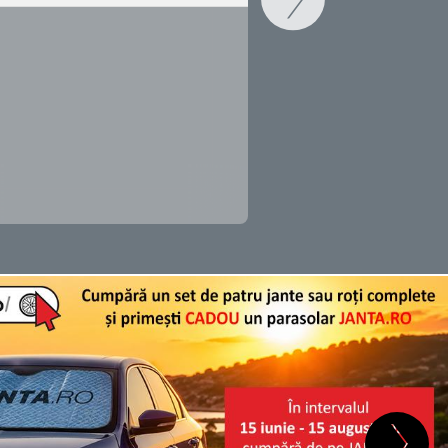
SCHIMB