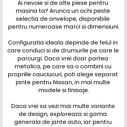
Ai nevoie si de alte piese pentru 
masina ta? Arunca un ochi peste 
selectia de anvelope, disponibile 
pentru numeroase marci si dimensiuni.

Configuratia ideala depinde de felul in 
care conduci si de drumurile pe care le 
parcurgi. Daca vrei doar partea 
metalica, pe care sa o combini cu 
propriile cauciucuri, poti alege separat 
jante pentru Nissan, in mai multe 
modele si finisaje.

Daca vrei sa vezi mai multe variante 
de design, exploreaza si gama 
generala de jante auto, iar pentru 