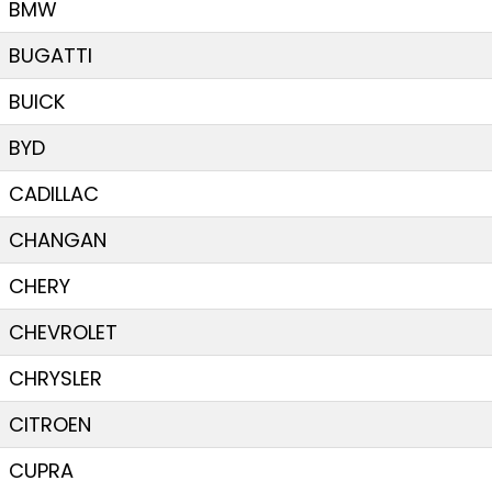
BMW
BUGATTI
BUICK
BYD
CADILLAC
CHANGAN
CHERY
CHEVROLET
CHRYSLER
CITROEN
CUPRA