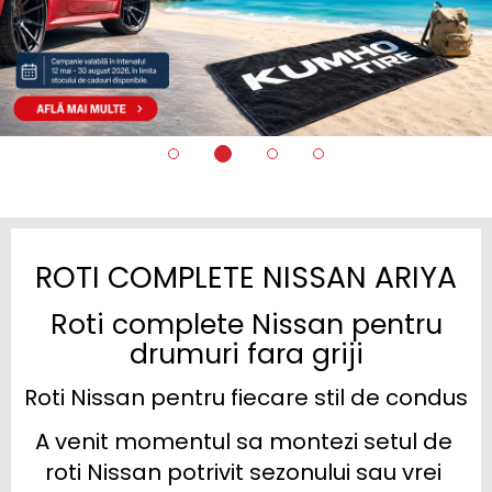
ROTI COMPLETE NISSAN ARIYA
Roti complete Nissan pentru
drumuri fara griji
Roti Nissan pentru fiecare stil de condus
A venit momentul sa montezi setul de 
roti Nissan potrivit sezonului sau vrei 