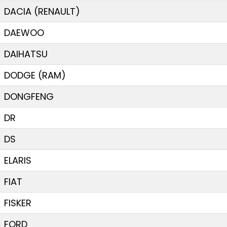
DACIA (RENAULT)
DAEWOO
DAIHATSU
DODGE (RAM)
DONGFENG
DR
DS
ELARIS
FIAT
FISKER
FORD