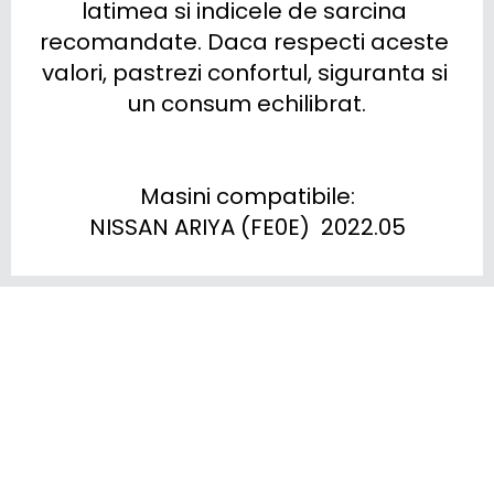
latimea si indicele de sarcina 
recomandate. Daca respecti aceste 
valori, pastrezi confortul, siguranta si 
un consum echilibrat.

Masini compatibile:

NISSAN ARIYA (FE0E)  2022.05