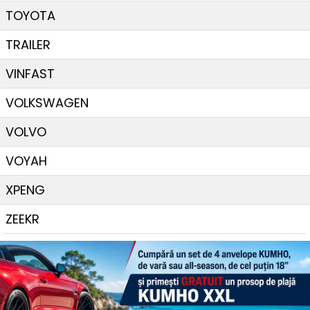
TOYOTA
TRAILER
VINFAST
VOLKSWAGEN
VOLVO
VOYAH
XPENG
ZEEKR