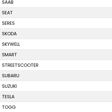
SAAB
SEAT
SERES
SKODA
SKYWELL
SMART
STREETSCOOTER
SUBARU
SUZUKI
TESLA
TOGG