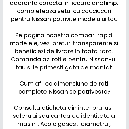
aderenta corecta in fiecare anotimp, 
completeaza setul cu cauciucuri 
pentru Nissan potrivite modelului tau.

Pe pagina noastra compari rapid 
modelele, vezi preturi transparente si 
beneficiezi de livrare in toata tara. 
Comanda azi rotile pentru Nissan-ul 
tau si le primesti gata de montat.

Cum afli ce dimensiune de roti 
complete Nissan se potriveste?

Consulta eticheta din interiorul usii 
soferului sau cartea de identitate a 
masinii. Acolo gasesti diametrul, 