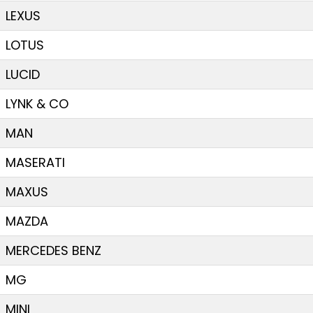
LEXUS
LOTUS
LUCID
LYNK & CO
MAN
MASERATI
MAXUS
MAZDA
MERCEDES BENZ
MG
MINI