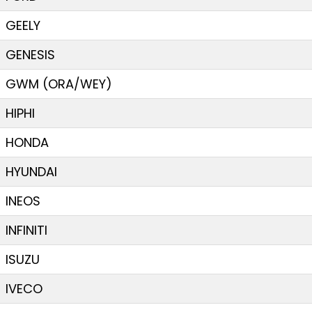
GEELY
GENESIS
GWM (ORA/WEY)
HIPHI
HONDA
HYUNDAI
INEOS
INFINITI
ISUZU
IVECO