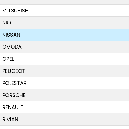
MITSUBISHI
NIO
NISSAN
OMODA
OPEL
PEUGEOT
POLESTAR
PORSCHE
RENAULT
RIVIAN