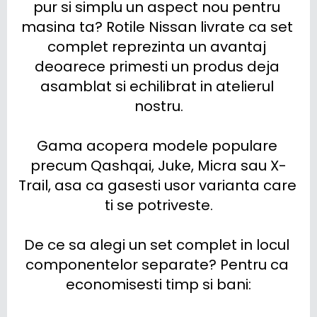
pur si simplu un aspect nou pentru 
masina ta? Rotile Nissan livrate ca set 
complet reprezinta un avantaj 
deoarece primesti un produs deja 
asamblat si echilibrat in atelierul 
nostru.

Gama acopera modele populare 
precum Qashqai, Juke, Micra sau X-
Trail, asa ca gasesti usor varianta care 
ti se potriveste.

De ce sa alegi un set complet in locul 
componentelor separate? Pentru ca 
economisesti timp si bani:
