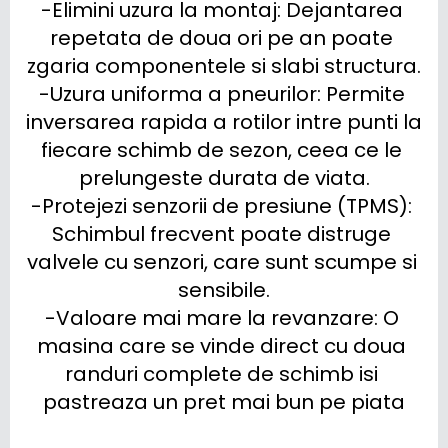
-Elimini uzura la montaj: Dejantarea 
repetata de doua ori pe an poate 
zgaria componentele si slabi structura.

-Uzura uniforma a pneurilor: Permite 
inversarea rapida a rotilor intre punti la 
fiecare schimb de sezon, ceea ce le 
prelungeste durata de viata.

-Protejezi senzorii de presiune (TPMS): 
Schimbul frecvent poate distruge 
valvele cu senzori, care sunt scumpe si 
sensibile.

-Valoare mai mare la revanzare: O 
masina care se vinde direct cu doua 
randuri complete de schimb isi 
pastreaza un pret mai bun pe piata
