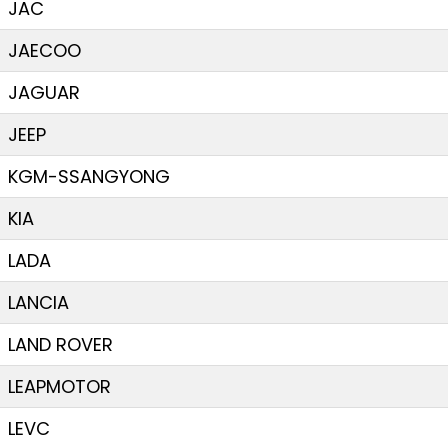
JAC
JAECOO
JAGUAR
JEEP
KGM-SSANGYONG
KIA
LADA
LANCIA
LAND ROVER
LEAPMOTOR
LEVC