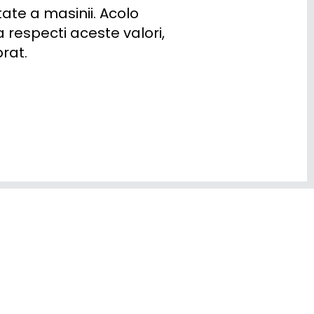
ate a masinii. Acolo 
respecti aceste valori, 
rat.
