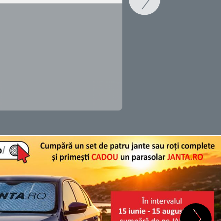
SCHIMB