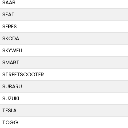
SAAB
SEAT
SERES
SKODA
SKYWELL
SMART
STREETSCOOTER
SUBARU
SUZUKI
TESLA
TOGG