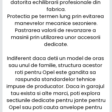
datorita echilibrarii profesionale din 
fabrica.

Protectia pe termen lung prin evitarea 
manevrelor mecanice sezoniere.

Pastrarea valorii de revanzare a 
masinii prin utilizarea unor accesorii 
dedicate.

Indiferent daca detii un model de oras 
sau unul de familie, structura acestor 
roti pentru Opel este gandita sa 
raspunda standardelor tehnice 
impuse de producator. Daca in garajul 
tau exista si alte marci, poti explora 
sectiunile dedicate pentru jante pentru 
Opel sau poti cauta anvelope pentru 