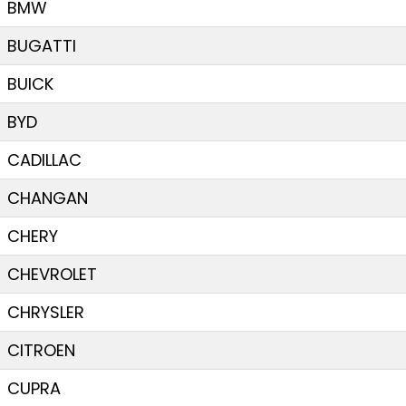
BMW
BUGATTI
BUICK
BYD
CADILLAC
CHANGAN
CHERY
CHEVROLET
CHRYSLER
CITROEN
CUPRA