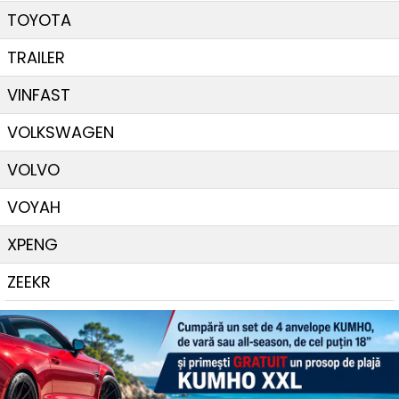
TOYOTA
TRAILER
VINFAST
VOLKSWAGEN
VOLVO
VOYAH
XPENG
ZEEKR