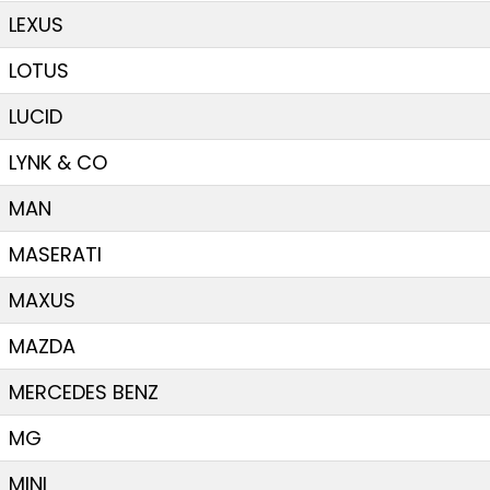
LEXUS
LOTUS
LUCID
LYNK & CO
MAN
MASERATI
MAXUS
MAZDA
MERCEDES BENZ
MG
MINI