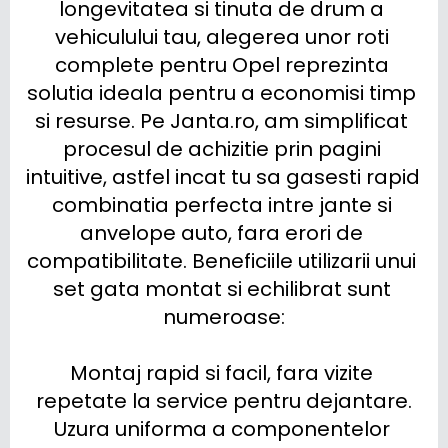
longevitatea si tinuta de drum a 
vehiculului tau, alegerea unor roti 
complete pentru Opel reprezinta 
solutia ideala pentru a economisi timp 
si resurse. Pe Janta.ro, am simplificat 
procesul de achizitie prin pagini 
intuitive, astfel incat tu sa gasesti rapid 
combinatia perfecta intre jante si 
anvelope auto, fara erori de 
compatibilitate. Beneficiile utilizarii unui 
set gata montat si echilibrat sunt 
numeroase:

Montaj rapid si facil, fara vizite 
repetate la service pentru dejantare.

Uzura uniforma a componentelor 