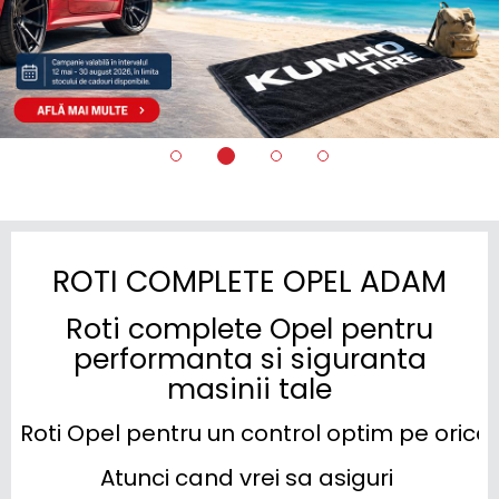
ROTI COMPLETE OPEL ADAM
Roti complete Opel pentru
performanta si siguranta
masinii tale
Roti Opel pentru un control optim pe oric
Atunci cand vrei sa asiguri 