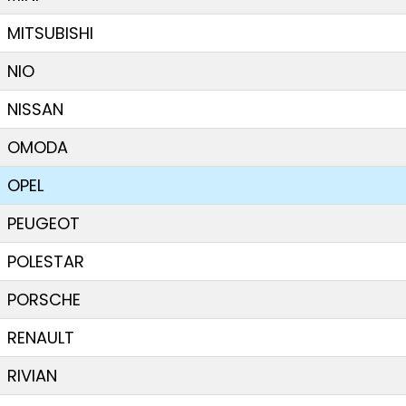
MITSUBISHI
NIO
NISSAN
OMODA
OPEL
PEUGEOT
POLESTAR
PORSCHE
RENAULT
RIVIAN