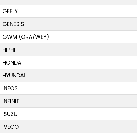
GEELY
GENESIS
GWM (ORA/WEY)
HIPHI
HONDA
HYUNDAI
INEOS
INFINITI
ISUZU
IVECO