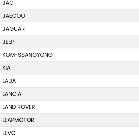
JAC
JAECOO
JAGUAR
JEEP
KGM-SSANGYONG
KIA
LADA
LANCIA
LAND ROVER
LEAPMOTOR
LEVC