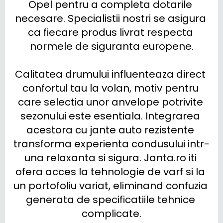
Opel pentru a completa dotarile 
necesare. Specialistii nostri se asigura 
ca fiecare produs livrat respecta 
normele de siguranta europene.

Calitatea drumului influenteaza direct 
confortul tau la volan, motiv pentru 
care selectia unor anvelope potrivite 
sezonului este esentiala. Integrarea 
acestora cu jante auto rezistente 
transforma experienta condusului intr-
una relaxanta si sigura. Janta.ro iti 
ofera acces la tehnologie de varf si la 
un portofoliu variat, eliminand confuzia 
generata de specificatiile tehnice 
complicate.
