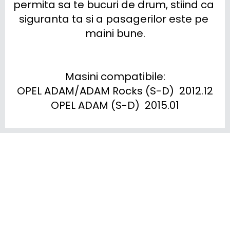
permita sa te bucuri de drum, stiind ca 
siguranta ta si a pasagerilor este pe 
maini bune.

Masini compatibile:

OPEL ADAM/ADAM Rocks (S-D)  2012.12

OPEL ADAM (S-D)  2015.01