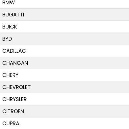
BMW
BUGATTI
BUICK
BYD
CADILLAC
CHANGAN
CHERY
CHEVROLET
CHRYSLER
CITROEN
CUPRA