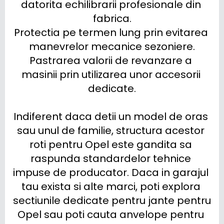
datorita echilibrarii profesionale din 
fabrica.

Protectia pe termen lung prin evitarea 
manevrelor mecanice sezoniere.

Pastrarea valorii de revanzare a 
masinii prin utilizarea unor accesorii 
dedicate.

Indiferent daca detii un model de oras 
sau unul de familie, structura acestor 
roti pentru Opel este gandita sa 
raspunda standardelor tehnice 
impuse de producator. Daca in garajul 
tau exista si alte marci, poti explora 
sectiunile dedicate pentru jante pentru 
Opel sau poti cauta anvelope pentru 