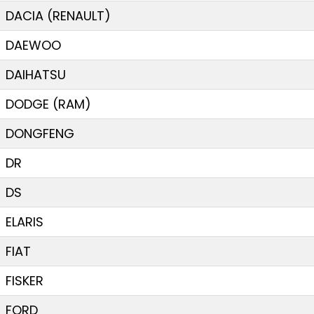
DACIA (RENAULT)
DAEWOO
DAIHATSU
DODGE (RAM)
DONGFENG
DR
DS
ELARIS
FIAT
FISKER
FORD