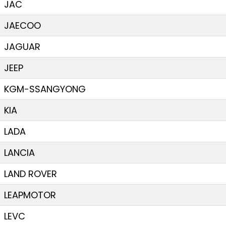
JAC
JAECOO
JAGUAR
JEEP
KGM-SSANGYONG
KIA
LADA
LANCIA
LAND ROVER
LEAPMOTOR
LEVC