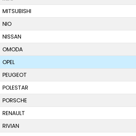
MITSUBISHI
NIO
NISSAN
OMODA
OPEL
PEUGEOT
POLESTAR
PORSCHE
RENAULT
RIVIAN