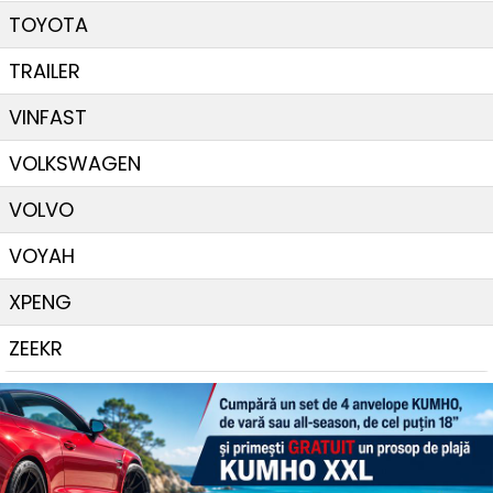
TOYOTA
TRAILER
VINFAST
VOLKSWAGEN
VOLVO
VOYAH
XPENG
ZEEKR