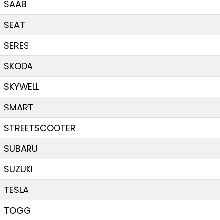
SAAB
SEAT
SERES
SKODA
SKYWELL
SMART
STREETSCOOTER
SUBARU
SUZUKI
TESLA
TOGG