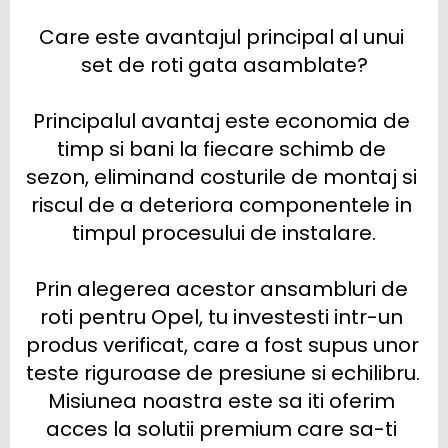
Care este avantajul principal al unui 
set de roti gata asamblate?

Principalul avantaj este economia de 
timp si bani la fiecare schimb de 
sezon, eliminand costurile de montaj si 
riscul de a deteriora componentele in 
timpul procesului de instalare.

Prin alegerea acestor ansambluri de 
roti pentru Opel, tu investesti intr-un 
produs verificat, care a fost supus unor 
teste riguroase de presiune si echilibru. 
Misiunea noastra este sa iti oferim 
acces la solutii premium care sa-ti 