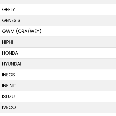
GEELY
GENESIS
GWM (ORA/WEY)
HIPHI
HONDA
HYUNDAI
INEOS
INFINITI
ISUZU
IVECO