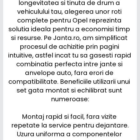
longevitatea si tinuta de drum a 
vehiculului tau, alegerea unor roti 
complete pentru Opel reprezinta 
solutia ideala pentru a economisi timp 
si resurse. Pe Janta.ro, am simplificat 
procesul de achizitie prin pagini 
intuitive, astfel incat tu sa gasesti rapid 
combinatia perfecta intre jante si 
anvelope auto, fara erori de 
compatibilitate. Beneficiile utilizarii unui 
set gata montat si echilibrat sunt 
numeroase:

Montaj rapid si facil, fara vizite 
repetate la service pentru dejantare.

Uzura uniforma a componentelor 