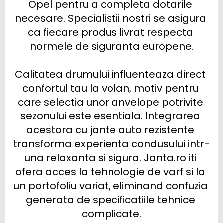
Opel pentru a completa dotarile 
necesare. Specialistii nostri se asigura 
ca fiecare produs livrat respecta 
normele de siguranta europene.

Calitatea drumului influenteaza direct 
confortul tau la volan, motiv pentru 
care selectia unor anvelope potrivite 
sezonului este esentiala. Integrarea 
acestora cu jante auto rezistente 
transforma experienta condusului intr-
una relaxanta si sigura. Janta.ro iti 
ofera acces la tehnologie de varf si la 
un portofoliu variat, eliminand confuzia 
generata de specificatiile tehnice 
complicate.
