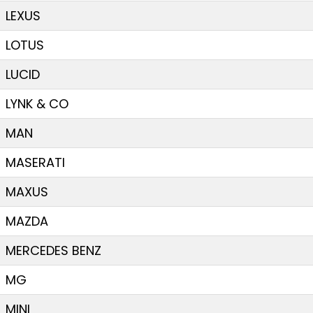
LEXUS
LOTUS
LUCID
LYNK & CO
MAN
MASERATI
MAXUS
MAZDA
MERCEDES BENZ
MG
MINI