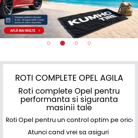
ROTI COMPLETE OPEL AGILA
Roti complete Opel pentru
performanta si siguranta
masinii tale
Roti Opel pentru un control optim pe oric
Atunci cand vrei sa asiguri 