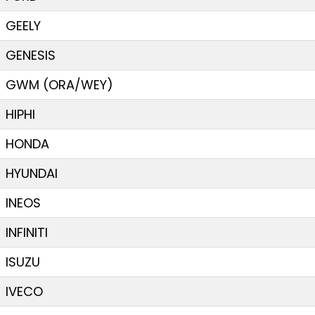
GEELY
GENESIS
GWM (ORA/WEY)
HIPHI
HONDA
HYUNDAI
INEOS
INFINITI
ISUZU
IVECO