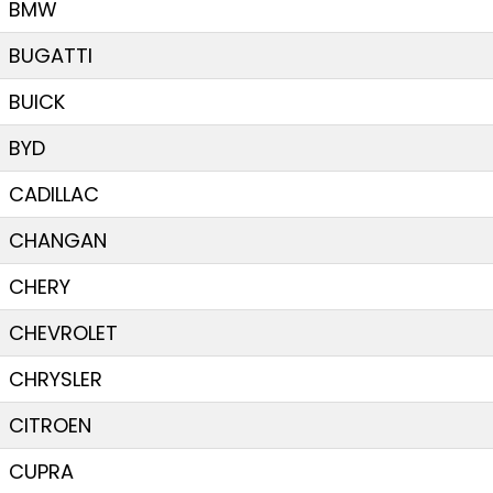
BMW
BUGATTI
BUICK
BYD
CADILLAC
CHANGAN
CHERY
CHEVROLET
CHRYSLER
CITROEN
CUPRA