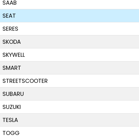
SAAB
SEAT
SERES
SKODA
SKYWELL
SMART
STREETSCOOTER
SUBARU
SUZUKI
TESLA
TOGG