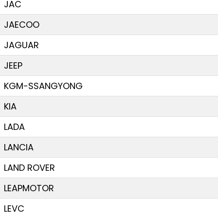
JAC
JAECOO
JAGUAR
JEEP
KGM-SSANGYONG
KIA
LADA
LANCIA
LAND ROVER
LEAPMOTOR
LEVC