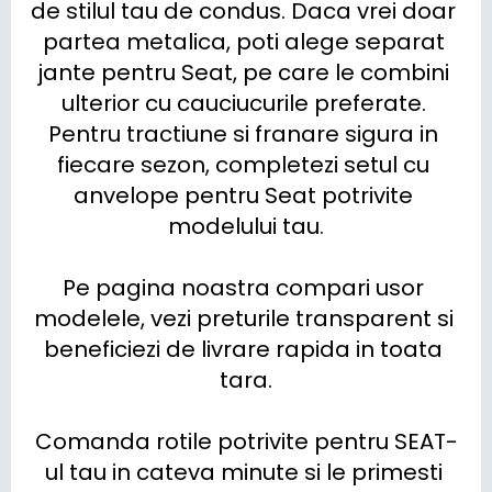
de stilul tau de condus. Daca vrei doar 
partea metalica, poti alege separat 
jante pentru Seat, pe care le combini 
ulterior cu cauciucurile preferate. 
Pentru tractiune si franare sigura in 
fiecare sezon, completezi setul cu 
anvelope pentru Seat potrivite 
modelului tau.

Pe pagina noastra compari usor 
modelele, vezi preturile transparent si 
beneficiezi de livrare rapida in toata 
tara.

Comanda rotile potrivite pentru SEAT-
ul tau in cateva minute si le primesti 