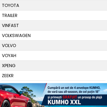
TOYOTA
TRAILER
VINFAST
VOLKSWAGEN
VOLVO
VOYAH
XPENG
ZEEKR