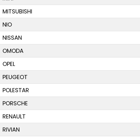
MITSUBISHI
NIO
NISSAN
OMODA
OPEL
PEUGEOT
POLESTAR
PORSCHE
RENAULT
RIVIAN