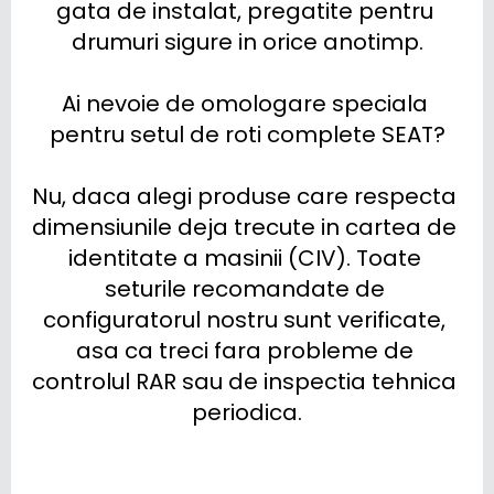
gata de instalat, pregatite pentru 
drumuri sigure in orice anotimp.

Ai nevoie de omologare speciala 
pentru setul de roti complete SEAT?

Nu, daca alegi produse care respecta 
dimensiunile deja trecute in cartea de 
identitate a masinii (CIV). Toate 
seturile recomandate de 
configuratorul nostru sunt verificate, 
asa ca treci fara probleme de 
controlul RAR sau de inspectia tehnica 
periodica.
