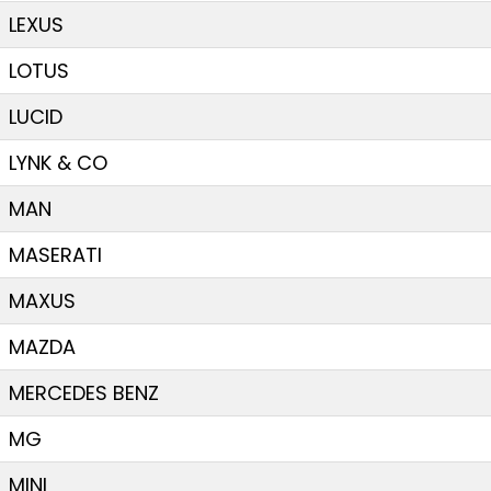
LEXUS
LOTUS
LUCID
LYNK & CO
MAN
MASERATI
MAXUS
MAZDA
MERCEDES BENZ
MG
MINI