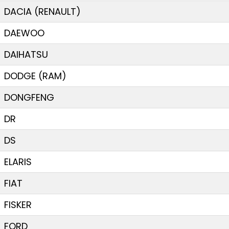
DACIA (RENAULT)
DAEWOO
DAIHATSU
DODGE (RAM)
DONGFENG
DR
DS
ELARIS
FIAT
FISKER
FORD