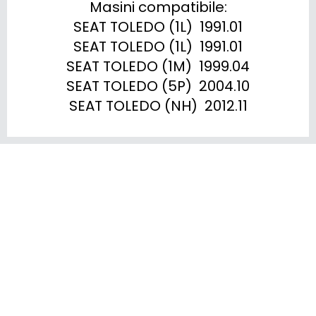
Masini compatibile:

SEAT TOLEDO (1L)  1991.01

SEAT TOLEDO (1L)  1991.01

SEAT TOLEDO (1M)  1999.04

SEAT TOLEDO (5P)  2004.10

SEAT TOLEDO (NH)  2012.11