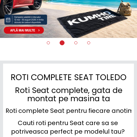
ROTI COMPLETE SEAT TOLEDO
Roti Seat complete, gata de
montat pe masina ta
Roti complete Seat pentru fiecare anotim
Cauti roti pentru Seat care sa se 
potriveasca perfect pe modelul tau? 