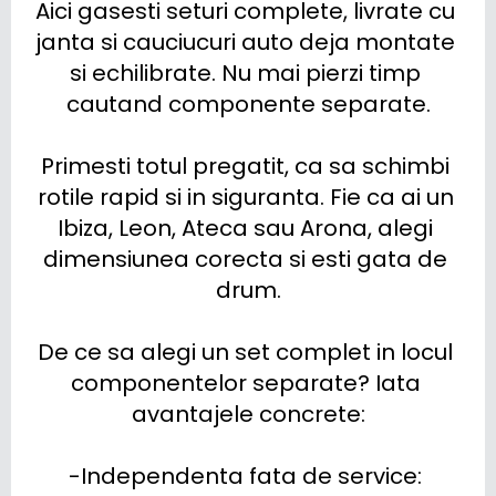
Aici gasesti seturi complete, livrate cu 
janta si cauciucuri auto deja montate 
si echilibrate. Nu mai pierzi timp 
cautand componente separate.

Primesti totul pregatit, ca sa schimbi 
rotile rapid si in siguranta. Fie ca ai un 
Ibiza, Leon, Ateca sau Arona, alegi 
dimensiunea corecta si esti gata de 
drum.

De ce sa alegi un set complet in locul 
componentelor separate? Iata 
avantajele concrete:

-Independenta fata de service: 