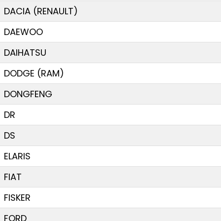
DACIA (RENAULT)
DAEWOO
DAIHATSU
DODGE (RAM)
DONGFENG
DR
DS
ELARIS
FIAT
FISKER
FORD