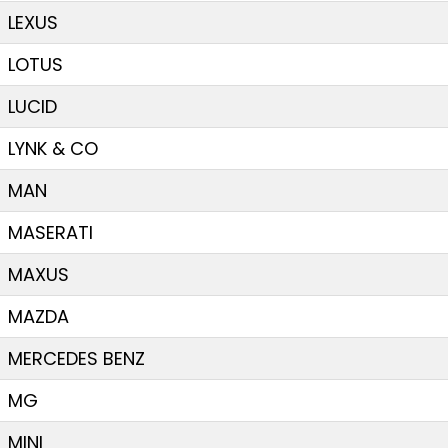
LEXUS
LOTUS
LUCID
LYNK & CO
MAN
MASERATI
MAXUS
MAZDA
MERCEDES BENZ
MG
MINI