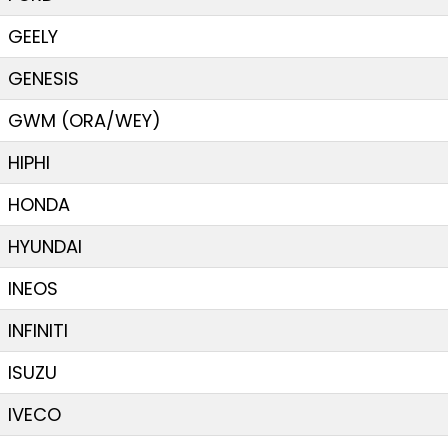
GEELY
GENESIS
GWM (ORA/WEY)
HIPHI
HONDA
HYUNDAI
INEOS
INFINITI
ISUZU
IVECO