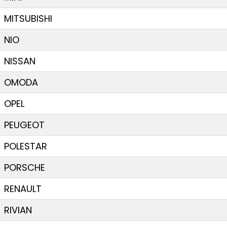
MITSUBISHI
NIO
NISSAN
OMODA
OPEL
PEUGEOT
POLESTAR
PORSCHE
RENAULT
RIVIAN