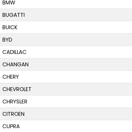
BMW
BUGATTI
BUICK
BYD
CADILLAC
CHANGAN
CHERY
CHEVROLET
CHRYSLER
CITROEN
CUPRA