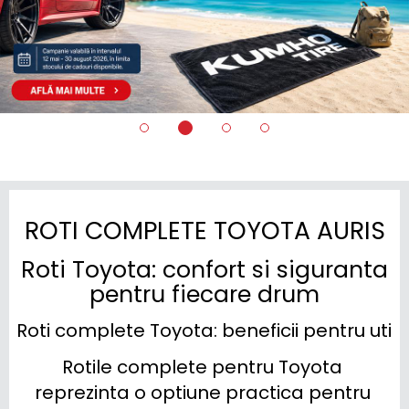
ROTI COMPLETE TOYOTA AURIS
Roti Toyota: confort si siguranta
pentru fiecare drum
Roti complete Toyota: beneficii pentru utiliz
Rotile complete pentru Toyota 
reprezinta o optiune practica pentru 