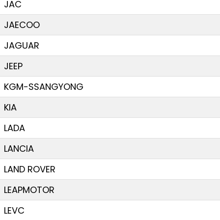
JAC
JAECOO
JAGUAR
JEEP
KGM-SSANGYONG
KIA
LADA
LANCIA
LAND ROVER
LEAPMOTOR
LEVC