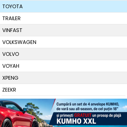
TOYOTA
TRAILER
VINFAST
VOLKSWAGEN
VOLVO
VOYAH
XPENG
ZEEKR