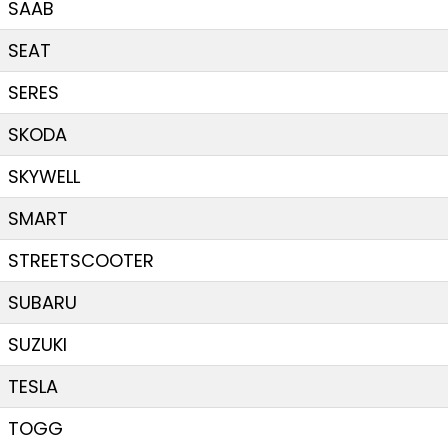
SAAB
SEAT
SERES
SKODA
SKYWELL
SMART
STREETSCOOTER
SUBARU
SUZUKI
TESLA
TOGG