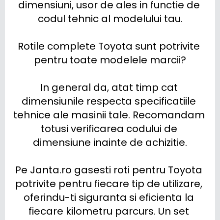
dimensiuni, usor de ales in functie de 
codul tehnic al modelului tau.

Rotile complete Toyota sunt potrivite 
pentru toate modelele marcii?

In general da, atat timp cat 
dimensiunile respecta specificatiile 
tehnice ale masinii tale. Recomandam 
totusi verificarea codului de 
dimensiune inainte de achizitie.

Pe Janta.ro gasesti roti pentru Toyota 
potrivite pentru fiecare tip de utilizare, 
oferindu-ti siguranta si eficienta la 
fiecare kilometru parcurs. Un set 