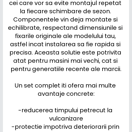
cei care vor sa evite montajul repetat 
la fiecare schimbare de sezon. 
Componentele vin deja montate si 
echilibrate, respectand dimensiunile si 
fixarile originale ale modelului tau, 
astfel incat instalarea sa fie rapida si 
precisa. Aceasta solutie este potrivita 
atat pentru masini mai vechi, cat si 
pentru generatiile recente ale marcii.

Un set complet iti ofera mai multe 
avantaje concrete:

-reducerea timpului petrecut la 
vulcanizare

-protectie impotriva deteriorarii prin 