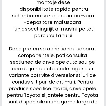
montaje dese

-disponibilitate rapida pentru 
schimbarea sezoniera, iarna-vara

-depozitare mai usoara 

-un aspect ingrijit al masinii pe tot 
parcursul anului

Daca preferi sa achizitionezi separat 
componentele, poti consulta 
sectiunea de anvelope auto sau pe 
cea de jante auto, unde regasesti 
variante potrivite diverselor stiluri de 
condus si tipuri de drumuri. Pentru 
produse specifice marcii, anvelopele 
pentru Toyota si jantele pentru Toyota 
sunt disponibile intr-o gama larga de 