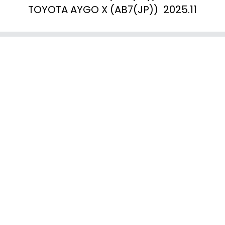
TOYOTA AYGO X (AB7(JP))  2025.11