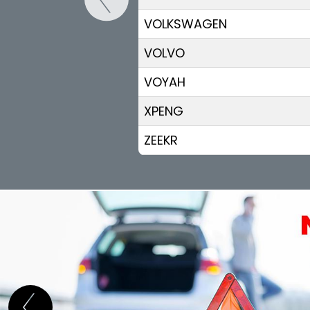
VOLKSWAGEN
VOLVO
VOYAH
XPENG
ZEEKR