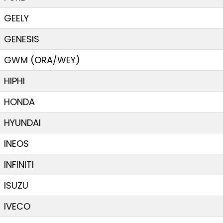
GEELY
GENESIS
GWM (ORA/WEY)
HIPHI
HONDA
HYUNDAI
INEOS
INFINITI
ISUZU
IVECO