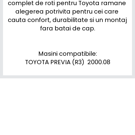
complet de roti pentru Toyota ramane 
alegerea potrivita pentru cei care 
cauta confort, durabilitate si un montaj 
fara batai de cap.

Masini compatibile:

TOYOTA PREVIA (R3)  2000.08