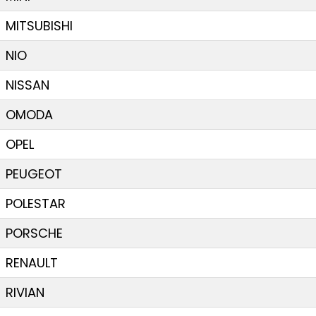
MITSUBISHI
NIO
NISSAN
OMODA
OPEL
PEUGEOT
POLESTAR
PORSCHE
RENAULT
RIVIAN