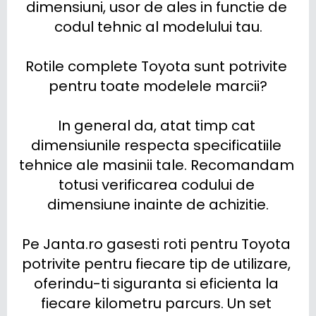
dimensiuni, usor de ales in functie de 
codul tehnic al modelului tau.

Rotile complete Toyota sunt potrivite 
pentru toate modelele marcii?

In general da, atat timp cat 
dimensiunile respecta specificatiile 
tehnice ale masinii tale. Recomandam 
totusi verificarea codului de 
dimensiune inainte de achizitie.

Pe Janta.ro gasesti roti pentru Toyota 
potrivite pentru fiecare tip de utilizare, 
oferindu-ti siguranta si eficienta la 
fiecare kilometru parcurs. Un set 