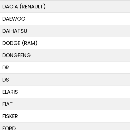
DACIA (RENAULT)
DAEWOO
DAIHATSU
DODGE (RAM)
DONGFENG
DR
DS
ELARIS
FIAT
FISKER
FORD