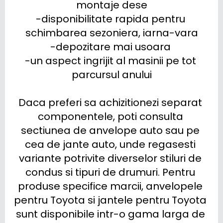
montaje dese

-disponibilitate rapida pentru 
schimbarea sezoniera, iarna-vara

-depozitare mai usoara 

-un aspect ingrijit al masinii pe tot 
parcursul anului

Daca preferi sa achizitionezi separat 
componentele, poti consulta 
sectiunea de anvelope auto sau pe 
cea de jante auto, unde regasesti 
variante potrivite diverselor stiluri de 
condus si tipuri de drumuri. Pentru 
produse specifice marcii, anvelopele 
pentru Toyota si jantele pentru Toyota 
sunt disponibile intr-o gama larga de 