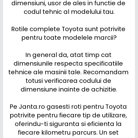
dimensiuni, usor de ales in functie de 
codul tehnic al modelului tau.

Rotile complete Toyota sunt potrivite 
pentru toate modelele marcii?

In general da, atat timp cat 
dimensiunile respecta specificatiile 
tehnice ale masinii tale. Recomandam 
totusi verificarea codului de 
dimensiune inainte de achizitie.

Pe Janta.ro gasesti roti pentru Toyota 
potrivite pentru fiecare tip de utilizare, 
oferindu-ti siguranta si eficienta la 
fiecare kilometru parcurs. Un set 