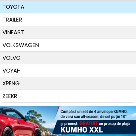
TOYOTA
TRAILER
VINFAST
VOLKSWAGEN
VOLVO
VOYAH
XPENG
ZEEKR