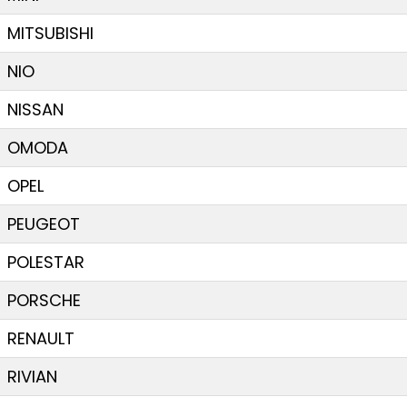
MITSUBISHI
NIO
NISSAN
OMODA
OPEL
PEUGEOT
POLESTAR
PORSCHE
RENAULT
RIVIAN