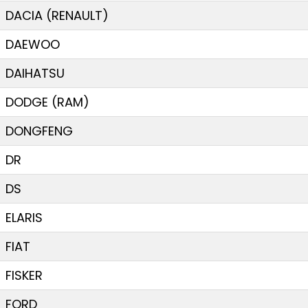
DACIA (RENAULT)
DAEWOO
DAIHATSU
DODGE (RAM)
DONGFENG
DR
DS
ELARIS
FIAT
FISKER
FORD