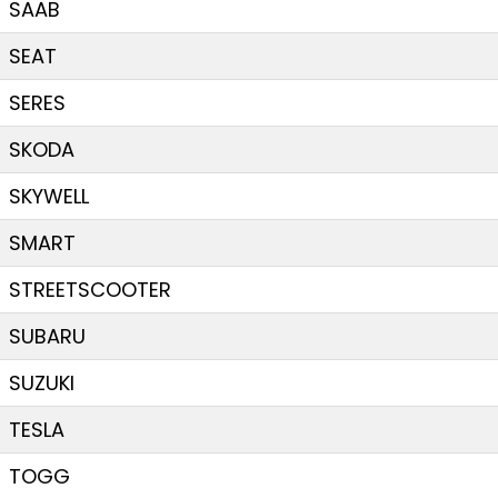
SAAB
SEAT
SERES
SKODA
SKYWELL
SMART
STREETSCOOTER
SUBARU
SUZUKI
TESLA
TOGG