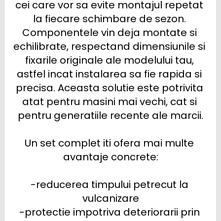
cei care vor sa evite montajul repetat 
la fiecare schimbare de sezon. 
Componentele vin deja montate si 
echilibrate, respectand dimensiunile si 
fixarile originale ale modelului tau, 
astfel incat instalarea sa fie rapida si 
precisa. Aceasta solutie este potrivita 
atat pentru masini mai vechi, cat si 
pentru generatiile recente ale marcii.

Un set complet iti ofera mai multe 
avantaje concrete:

-reducerea timpului petrecut la 
vulcanizare

-protectie impotriva deteriorarii prin 