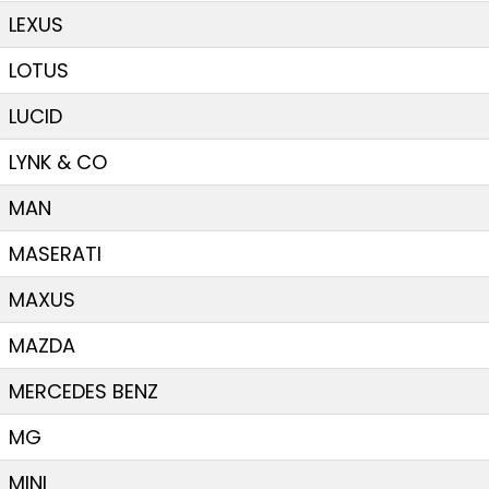
LEXUS
LOTUS
LUCID
LYNK & CO
MAN
MASERATI
MAXUS
MAZDA
MERCEDES BENZ
MG
MINI