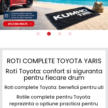
ROTI COMPLETE TOYOTA YARIS
Roti Toyota: confort si siguranta
pentru fiecare drum
Roti complete Toyota: beneficii pentru utiliz
Rotile complete pentru Toyota 
reprezinta o optiune practica pentru 