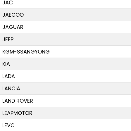
JAC
JAECOO
JAGUAR
JEEP
KGM-SSANGYONG
KIA
LADA
LANCIA
LAND ROVER
LEAPMOTOR
LEVC