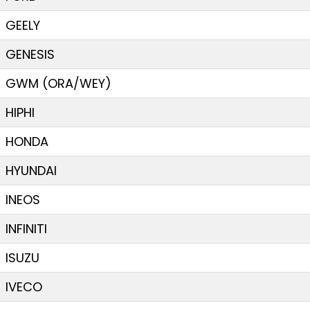
GEELY
GENESIS
GWM (ORA/WEY)
HIPHI
HONDA
HYUNDAI
INEOS
INFINITI
ISUZU
IVECO