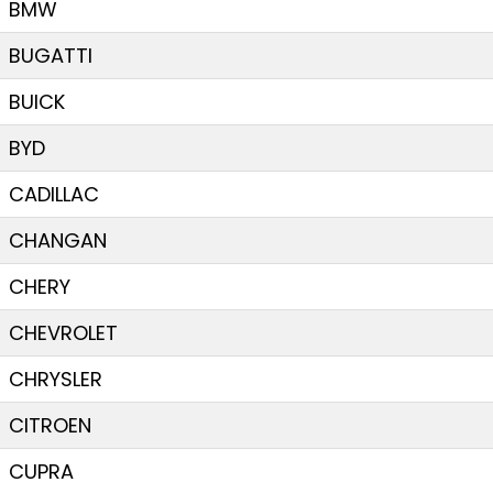
BMW
BUGATTI
BUICK
BYD
CADILLAC
CHANGAN
CHERY
CHEVROLET
CHRYSLER
CITROEN
CUPRA