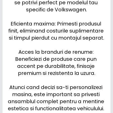
se potrivi perfect pe modelul tau 
specific de Volkswagen.

Eficienta maxima: Primesti produsul 
finit, eliminand costurile suplimentare 
si timpul pierdut cu montajul separat.

Acces la branduri de renume: 
Beneficiezi de produse care pun 
accent pe durabilitate, finisaje 
premium si rezistenta la uzura.

Atunci cand decizi sa-ti personalizezi 
masina, este important sa privesti 
ansamblul complet pentru a mentine 
estetica si functionalitatea vehiculului. 