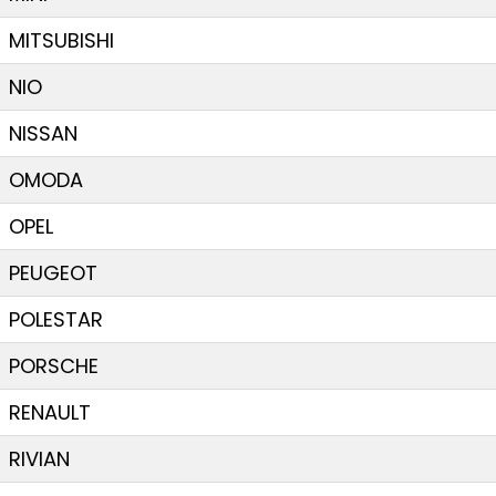
MITSUBISHI
NIO
NISSAN
OMODA
OPEL
PEUGEOT
POLESTAR
PORSCHE
RENAULT
RIVIAN