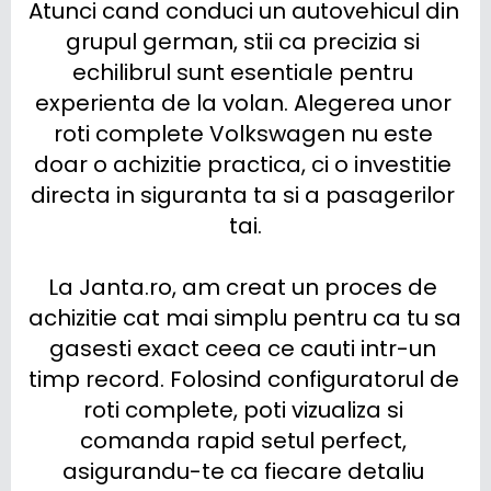
Atunci cand conduci un autovehicul din 
grupul german, stii ca precizia si 
echilibrul sunt esentiale pentru 
experienta de la volan. Alegerea unor 
roti complete Volkswagen nu este 
doar o achizitie practica, ci o investitie 
directa in siguranta ta si a pasagerilor 
tai.

La Janta.ro, am creat un proces de 
achizitie cat mai simplu pentru ca tu sa 
gasesti exact ceea ce cauti intr-un 
timp record. Folosind configuratorul de 
roti complete, poti vizualiza si 
comanda rapid setul perfect, 
asigurandu-te ca fiecare detaliu 