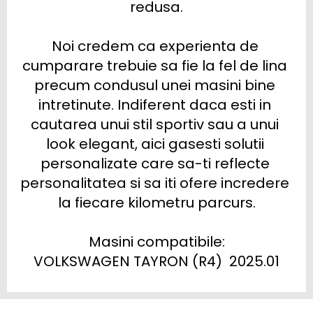
redusa.

Noi credem ca experienta de 
cumparare trebuie sa fie la fel de lina 
precum condusul unei masini bine 
intretinute. Indiferent daca esti in 
cautarea unui stil sportiv sau a unui 
look elegant, aici gasesti solutii 
personalizate care sa-ti reflecte 
personalitatea si sa iti ofere incredere 
la fiecare kilometru parcurs.

Masini compatibile:

VOLKSWAGEN TAYRON (R4)  2025.01