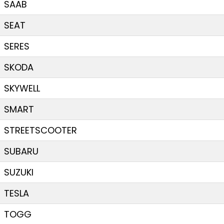
SAAB
SEAT
SERES
SKODA
SKYWELL
SMART
STREETSCOOTER
SUBARU
SUZUKI
TESLA
TOGG