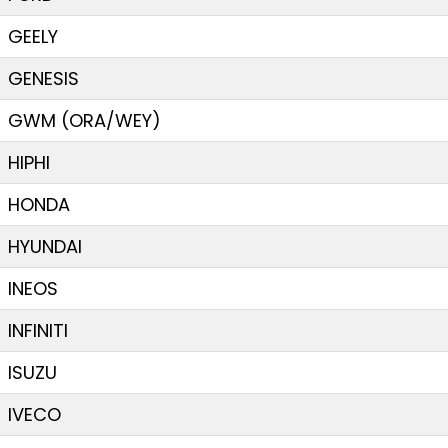
GEELY
GENESIS
GWM (ORA/WEY)
HIPHI
HONDA
HYUNDAI
INEOS
INFINITI
ISUZU
IVECO