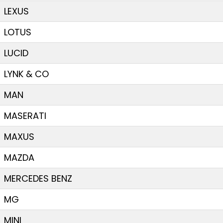
LEXUS
LOTUS
LUCID
LYNK & CO
MAN
MASERATI
MAXUS
MAZDA
MERCEDES BENZ
MG
MINI