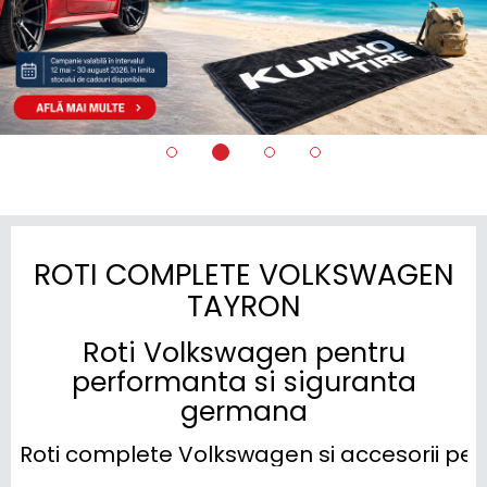
ROTI COMPLETE VOLKSWAGEN
TAYRON
Roti Volkswagen pentru
performanta si siguranta
germana
Roti complete Volkswagen si accesorii pe