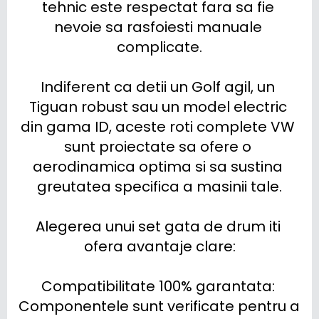
tehnic este respectat fara sa fie 
nevoie sa rasfoiesti manuale 
complicate.

Indiferent ca detii un Golf agil, un 
Tiguan robust sau un model electric 
din gama ID, aceste roti complete VW 
sunt proiectate sa ofere o 
aerodinamica optima si sa sustina 
greutatea specifica a masinii tale.

Alegerea unui set gata de drum iti 
ofera avantaje clare:

Compatibilitate 100% garantata: 
Componentele sunt verificate pentru a 