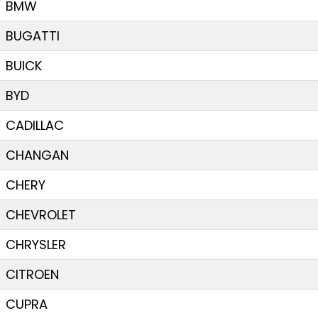
BMW
BUGATTI
BUICK
BYD
CADILLAC
CHANGAN
CHERY
CHEVROLET
CHRYSLER
CITROEN
CUPRA