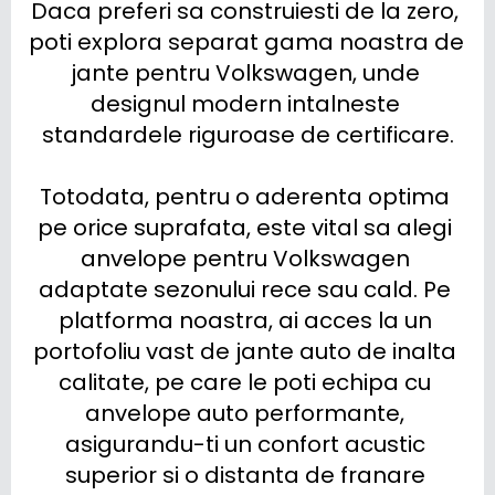
Daca preferi sa construiesti de la zero, 
poti explora separat gama noastra de 
jante pentru Volkswagen, unde 
designul modern intalneste 
standardele riguroase de certificare.

Totodata, pentru o aderenta optima 
pe orice suprafata, este vital sa alegi 
anvelope pentru Volkswagen 
adaptate sezonului rece sau cald. Pe 
platforma noastra, ai acces la un 
portofoliu vast de jante auto de inalta 
calitate, pe care le poti echipa cu 
anvelope auto performante, 
asigurandu-ti un confort acustic 
superior si o distanta de franare 