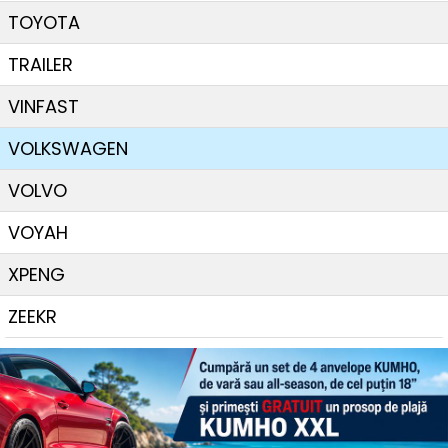
TOYOTA
TRAILER
VINFAST
VOLKSWAGEN
VOLVO
VOYAH
XPENG
ZEEKR