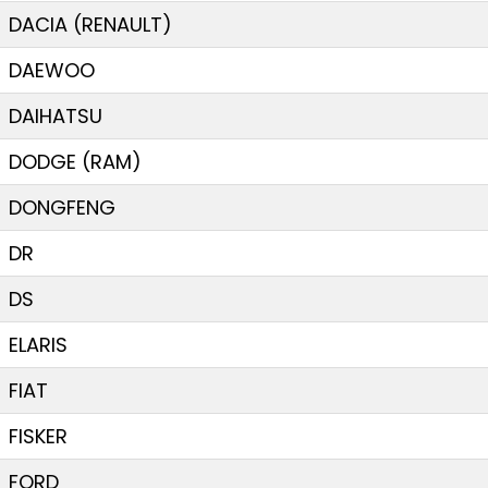
DACIA (RENAULT)
DAEWOO
DAIHATSU
DODGE (RAM)
DONGFENG
DR
DS
ELARIS
FIAT
FISKER
FORD