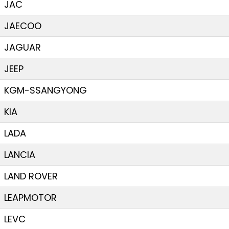
JAC
JAECOO
JAGUAR
JEEP
KGM-SSANGYONG
KIA
LADA
LANCIA
LAND ROVER
LEAPMOTOR
LEVC