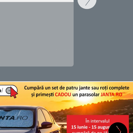
SCHIMB