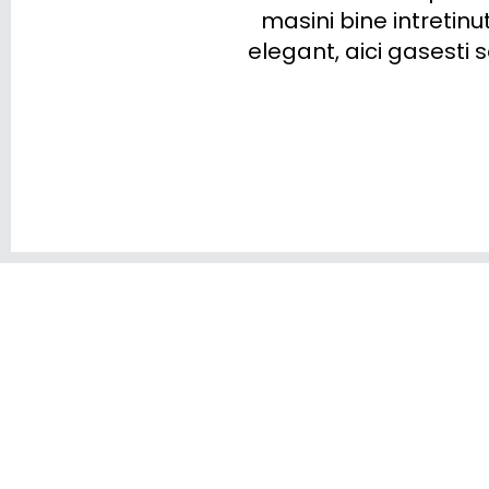
masini bine intretinut
elegant, aici gasesti s