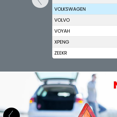
VOLKSWAGEN
VOLVO
VOYAH
XPENG
ZEEKR