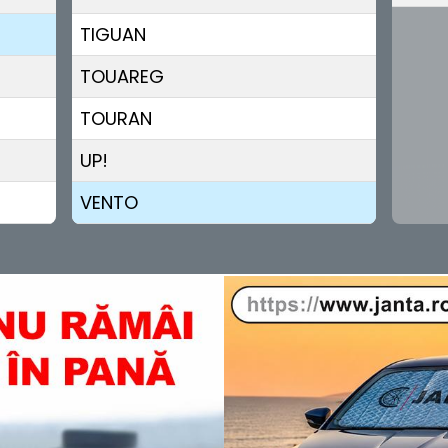
TIGUAN
TOUAREG
TOURAN
UP!
VENTO