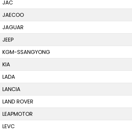
JAC
JAECOO
JAGUAR
JEEP
KGM-SSANGYONG
KIA
LADA
LANCIA
LAND ROVER
LEAPMOTOR
LEVC