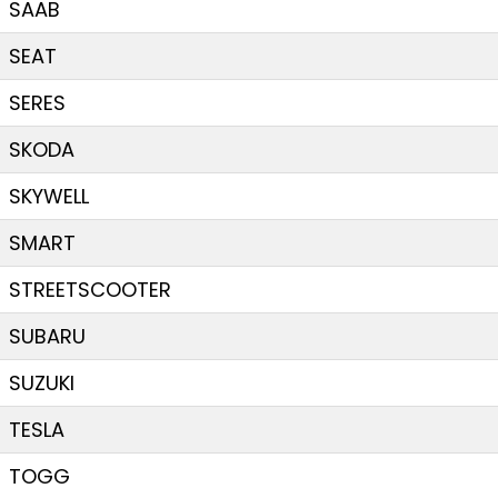
SAAB
SEAT
SERES
SKODA
SKYWELL
SMART
STREETSCOOTER
SUBARU
SUZUKI
TESLA
TOGG