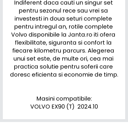
Indiferent daca cauti un singur set 
pentru sezonul rece sau vrei sa 
investesti in doua seturi complete 
pentru intregul an, rotile complete 
Volvo disponibile la Janta.ro iti ofera 
flexibilitate, siguranta si confort la 
fiecare kilometru parcurs. Alegerea 
unui set este, de multe ori, cea mai 
practica solutie pentru soferii care 
doresc eficienta si economie de timp.

Masini compatibile:

VOLVO EX90 (T)  2024.10