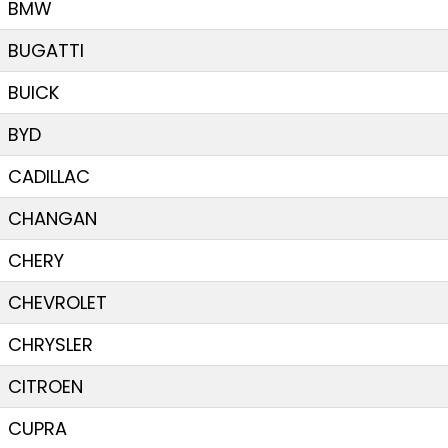
BMW
BUGATTI
BUICK
BYD
CADILLAC
CHANGAN
CHERY
CHEVROLET
CHRYSLER
CITROEN
CUPRA