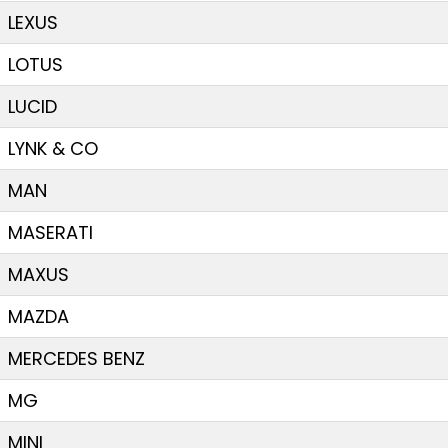
LEXUS
LOTUS
LUCID
LYNK & CO
MAN
MASERATI
MAXUS
MAZDA
MERCEDES BENZ
MG
MINI