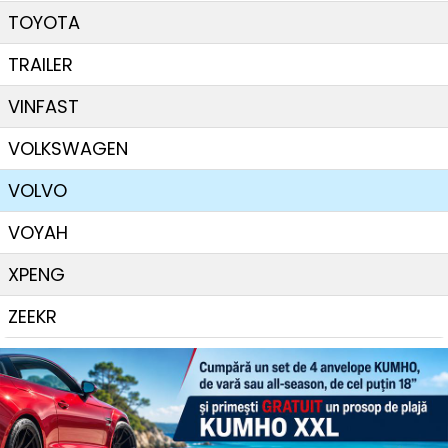
TOYOTA
TRAILER
VINFAST
VOLKSWAGEN
VOLVO
VOYAH
XPENG
ZEEKR