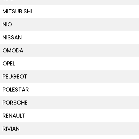
MITSUBISHI
NIO
NISSAN
OMODA
OPEL
PEUGEOT
POLESTAR
PORSCHE
RENAULT
RIVIAN