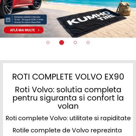
ROTI COMPLETE VOLVO EX90
Roti Volvo: solutia completa
pentru siguranta si confort la
volan
Roti complete Volvo: utilitate si rapiditate
Rotile complete de Volvo reprezinta 