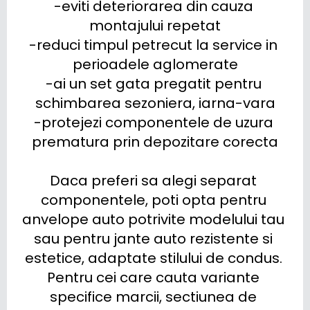
-eviti deteriorarea din cauza 
montajului repetat

-reduci timpul petrecut la service in 
perioadele aglomerate

-ai un set gata pregatit pentru 
schimbarea sezoniera, iarna-vara

-protejezi componentele de uzura 
prematura prin depozitare corecta

Daca preferi sa alegi separat 
componentele, poti opta pentru 
anvelope auto potrivite modelului tau 
sau pentru jante auto rezistente si 
estetice, adaptate stilului de condus. 
Pentru cei care cauta variante 
specifice marcii, sectiunea de 