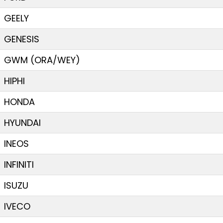
GEELY
GENESIS
GWM (ORA/WEY)
HIPHI
HONDA
HYUNDAI
INEOS
INFINITI
ISUZU
IVECO