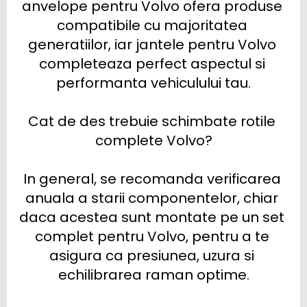
anvelope pentru Volvo ofera produse 
compatibile cu majoritatea 
generatiilor, iar jantele pentru Volvo 
completeaza perfect aspectul si 
performanta vehiculului tau.

Cat de des trebuie schimbate rotile 
complete Volvo?

In general, se recomanda verificarea 
anuala a starii componentelor, chiar 
daca acestea sunt montate pe un set 
complet pentru Volvo, pentru a te 
asigura ca presiunea, uzura si 
echilibrarea raman optime.
