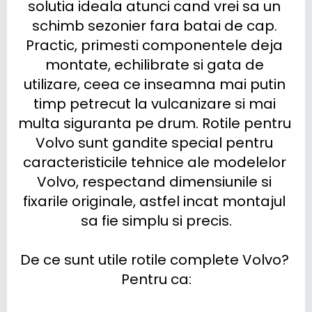
solutia ideala atunci cand vrei sa un 
schimb sezonier fara batai de cap. 
Practic, primesti componentele deja 
montate, echilibrate si gata de 
utilizare, ceea ce inseamna mai putin 
timp petrecut la vulcanizare si mai 
multa siguranta pe drum. Rotile pentru 
Volvo sunt gandite special pentru 
caracteristicile tehnice ale modelelor 
Volvo, respectand dimensiunile si 
fixarile originale, astfel incat montajul 
sa fie simplu si precis.

De ce sunt utile rotile complete Volvo? 
Pentru ca:
