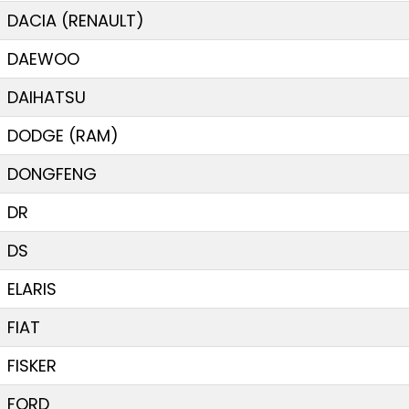
DACIA (RENAULT)
DAEWOO
DAIHATSU
DODGE (RAM)
DONGFENG
DR
DS
ELARIS
FIAT
FISKER
FORD