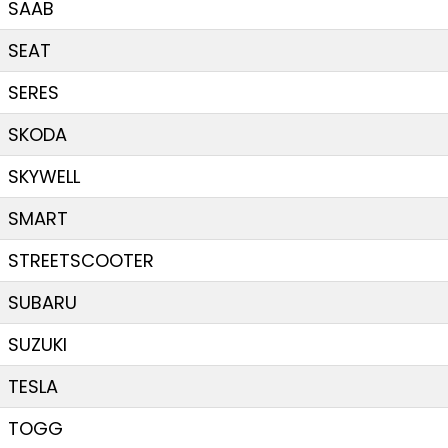
SAAB
SEAT
SERES
SKODA
SKYWELL
SMART
STREETSCOOTER
SUBARU
SUZUKI
TESLA
TOGG