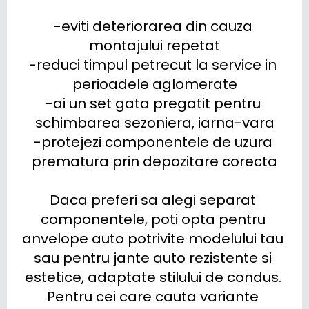
-eviti deteriorarea din cauza 
montajului repetat

-reduci timpul petrecut la service in 
perioadele aglomerate

-ai un set gata pregatit pentru 
schimbarea sezoniera, iarna-vara

-protejezi componentele de uzura 
prematura prin depozitare corecta

Daca preferi sa alegi separat 
componentele, poti opta pentru 
anvelope auto potrivite modelului tau 
sau pentru jante auto rezistente si 
estetice, adaptate stilului de condus. 
Pentru cei care cauta variante 