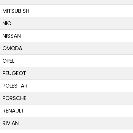
MITSUBISHI
NIO
NISSAN
OMODA
OPEL
PEUGEOT
POLESTAR
PORSCHE
RENAULT
RIVIAN