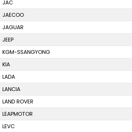
JAC
JAECOO
JAGUAR
JEEP
KGM-SSANGYONG
KIA
LADA
LANCIA
LAND ROVER
LEAPMOTOR
LEVC