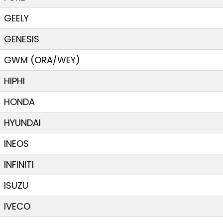
GEELY
GENESIS
GWM (ORA/WEY)
HIPHI
HONDA
HYUNDAI
INEOS
INFINITI
ISUZU
IVECO