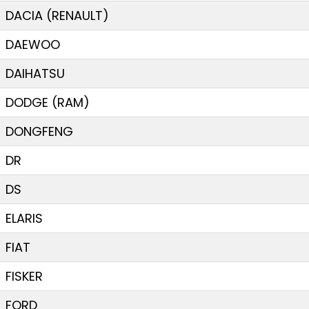
DACIA (RENAULT)
DAEWOO
DAIHATSU
DODGE (RAM)
DONGFENG
DR
DS
ELARIS
FIAT
FISKER
FORD