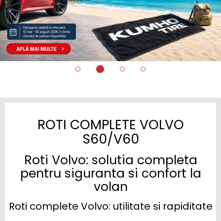
ROTI COMPLETE VOLVO
S60/V60
Roti Volvo: solutia completa
pentru siguranta si confort la
volan
Roti complete Volvo: utilitate si rapiditate