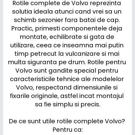
Rotile complete de Volvo reprezinta 
solutia ideala atunci cand vrei sa un 
schimb sezonier fara batai de cap. 
Practic, primesti componentele deja 
montate, echilibrate si gata de 
utilizare, ceea ce inseamna mai putin 
timp petrecut la vulcanizare si mai 
multa siguranta pe drum. Rotile pentru 
Volvo sunt gandite special pentru 
caracteristicile tehnice ale modelelor 
Volvo, respectand dimensiunile si 
fixarile originale, astfel incat montajul 
sa fie simplu si precis.

De ce sunt utile rotile complete Volvo? 
Pentru ca:
