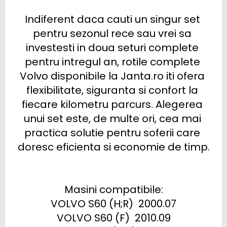
Indiferent daca cauti un singur set 
pentru sezonul rece sau vrei sa 
investesti in doua seturi complete 
pentru intregul an, rotile complete 
Volvo disponibile la Janta.ro iti ofera 
flexibilitate, siguranta si confort la 
fiecare kilometru parcurs. Alegerea 
unui set este, de multe ori, cea mai 
practica solutie pentru soferii care 
doresc eficienta si economie de timp.

Masini compatibile:

VOLVO S60 (H;R)  2000.07

VOLVO S60 (F)  2010.09
