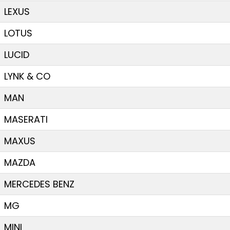
LEXUS
LOTUS
LUCID
LYNK & CO
MAN
MASERATI
MAXUS
MAZDA
MERCEDES BENZ
MG
MINI