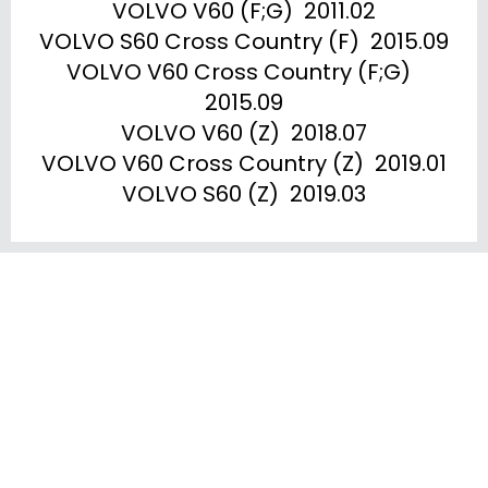
VOLVO V60 (F;G)  2011.02

VOLVO S60 Cross Country (F)  2015.09

VOLVO V60 Cross Country (F;G)  
2015.09

VOLVO V60 (Z)  2018.07

VOLVO V60 Cross Country (Z)  2019.01

VOLVO S60 (Z)  2019.03