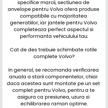
specifice marcii, sectiunea de 
anvelope pentru Volvo ofera produse 
compatibile cu majoritatea 
generatiilor, iar jantele pentru Volvo 
completeaza perfect aspectul si 
performanta vehiculului tau.

Cat de des trebuie schimbate rotile 
complete Volvo?

In general, se recomanda verificarea 
anuala a starii componentelor, chiar 
daca acestea sunt montate pe un set 
complet pentru Volvo, pentru a te 
asigura ca presiunea, uzura si 
echilibrarea raman optime.
