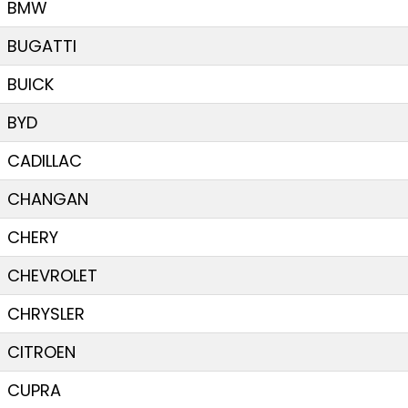
BMW
BUGATTI
BUICK
BYD
CADILLAC
CHANGAN
CHERY
CHEVROLET
CHRYSLER
CITROEN
CUPRA