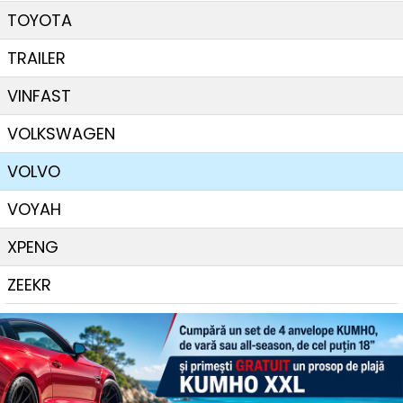
TOYOTA
TRAILER
VINFAST
VOLKSWAGEN
VOLVO
VOYAH
XPENG
ZEEKR