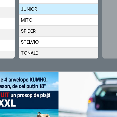
JUNIOR
MITO
SPIDER
STELVIO
TONALE