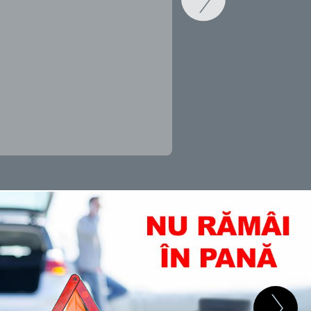
SCHIMB