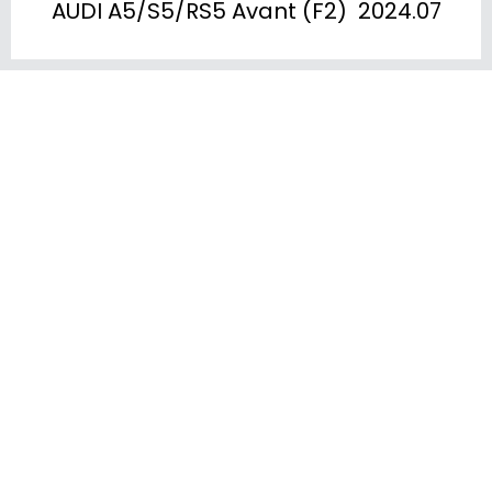
AUDI A5/S5/RS5 Avant (F2)  2024.07