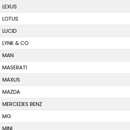
LEXUS
LOTUS
LUCID
LYNK & CO
MAN
MASERATI
MAXUS
MAZDA
MERCEDES BENZ
MG
MINI