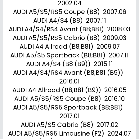
2002.04

AUDI A5/S5/RS5 Coupe (B8)  2007.06

AUDI A4/S4 (B8)  2007.11

AUDI A4/S4/RS4 Avant (B8;B81)  2008.03

AUDI A5/S5/RS5 Cabrio (B8)  2009.03

AUDI A4 Allroad (B8;B81)  2009.07

AUDI A5/S5 Sportback (B8;B81)  2007.11

AUDI A4/S4 (B8 (B9))  2015.11

AUDI A4/S4/RS4 Avant (B8;B81 (B9))  
2016.01

AUDI A4 Allroad (B8;B81 (B9))  2016.05

AUDI A5/S5/RS5 Coupe (B8)  2016.10

AUDI A5/S5/RS5 Sportback (B8;B81)  
2017.01

AUDI A5/S5 Cabrio (B8)  2017.02

AUDI A5/S5/RS5 Limousine (F2)  2024.07
