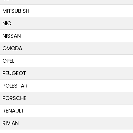
MITSUBISHI
NIO
NISSAN
OMODA
OPEL
PEUGEOT
POLESTAR
PORSCHE
RENAULT
RIVIAN