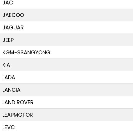
JAC
JAECOO
JAGUAR
JEEP
KGM-SSANGYONG
KIA
LADA
LANCIA
LAND ROVER
LEAPMOTOR
LEVC