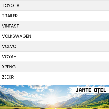
TOYOTA
TRAILER
VINFAST
VOLKSWAGEN
VOLVO
VOYAH
XPENG
ZEEKR