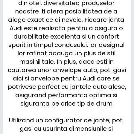
din otel, diversitatea produselor 
noastre iti ofera posibilitatea de a 
alege exact ce ai nevoie. Fiecare janta 
Audi este realizata pentru a asigura o 
durabilitate excelenta si un confort 
sporit in timpul condusului, iar designul 
lor rafinat adauga un plus de stil 
masinii tale. In plus, daca esti in 
cautarea unor anvelope auto, poti gasi 
aici si anvelope pentru Audi care se 
potrivesc perfect cu jantele auto alese, 
asigurand performanta optima si 
siguranta pe orice tip de drum.

Utilizand un configurator de jante, poti 
gasi cu usurinta dimensiunile si 