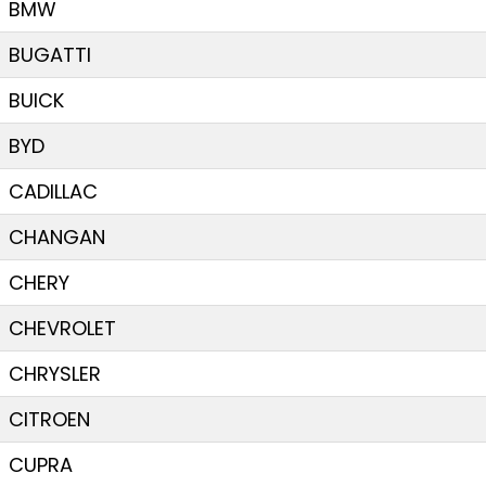
BMW
BUGATTI
BUICK
BYD
CADILLAC
CHANGAN
CHERY
CHEVROLET
CHRYSLER
CITROEN
CUPRA