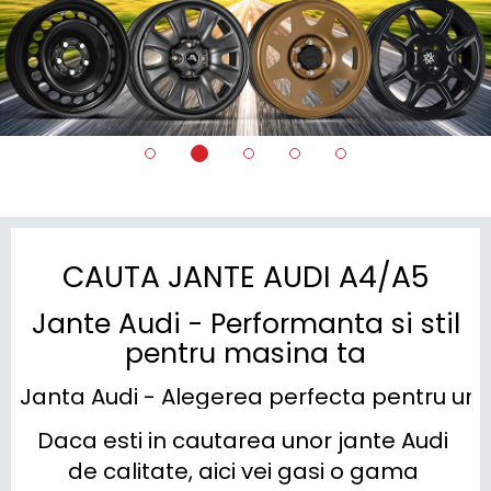
CAUTA JANTE AUDI A4/A5
Jante Audi - Performanta si stil
pentru masina ta
Janta Audi - Alegerea perfecta pentru un p
Daca esti in cautarea unor jante Audi 
de calitate, aici vei gasi o gama 