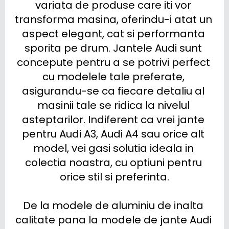
variata de produse care iti vor 
transforma masina, oferindu-i atat un 
aspect elegant, cat si performanta 
sporita pe drum. Jantele Audi sunt 
concepute pentru a se potrivi perfect 
cu modelele tale preferate, 
asigurandu-se ca fiecare detaliu al 
masinii tale se ridica la nivelul 
asteptarilor. Indiferent ca vrei jante 
pentru Audi A3, Audi A4 sau orice alt 
model, vei gasi solutia ideala in 
colectia noastra, cu optiuni pentru 
orice stil si preferinta.

De la modele de aluminiu de inalta 
calitate pana la modele de jante Audi 