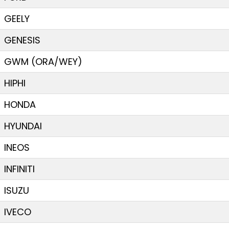
GEELY
GENESIS
GWM (ORA/WEY)
HIPHI
HONDA
HYUNDAI
INEOS
INFINITI
ISUZU
IVECO