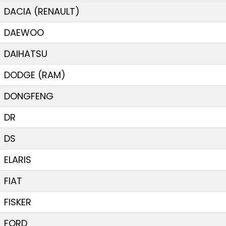
DACIA (RENAULT)
DAEWOO
DAIHATSU
DODGE (RAM)
DONGFENG
DR
DS
ELARIS
FIAT
FISKER
FORD