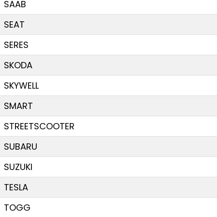
SAAB
SEAT
SERES
SKODA
SKYWELL
SMART
STREETSCOOTER
SUBARU
SUZUKI
TESLA
TOGG