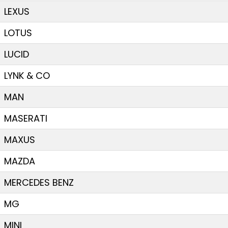
LEXUS
LOTUS
LUCID
LYNK & CO
MAN
MASERATI
MAXUS
MAZDA
MERCEDES BENZ
MG
MINI