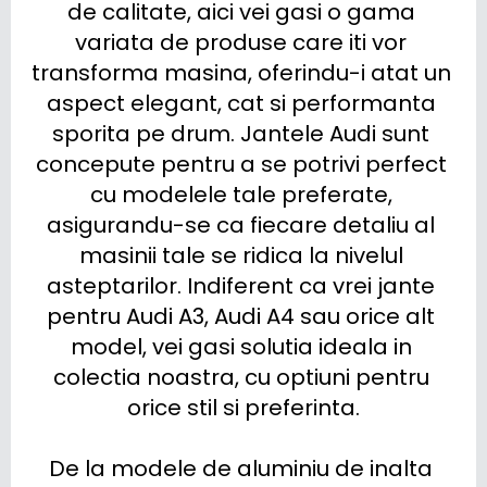
de calitate, aici vei gasi o gama 
variata de produse care iti vor 
transforma masina, oferindu-i atat un 
aspect elegant, cat si performanta 
sporita pe drum. Jantele Audi sunt 
concepute pentru a se potrivi perfect 
cu modelele tale preferate, 
asigurandu-se ca fiecare detaliu al 
masinii tale se ridica la nivelul 
asteptarilor. Indiferent ca vrei jante 
pentru Audi A3, Audi A4 sau orice alt 
model, vei gasi solutia ideala in 
colectia noastra, cu optiuni pentru 
orice stil si preferinta.

De la modele de aluminiu de inalta 