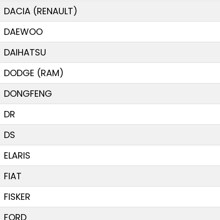
DACIA (RENAULT)
DAEWOO
DAIHATSU
DODGE (RAM)
DONGFENG
DR
DS
ELARIS
FIAT
FISKER
FORD