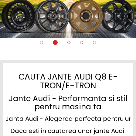
CAUTA JANTE AUDI Q8 E-
TRON/E-TRON
Jante Audi - Performanta si stil
pentru masina ta
Janta Audi - Alegerea perfecta pentru un p
Daca esti in cautarea unor jante Audi 