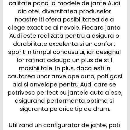
calitate pana la modele de jante Audi 
din otel, diversitatea produselor 
noastre iti ofera posibilitatea de a 
alege exact ce ai nevoie. Fiecare janta 
Audi este realizata pentru a asigura o 
durabilitate excelenta si un confort 
sporit in timpul condusului, iar designul 
lor rafinat adauga un plus de stil 
masinii tale. In plus, daca esti in 
cautarea unor anvelope auto, poti gasi 
aici si anvelope pentru Audi care se 
potrivesc perfect cu jantele auto alese, 
asigurand performanta optima si 
siguranta pe orice tip de drum.

Utilizand un configurator de jante, poti 