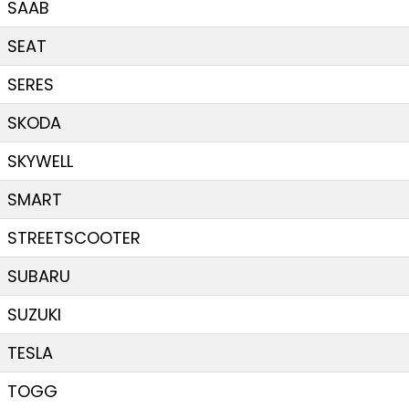
SAAB
SEAT
SERES
SKODA
SKYWELL
SMART
STREETSCOOTER
SUBARU
SUZUKI
TESLA
TOGG