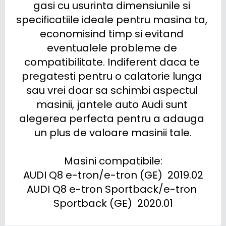
gasi cu usurinta dimensiunile si 
specificatiile ideale pentru masina ta, 
economisind timp si evitand 
eventualele probleme de 
compatibilitate. Indiferent daca te 
pregatesti pentru o calatorie lunga 
sau vrei doar sa schimbi aspectul 
masinii, jantele auto Audi sunt 
alegerea perfecta pentru a adauga 
un plus de valoare masinii tale.

Masini compatibile:

AUDI Q8 e-tron/e-tron (GE)  2019.02

AUDI Q8 e-tron Sportback/e-tron 
Sportback (GE)  2020.01