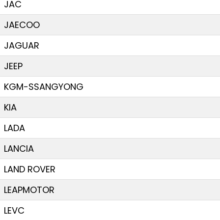
JAC
JAECOO
JAGUAR
JEEP
KGM-SSANGYONG
KIA
LADA
LANCIA
LAND ROVER
LEAPMOTOR
LEVC