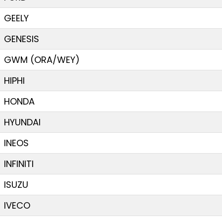
GEELY
GENESIS
GWM (ORA/WEY)
HIPHI
HONDA
HYUNDAI
INEOS
INFINITI
ISUZU
IVECO