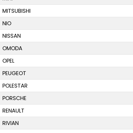
MITSUBISHI
NIO
NISSAN
OMODA
OPEL
PEUGEOT
POLESTAR
PORSCHE
RENAULT
RIVIAN