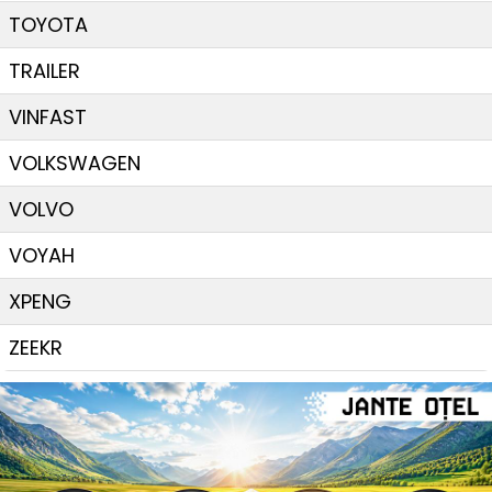
TOYOTA
TRAILER
VINFAST
VOLKSWAGEN
VOLVO
VOYAH
XPENG
ZEEKR