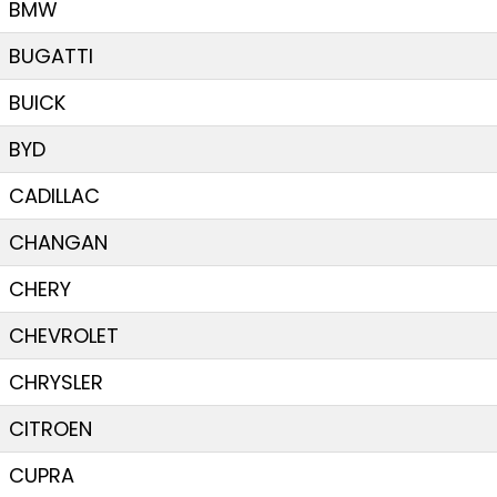
BMW
BUGATTI
BUICK
BYD
CADILLAC
CHANGAN
CHERY
CHEVROLET
CHRYSLER
CITROEN
CUPRA