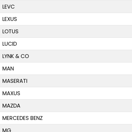
LEVC
LEXUS
LOTUS
LUCID
LYNK & CO
MAN
MASERATI
MAXUS
MAZDA
MERCEDES BENZ
MG