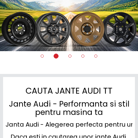
CAUTA JANTE AUDI TT
Jante Audi - Performanta si stil
pentru masina ta
Janta Audi - Alegerea perfecta pentru un p
Daca esti in cautarea unor jante Audi 