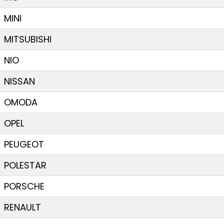
MINI
MITSUBISHI
NIO
NISSAN
OMODA
OPEL
PEUGEOT
POLESTAR
PORSCHE
RENAULT