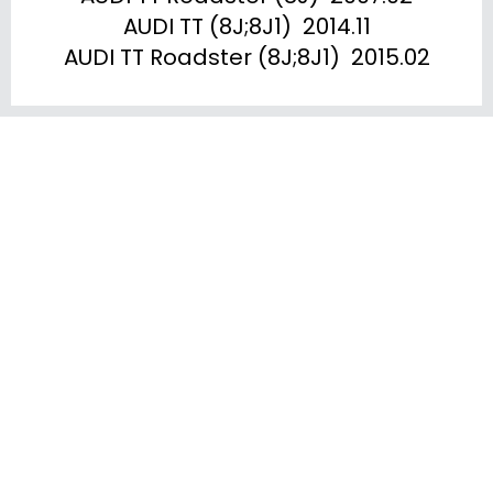
AUDI TT (8J;8J1)  2014.11

AUDI TT Roadster (8J;8J1)  2015.02