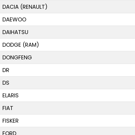
DACIA (RENAULT)
DAEWOO
DAIHATSU
DODGE (RAM)
DONGFENG
DR
DS
ELARIS
FIAT
FISKER
FORD