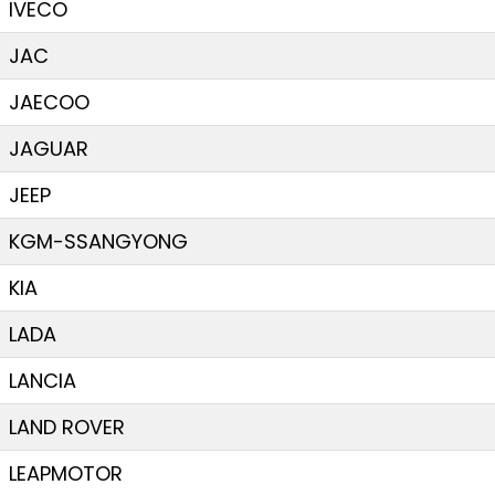
IVECO
JAC
JAECOO
JAGUAR
JEEP
KGM-SSANGYONG
KIA
LADA
LANCIA
LAND ROVER
LEAPMOTOR