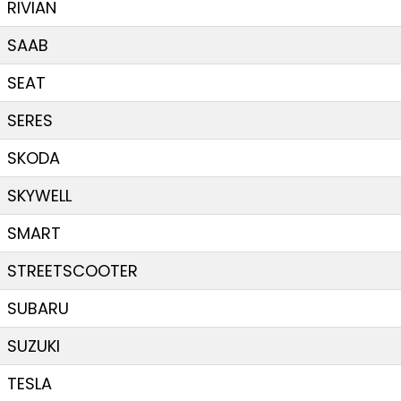
RIVIAN
SAAB
SEAT
SERES
SKODA
SKYWELL
SMART
STREETSCOOTER
SUBARU
SUZUKI
TESLA