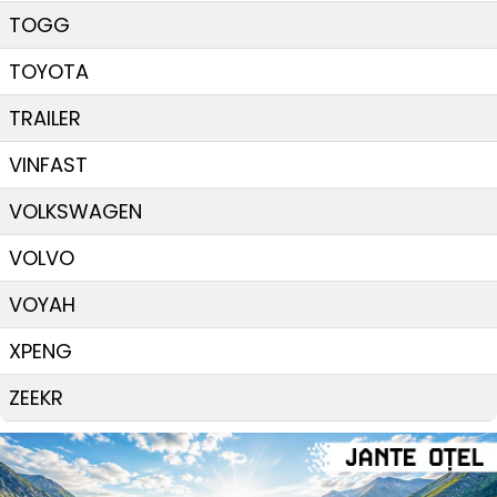
TOGG
TOYOTA
TRAILER
VINFAST
VOLKSWAGEN
VOLVO
VOYAH
XPENG
ZEEKR