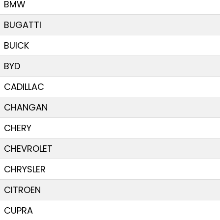
BMW
BUGATTI
BUICK
BYD
CADILLAC
CHANGAN
CHERY
CHEVROLET
CHRYSLER
CITROEN
CUPRA