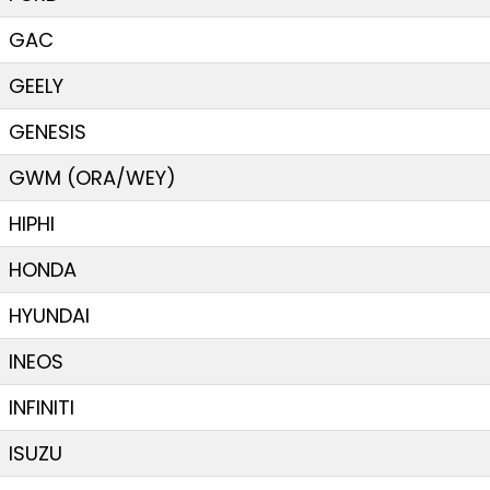
GAC
GEELY
GENESIS
GWM (ORA/WEY)
HIPHI
HONDA
HYUNDAI
INEOS
INFINITI
ISUZU