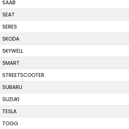
SAAB
SEAT
SERES
SKODA
SKYWELL
SMART
STREETSCOOTER
SUBARU
SUZUKI
TESLA
TOGG