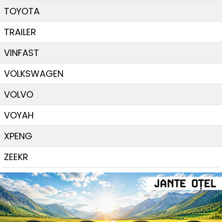
TOYOTA
TRAILER
VINFAST
VOLKSWAGEN
VOLVO
VOYAH
XPENG
ZEEKR