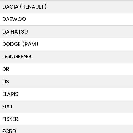
DACIA (RENAULT)
DAEWOO
DAIHATSU
DODGE (RAM)
DONGFENG
DR
DS
ELARIS
FIAT
FISKER
FORD