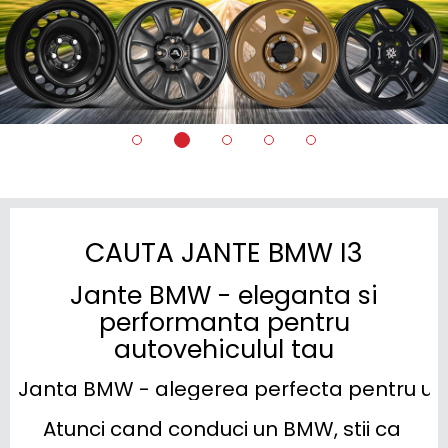
CAUTA JANTE BMW I3
Jante BMW - eleganta si
performanta pentru
autovehiculul tau
Janta BMW - alegerea perfecta pentru un 
Atunci cand conduci un BMW, stii ca 