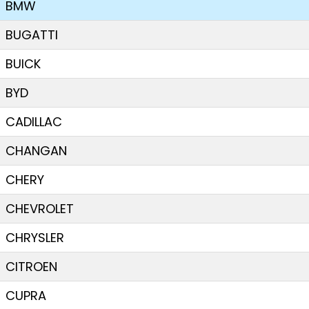
BMW
BUGATTI
BUICK
BYD
CADILLAC
CHANGAN
CHERY
CHEVROLET
CHRYSLER
CITROEN
CUPRA