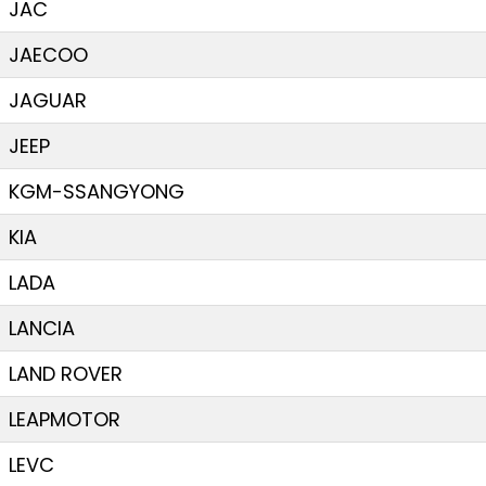
JAC
JAECOO
JAGUAR
JEEP
KGM-SSANGYONG
KIA
LADA
LANCIA
LAND ROVER
LEAPMOTOR
LEVC