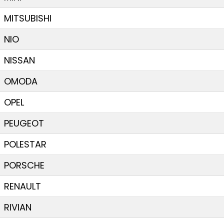
MITSUBISHI
NIO
NISSAN
OMODA
OPEL
PEUGEOT
POLESTAR
PORSCHE
RENAULT
RIVIAN