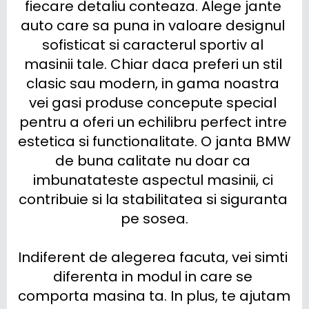
fiecare detaliu conteaza. Alege jante 
auto care sa puna in valoare designul 
sofisticat si caracterul sportiv al 
masinii tale. Chiar daca preferi un stil 
clasic sau modern, in gama noastra 
vei gasi produse concepute special 
pentru a oferi un echilibru perfect intre 
estetica si functionalitate. O janta BMW 
de buna calitate nu doar ca 
imbunatateste aspectul masinii, ci 
contribuie si la stabilitatea si siguranta 
pe sosea.

Indiferent de alegerea facuta, vei simti 
diferenta in modul in care se 
comporta masina ta. In plus, te ajutam 