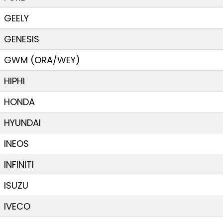
GEELY
GENESIS
GWM (ORA/WEY)
HIPHI
HONDA
HYUNDAI
INEOS
INFINITI
ISUZU
IVECO