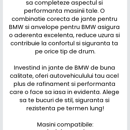
sa completeze aspectul si 
performanta masinii tale. O 
combinatie corecta de jante pentru 
BMW si anvelope pentru BMW asigura 
o aderenta excelenta, reduce uzura si 
contribuie la confortul si siguranta ta 
pe orice tip de drum.

Investind in jante de BMW de buna 
calitate, oferi autovehiculului tau acel 
plus de rafinament si performanta 
care o face sa iasa in evidenta. Alege 
sa te bucuri de stil, siguranta si 
rezistenta pe termen lung!

Masini compatibile:
