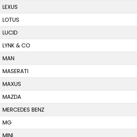
LEXUS
LOTUS
LUCID
LYNK & CO
MAN
MASERATI
MAXUS
MAZDA
MERCEDES BENZ
MG
MINI