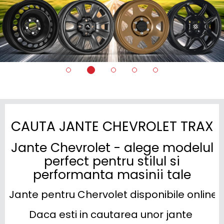
CAUTA JANTE CHEVROLET TRAX
Jante Chevrolet - alege modelul
perfect pentru stilul si
performanta masinii tale
Jante pentru Chervolet disponibile online cu
Daca esti in cautarea unor jante 