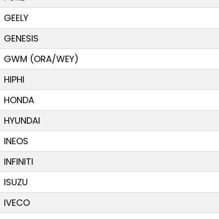
GEELY
GENESIS
GWM (ORA/WEY)
HIPHI
HONDA
HYUNDAI
INEOS
INFINITI
ISUZU
IVECO