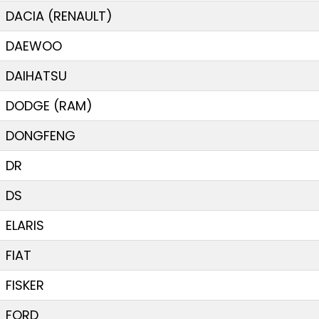
DACIA (RENAULT)
DAEWOO
DAIHATSU
DODGE (RAM)
DONGFENG
DR
DS
ELARIS
FIAT
FISKER
FORD