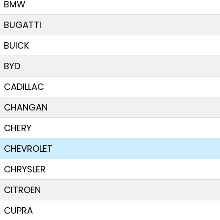
BMW
BUGATTI
BUICK
BYD
CADILLAC
CHANGAN
CHERY
CHEVROLET
CHRYSLER
CITROEN
CUPRA