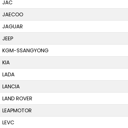
JAC
JAECOO
JAGUAR
JEEP
KGM-SSANGYONG
KIA
LADA
LANCIA
LAND ROVER
LEAPMOTOR
LEVC