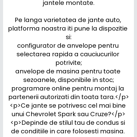
jantele montate.

Pe langa varietatea de jante auto, 
platforma noastra iti pune la dispozitie 
si:

configurator de anvelope pentru 
selectarea rapida a cauciucurilor 
potrivite;

anvelope de masina pentru toate 
sezoanele, disponibile in stoc;

programare online pentru montaj la 
partenerii autorizati din toata tara.</p>

<p>Ce jante se potrivesc cel mai bine 
unui Chevrolet Spark sau Cruze?</p>

<p>Depinde de stilul tau de condus si 
de conditiile in care folosesti masina. 