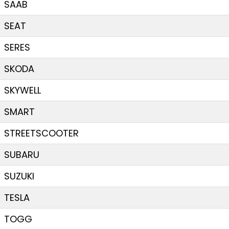
SAAB
SEAT
SERES
SKODA
SKYWELL
SMART
STREETSCOOTER
SUBARU
SUZUKI
TESLA
TOGG