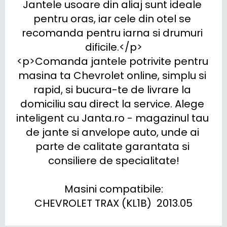
Jantele usoare din aliaj sunt ideale 
pentru oras, iar cele din otel se 
recomanda pentru iarna si drumuri 
dificile.</p>

<p>Comanda jantele potrivite pentru 
masina ta Chevrolet online, simplu si 
rapid, si bucura-te de livrare la 
domiciliu sau direct la service. Alege 
inteligent cu Janta.ro - magazinul tau 
de jante si anvelope auto, unde ai 
parte de calitate garantata si 
consiliere de specialitate!

Masini compatibile:

CHEVROLET TRAX (KL1B)  2013.05