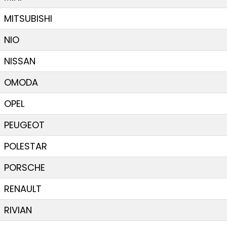
MITSUBISHI
NIO
NISSAN
OMODA
OPEL
PEUGEOT
POLESTAR
PORSCHE
RENAULT
RIVIAN