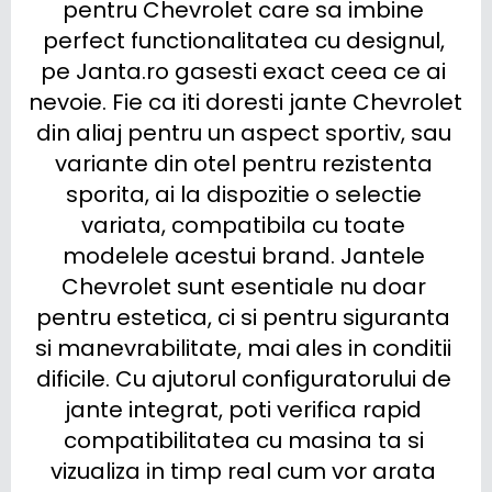
pentru Chevrolet care sa imbine 
perfect functionalitatea cu designul, 
pe Janta.ro gasesti exact ceea ce ai 
nevoie. Fie ca iti doresti jante Chevrolet 
din aliaj pentru un aspect sportiv, sau 
variante din otel pentru rezistenta 
sporita, ai la dispozitie o selectie 
variata, compatibila cu toate 
modelele acestui brand. Jantele 
Chevrolet sunt esentiale nu doar 
pentru estetica, ci si pentru siguranta 
si manevrabilitate, mai ales in conditii 
dificile. Cu ajutorul configuratorului de 
jante integrat, poti verifica rapid 
compatibilitatea cu masina ta si 
vizualiza in timp real cum vor arata 