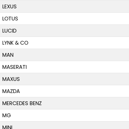
LEXUS
LOTUS
LUCID
LYNK & CO
MAN
MASERATI
MAXUS
MAZDA
MERCEDES BENZ
MG
MINI