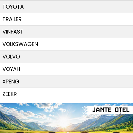
TOYOTA
TRAILER
VINFAST
VOLKSWAGEN
VOLVO
VOYAH
XPENG
ZEEKR