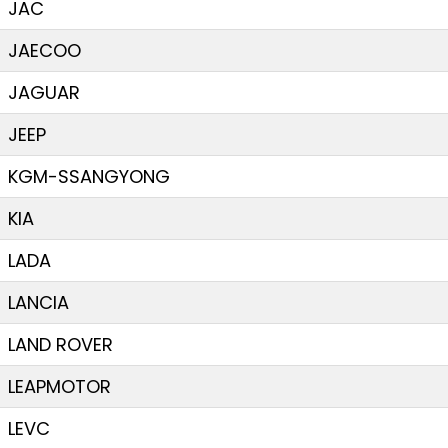
JAC
JAECOO
JAGUAR
JEEP
KGM-SSANGYONG
KIA
LADA
LANCIA
LAND ROVER
LEAPMOTOR
LEVC