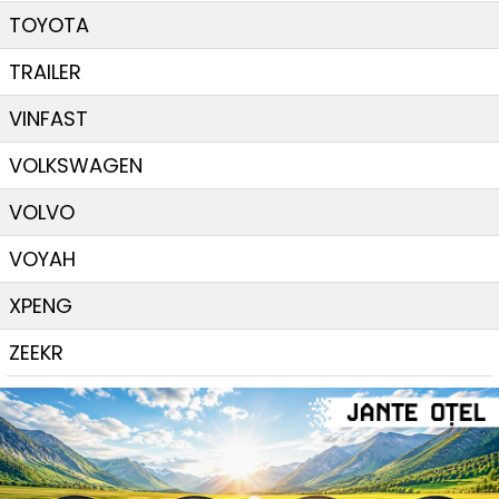
TOYOTA
TRAILER
VINFAST
VOLKSWAGEN
VOLVO
VOYAH
XPENG
ZEEKR