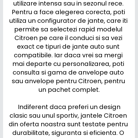
utilizare intensa sau in sezonul rece. 
Pentru a face alegerea corecta, poti 
utiliza un configurator de jante, care iti 
permite sa selectezi rapid modelul 
Citroen pe care il conduci si sa vezi 
exact ce tipuri de jante auto sunt 
compatibile. Iar daca vrei sa mergi 
mai departe cu personalizarea, poti 
consulta si gama de anvelope auto 
sau anvelope pentru Citroen, pentru 
un pachet complet.

 Indiferent daca preferi un design 
clasic sau unul sportiv, jantele Citroen 
din oferta noastra sunt testate pentru 
durabilitate, siguranta si eficienta. O 