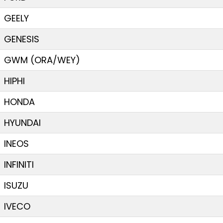
GEELY
GENESIS
GWM (ORA/WEY)
HIPHI
HONDA
HYUNDAI
INEOS
INFINITI
ISUZU
IVECO