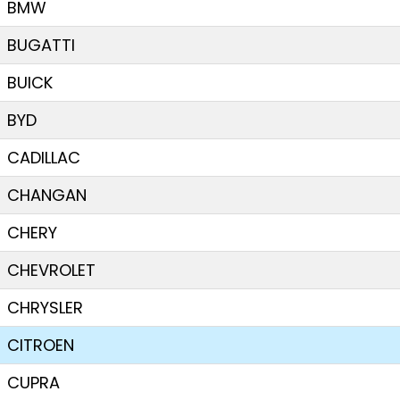
BMW
BUGATTI
BUICK
BYD
CADILLAC
CHANGAN
CHERY
CHEVROLET
CHRYSLER
CITROEN
CUPRA