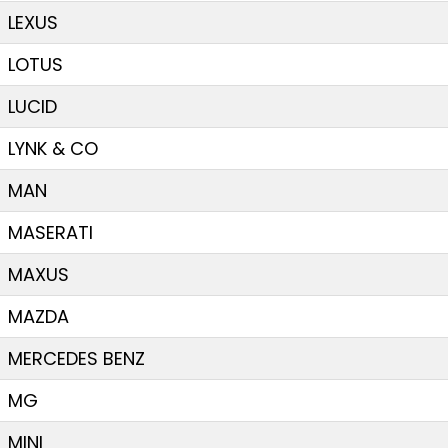
LEXUS
LOTUS
LUCID
LYNK & CO
MAN
MASERATI
MAXUS
MAZDA
MERCEDES BENZ
MG
MINI