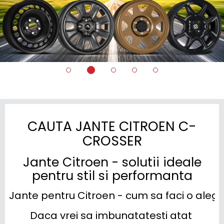
CAUTA JANTE CITROEN C-
CROSSER
Jante Citroen - solutii ideale
pentru stil si performanta
Jante pentru Citroen - cum sa faci o alege
Daca vrei sa imbunatatesti atat 