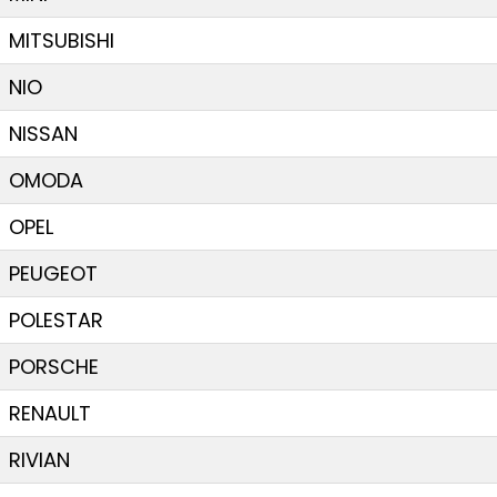
MITSUBISHI
NIO
NISSAN
OMODA
OPEL
PEUGEOT
POLESTAR
PORSCHE
RENAULT
RIVIAN