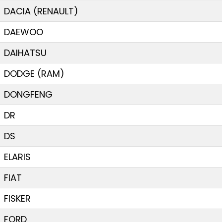
DACIA (RENAULT)
DAEWOO
DAIHATSU
DODGE (RAM)
DONGFENG
DR
DS
ELARIS
FIAT
FISKER
FORD