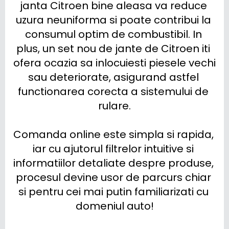
janta Citroen bine aleasa va reduce 
uzura neuniforma si poate contribui la 
consumul optim de combustibil. In 
plus, un set nou de jante de Citroen iti 
ofera ocazia sa inlocuiesti piesele vechi 
sau deteriorate, asigurand astfel 
functionarea corecta a sistemului de 
rulare.

Comanda online este simpla si rapida, 
iar cu ajutorul filtrelor intuitive si 
informatiilor detaliate despre produse, 
procesul devine usor de parcurs chiar 
si pentru cei mai putin familiarizati cu 
domeniul auto!
