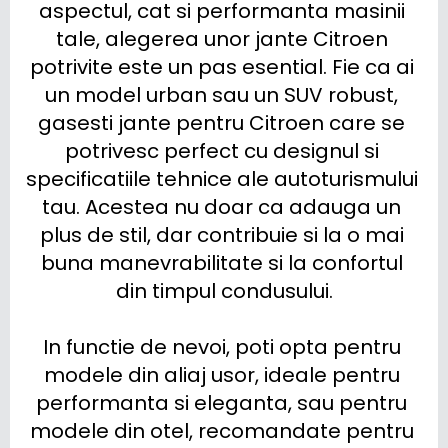
aspectul, cat si performanta masinii 
tale, alegerea unor jante Citroen 
potrivite este un pas esential. Fie ca ai 
un model urban sau un SUV robust, 
gasesti jante pentru Citroen care se 
potrivesc perfect cu designul si 
specificatiile tehnice ale autoturismului 
tau. Acestea nu doar ca adauga un 
plus de stil, dar contribuie si la o mai 
buna manevrabilitate si la confortul 
din timpul condusului.

In functie de nevoi, poti opta pentru 
modele din aliaj usor, ideale pentru 
performanta si eleganta, sau pentru 
modele din otel, recomandate pentru 