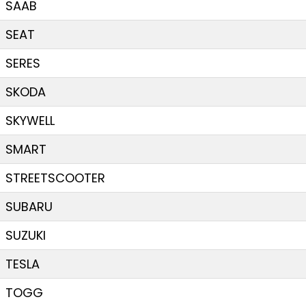
SAAB
SEAT
SERES
SKODA
SKYWELL
SMART
STREETSCOOTER
SUBARU
SUZUKI
TESLA
TOGG