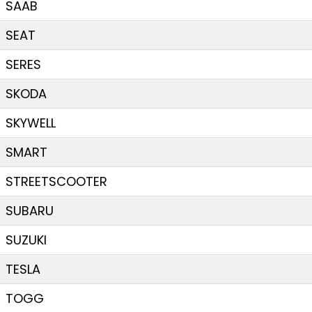
SAAB
SEAT
SERES
SKODA
SKYWELL
SMART
STREETSCOOTER
SUBARU
SUZUKI
TESLA
TOGG