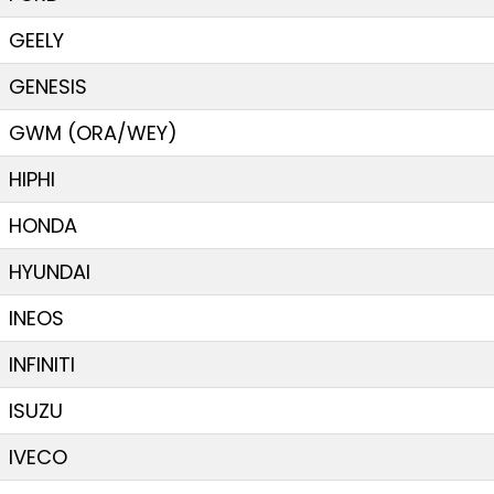
GEELY
GENESIS
GWM (ORA/WEY)
HIPHI
HONDA
HYUNDAI
INEOS
INFINITI
ISUZU
IVECO