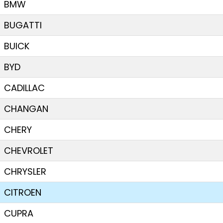
BMW
BUGATTI
BUICK
BYD
CADILLAC
CHANGAN
CHERY
CHEVROLET
CHRYSLER
CITROEN
CUPRA