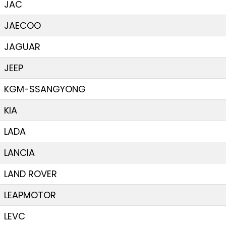
JAC
JAECOO
JAGUAR
JEEP
KGM-SSANGYONG
KIA
LADA
LANCIA
LAND ROVER
LEAPMOTOR
LEVC