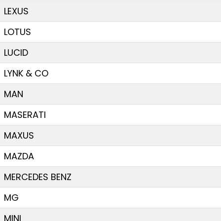
LEXUS
LOTUS
LUCID
LYNK & CO
MAN
MASERATI
MAXUS
MAZDA
MERCEDES BENZ
MG
MINI