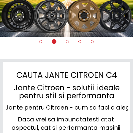
CAUTA JANTE CITROEN C4
Jante Citroen - solutii ideale
pentru stil si performanta
Jante pentru Citroen - cum sa faci o alege
Daca vrei sa imbunatatesti atat 
aspectul, cat si performanta masinii 