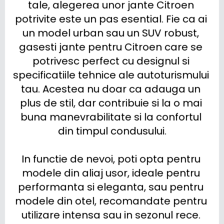
tale, alegerea unor jante Citroen 
potrivite este un pas esential. Fie ca ai 
un model urban sau un SUV robust, 
gasesti jante pentru Citroen care se 
potrivesc perfect cu designul si 
specificatiile tehnice ale autoturismului 
tau. Acestea nu doar ca adauga un 
plus de stil, dar contribuie si la o mai 
buna manevrabilitate si la confortul 
din timpul condusului.

In functie de nevoi, poti opta pentru 
modele din aliaj usor, ideale pentru 
performanta si eleganta, sau pentru 
modele din otel, recomandate pentru 
utilizare intensa sau in sezonul rece. 