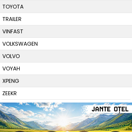
TOYOTA
TRAILER
VINFAST
VOLKSWAGEN
VOLVO
VOYAH
XPENG
ZEEKR