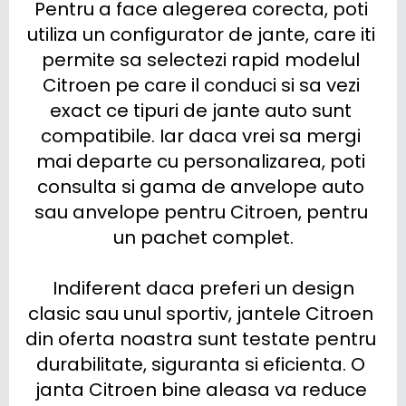
Pentru a face alegerea corecta, poti 
utiliza un configurator de jante, care iti 
permite sa selectezi rapid modelul 
Citroen pe care il conduci si sa vezi 
exact ce tipuri de jante auto sunt 
compatibile. Iar daca vrei sa mergi 
mai departe cu personalizarea, poti 
consulta si gama de anvelope auto 
sau anvelope pentru Citroen, pentru 
un pachet complet.

 Indiferent daca preferi un design 
clasic sau unul sportiv, jantele Citroen 
din oferta noastra sunt testate pentru 
durabilitate, siguranta si eficienta. O 
janta Citroen bine aleasa va reduce 