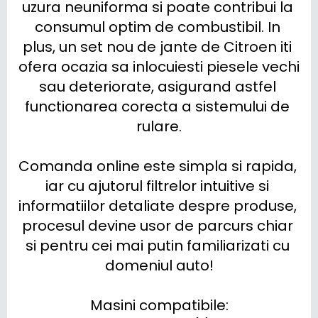
uzura neuniforma si poate contribui la 
consumul optim de combustibil. In 
plus, un set nou de jante de Citroen iti 
ofera ocazia sa inlocuiesti piesele vechi 
sau deteriorate, asigurand astfel 
functionarea corecta a sistemului de 
rulare.

Comanda online este simpla si rapida, 
iar cu ajutorul filtrelor intuitive si 
informatiilor detaliate despre produse, 
procesul devine usor de parcurs chiar 
si pentru cei mai putin familiarizati cu 
domeniul auto!

Masini compatibile:
