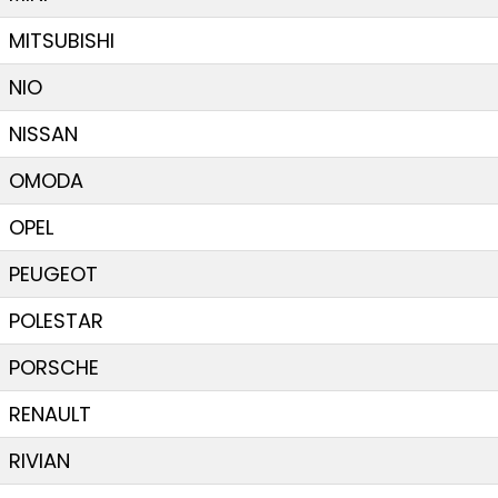
MITSUBISHI
NIO
NISSAN
OMODA
OPEL
PEUGEOT
POLESTAR
PORSCHE
RENAULT
RIVIAN