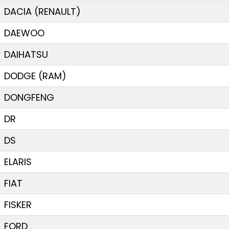
DACIA (RENAULT)
DAEWOO
DAIHATSU
DODGE (RAM)
DONGFENG
DR
DS
ELARIS
FIAT
FISKER
FORD