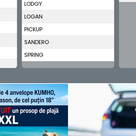
LODGY
LOGAN
PICKUP
SANDERO
SPRING