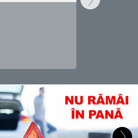
SCHIMB