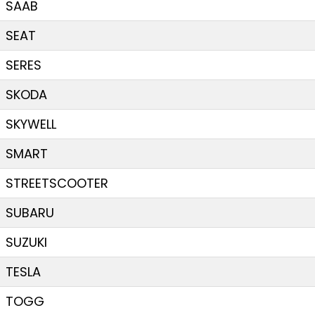
SAAB
SEAT
SERES
SKODA
SKYWELL
SMART
STREETSCOOTER
SUBARU
SUZUKI
TESLA
TOGG