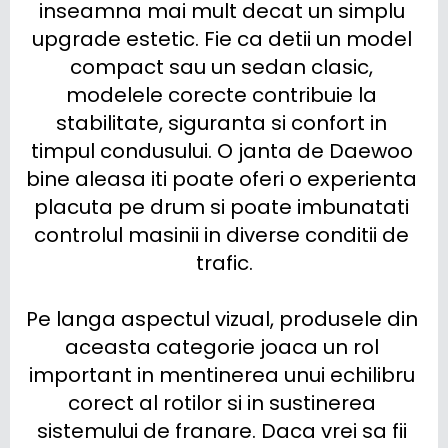
inseamna mai mult decat un simplu 
upgrade estetic. Fie ca detii un model 
compact sau un sedan clasic, 
modelele corecte contribuie la 
stabilitate, siguranta si confort in 
timpul condusului. O janta de Daewoo 
bine aleasa iti poate oferi o experienta 
placuta pe drum si poate imbunatati 
controlul masinii in diverse conditii de 
trafic.

Pe langa aspectul vizual, produsele din 
aceasta categorie joaca un rol 
important in mentinerea unui echilibru 
corect al rotilor si in sustinerea 
sistemului de franare. Daca vrei sa fii 