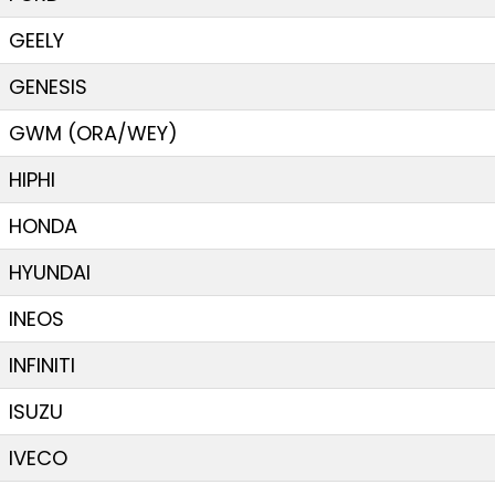
GEELY
GENESIS
GWM (ORA/WEY)
HIPHI
HONDA
HYUNDAI
INEOS
INFINITI
ISUZU
IVECO