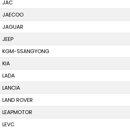
JAC
JAECOO
JAGUAR
JEEP
KGM-SSANGYONG
KIA
LADA
LANCIA
LAND ROVER
LEAPMOTOR
LEVC