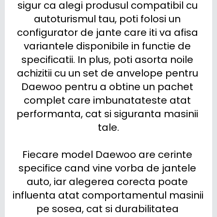
sigur ca alegi produsul compatibil cu 
autoturismul tau, poti folosi un 
configurator de jante care iti va afisa 
variantele disponibile in functie de 
specificatii. In plus, poti asorta noile 
achizitii cu un set de anvelope pentru 
Daewoo pentru a obtine un pachet 
complet care imbunatateste atat 
performanta, cat si siguranta masinii 
tale.

Fiecare model Daewoo are cerinte 
specifice cand vine vorba de jantele 
auto, iar alegerea corecta poate 
influenta atat comportamentul masinii 
pe sosea, cat si durabilitatea 