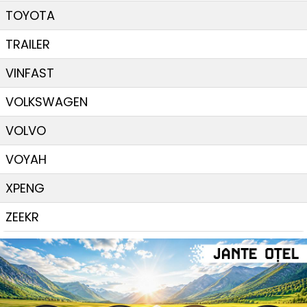
TOYOTA
TRAILER
VINFAST
VOLKSWAGEN
VOLVO
VOYAH
XPENG
ZEEKR