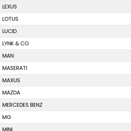
LEXUS
LOTUS
LUCID
LYNK & CO
MAN
MASERATI
MAXUS
MAZDA
MERCEDES BENZ
MG
MINI