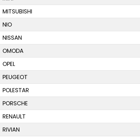
MITSUBISHI
NIO
NISSAN
OMODA
OPEL
PEUGEOT
POLESTAR
PORSCHE
RENAULT
RIVIAN