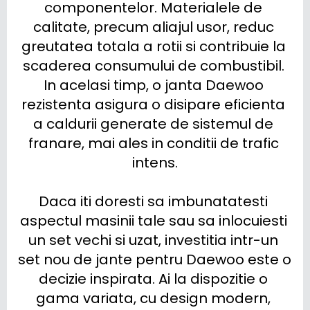
componentelor. Materialele de 
calitate, precum aliajul usor, reduc 
greutatea totala a rotii si contribuie la 
scaderea consumului de combustibil. 
In acelasi timp, o janta Daewoo 
rezistenta asigura o disipare eficienta 
a caldurii generate de sistemul de 
franare, mai ales in conditii de trafic 
intens.

Daca iti doresti sa imbunatatesti 
aspectul masinii tale sau sa inlocuiesti 
un set vechi si uzat, investitia intr-un 
set nou de jante pentru Daewoo este o 
decizie inspirata. Ai la dispozitie o 
gama variata, cu design modern, 