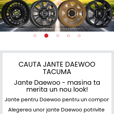
CAUTA JANTE DAEWOO
TACUMA
Jante Daewoo - masina ta
merita un nou look!
Jante pentru Daewoo pentru un comporta
Alegerea unor jante Daewoo potrivite 