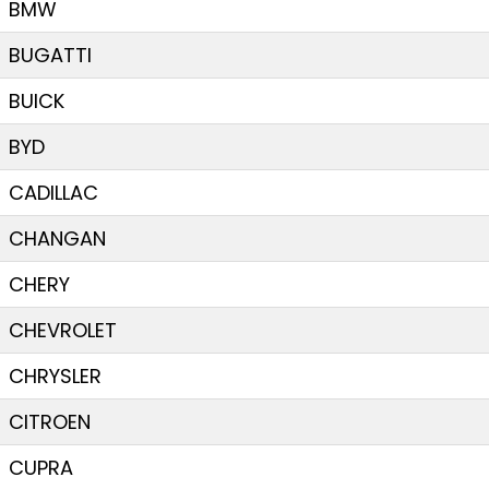
BMW
BUGATTI
BUICK
BYD
CADILLAC
CHANGAN
CHERY
CHEVROLET
CHRYSLER
CITROEN
CUPRA