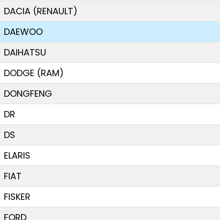
DACIA (RENAULT)
DAEWOO
DAIHATSU
DODGE (RAM)
DONGFENG
DR
DS
ELARIS
FIAT
FISKER
FORD