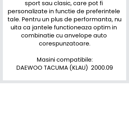
sport sau clasic, care pot fi 
personalizate in functie de preferintele 
tale. Pentru un plus de performanta, nu 
uita ca jantele functioneaza optim in 
combinatie cu anvelope auto 
corespunzatoare.

Masini compatibile:

DAEWOO TACUMA (KLAU)  2000.09