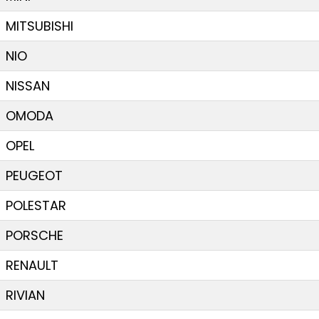
MITSUBISHI
NIO
NISSAN
OMODA
OPEL
PEUGEOT
POLESTAR
PORSCHE
RENAULT
RIVIAN