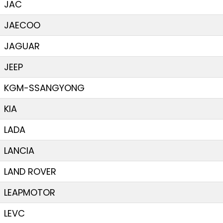
JAC
JAECOO
JAGUAR
JEEP
KGM-SSANGYONG
KIA
LADA
LANCIA
LAND ROVER
LEAPMOTOR
LEVC