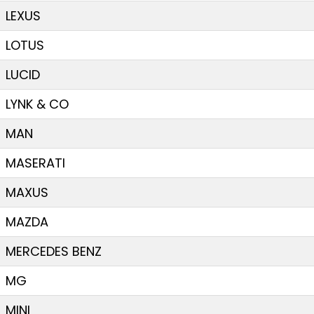
LEXUS
LOTUS
LUCID
LYNK & CO
MAN
MASERATI
MAXUS
MAZDA
MERCEDES BENZ
MG
MINI