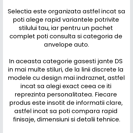
Selectia este organizata astfel incat sa 
poti alege rapid variantele potrivite 
stilului tau, iar pentru un pachet 
complet poti consulta si categoria de 
anvelope auto.

In aceasta categorie gasesti jante DS 
in mai multe stiluri, de la linii discrete la 
modele cu design mai indraznet, astfel 
incat sa alegi exact ceea ce iti 
reprezinta personalitatea. Fiecare 
produs este insotit de informatii clare, 
astfel incat sa poti compara rapid 
finisaje, dimensiuni si detalii tehnice.
