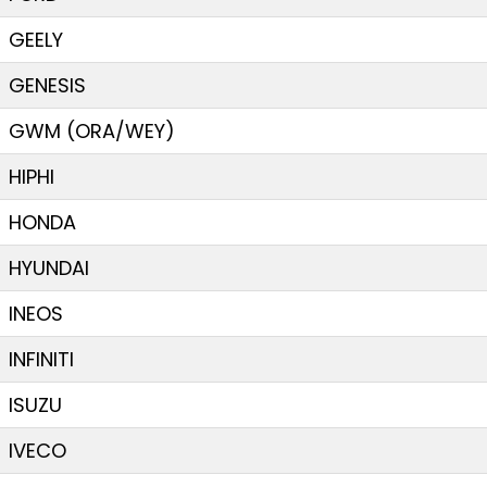
GEELY
GENESIS
GWM (ORA/WEY)
HIPHI
HONDA
HYUNDAI
INEOS
INFINITI
ISUZU
IVECO