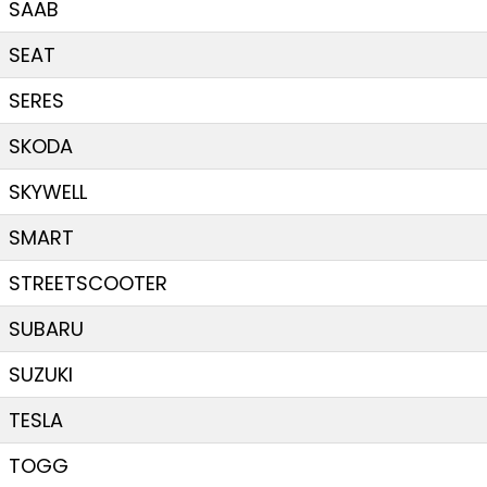
SAAB
SEAT
SERES
SKODA
SKYWELL
SMART
STREETSCOOTER
SUBARU
SUZUKI
TESLA
TOGG