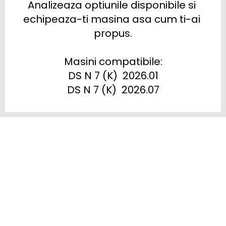
Analizeaza optiunile disponibile si 
echipeaza-ti masina asa cum ti-ai 
propus.

Masini compatibile:

DS N 7 (K)  2026.01

DS N 7 (K)  2026.07