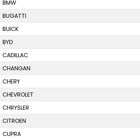
BMW
BUGATTI
BUICK
BYD
CADILLAC
CHANGAN
CHERY
CHEVROLET
CHRYSLER
CITROEN
CUPRA