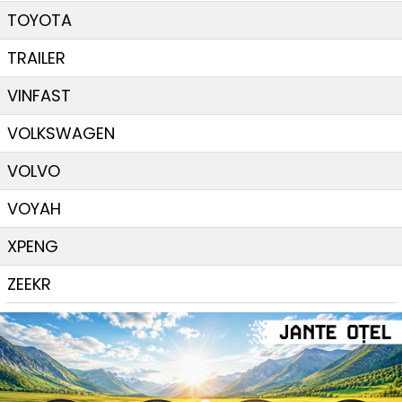
TOYOTA
TRAILER
VINFAST
VOLKSWAGEN
VOLVO
VOYAH
XPENG
ZEEKR