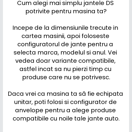
Cum alegi mai simplu jantele DS 
potrivite pentru masina ta?

Incepe de la dimensiunile trecute in 
cartea masinii, apoi foloseste 
configuratorul de jante pentru a 
selecta marca, modelul si anul. Vei 
vedea doar variante compatibile, 
astfel incat sa nu pierzi timp cu 
produse care nu se potrivesc.

Daca vrei ca masina ta să fie echipata 
unitar, poti folosi si configurator de 
anvelope pentru a alege produse 
compatibile cu noile tale jante auto.
