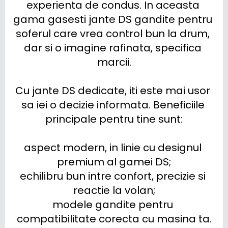
experienta de condus. In aceasta 
gama gasesti jante DS gandite pentru 
soferul care vrea control bun la drum, 
dar si o imagine rafinata, specifica 
marcii.

Cu jante DS dedicate, iti este mai usor 
sa iei o decizie informata. Beneficiile 
principale pentru tine sunt:

aspect modern, in linie cu designul 
premium al gamei DS;

echilibru bun intre confort, precizie si 
reactie la volan;

modele gandite pentru 
compatibilitate corecta cu masina ta.
