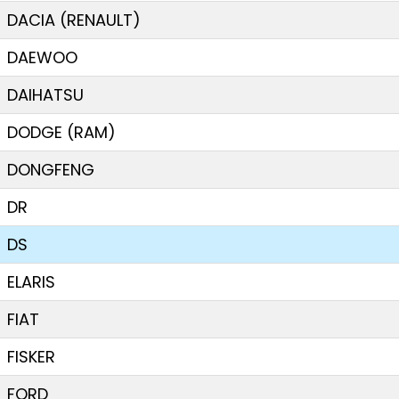
DACIA (RENAULT)
DAEWOO
DAIHATSU
DODGE (RAM)
DONGFENG
DR
DS
ELARIS
FIAT
FISKER
FORD