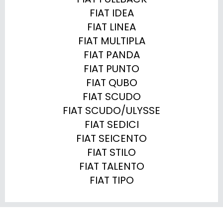
FIAT IDEA

FIAT LINEA

FIAT MULTIPLA

FIAT PANDA

FIAT PUNTO

FIAT QUBO

FIAT SCUDO

FIAT SCUDO/ULYSSE

FIAT SEDICI

FIAT SEICENTO

FIAT STILO

FIAT TALENTO

FIAT TIPO