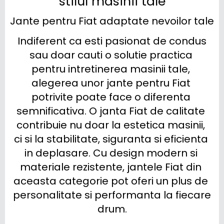
stilul masinii tale
Jante pentru Fiat adaptate nevoilor tale
 Indiferent ca esti pasionat de condus 
sau doar cauti o solutie practica 
pentru intretinerea masinii tale, 
alegerea unor jante pentru Fiat 
potrivite poate face o diferenta 
semnificativa. O janta Fiat de calitate 
contribuie nu doar la estetica masinii, 
ci si la stabilitate, siguranta si eficienta 
in deplasare. Cu design modern si 
materiale rezistente, jantele Fiat din 
aceasta categorie pot oferi un plus de 
personalitate si performanta la fiecare 
drum.
