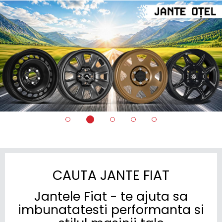
CAUTA JANTE FIAT
Jantele Fiat - te ajuta sa
imbunatatesti performanta si