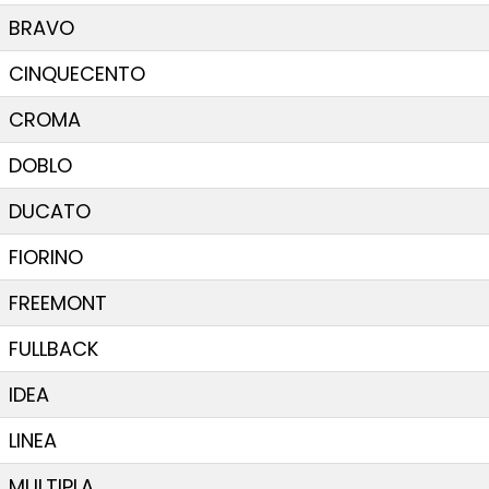
BRAVO
CINQUECENTO
CROMA
DOBLO
DUCATO
FIORINO
FREEMONT
FULLBACK
IDEA
LINEA
MULTIPLA