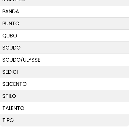
PANDA
PUNTO
QUBO
SCUDO
SCUDO/ULYSSE
SEDICI
SEICENTO
STILO
TALENTO
TIPO