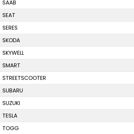
SAAB
SEAT
SERES
SKODA
SKYWELL
SMART
STREETSCOOTER
SUBARU
SUZUKI
TESLA
TOGG