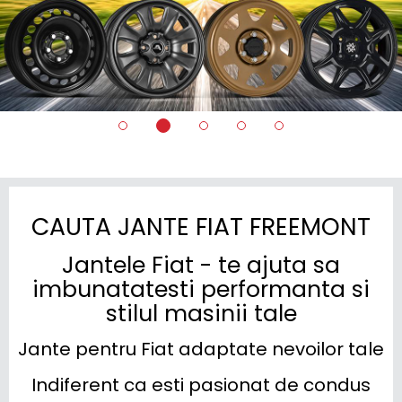
CAUTA JANTE FIAT FREEMONT
Jantele Fiat - te ajuta sa
imbunatatesti performanta si
stilul masinii tale
Jante pentru Fiat adaptate nevoilor tale
 Indiferent ca esti pasionat de condus 