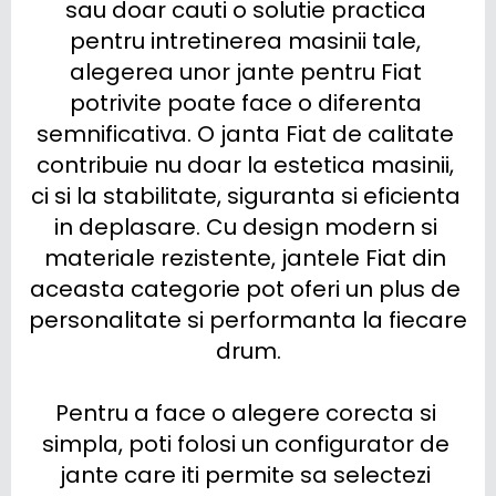
sau doar cauti o solutie practica 
pentru intretinerea masinii tale, 
alegerea unor jante pentru Fiat 
potrivite poate face o diferenta 
semnificativa. O janta Fiat de calitate 
contribuie nu doar la estetica masinii, 
ci si la stabilitate, siguranta si eficienta 
in deplasare. Cu design modern si 
materiale rezistente, jantele Fiat din 
aceasta categorie pot oferi un plus de 
personalitate si performanta la fiecare 
drum.

Pentru a face o alegere corecta si 
simpla, poti folosi un configurator de 
jante care iti permite sa selectezi 