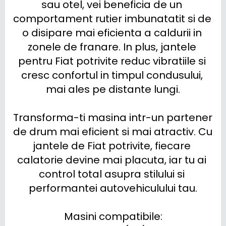
sau otel, vei beneficia de un 
comportament rutier imbunatatit si de 
o disipare mai eficienta a caldurii in 
zonele de franare. In plus, jantele 
pentru Fiat potrivite reduc vibratiile si 
cresc confortul in timpul condusului, 
mai ales pe distante lungi.

Transforma-ti masina intr-un partener 
de drum mai eficient si mai atractiv. Cu 
jantele de Fiat potrivite, fiecare 
calatorie devine mai placuta, iar tu ai 
control total asupra stilului si 
performantei autovehiculului tau.

Masini compatibile:
