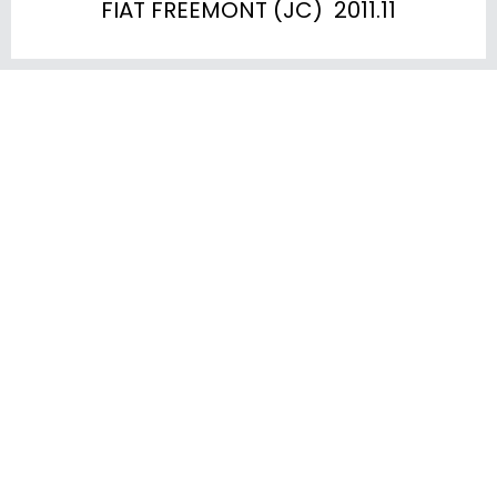
FIAT FREEMONT (JC)  2011.11