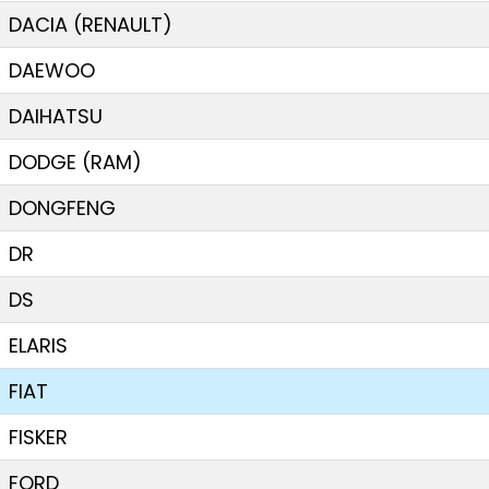
DACIA (RENAULT)
DAEWOO
DAIHATSU
DODGE (RAM)
DONGFENG
DR
DS
ELARIS
FIAT
FISKER
FORD