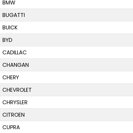
BMW
BUGATTI
BUICK
BYD
CADILLAC
CHANGAN
CHERY
CHEVROLET
CHRYSLER
CITROEN
CUPRA