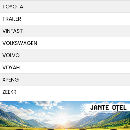
TOYOTA
TRAILER
VINFAST
VOLKSWAGEN
VOLVO
VOYAH
XPENG
ZEEKR