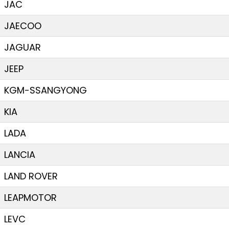
JAC
JAECOO
JAGUAR
JEEP
KGM-SSANGYONG
KIA
LADA
LANCIA
LAND ROVER
LEAPMOTOR
LEVC