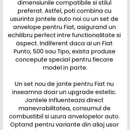
dimensiunile compatibile si stilul 
preferat. Astfel, poti combina cu 
usurinta jantele auto noi cu un set de 
anvelope pentru Fiat, asigurand un 
echilibru perfect intre functionalitate si 
aspect. Indiferent daca ai un Fiat 
Punto, 500 sau Tipo, exista produse 
concepute special pentru fiecare 
model in parte.

Un set nou de jante pentru Fiat nu 
inseamna doar un upgrade estetic. 
Jantele influenteaza direct 
manevrabilitatea, consumul de 
combustibil si uzura anvelopelor auto. 
Optand pentru variante din aliaj usor 