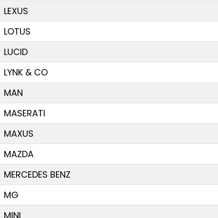
LEXUS
LOTUS
LUCID
LYNK & CO
MAN
MASERATI
MAXUS
MAZDA
MERCEDES BENZ
MG
MINI