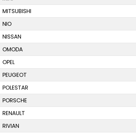
MITSUBISHI
NIO
NISSAN
OMODA
OPEL
PEUGEOT
POLESTAR
PORSCHE
RENAULT
RIVIAN