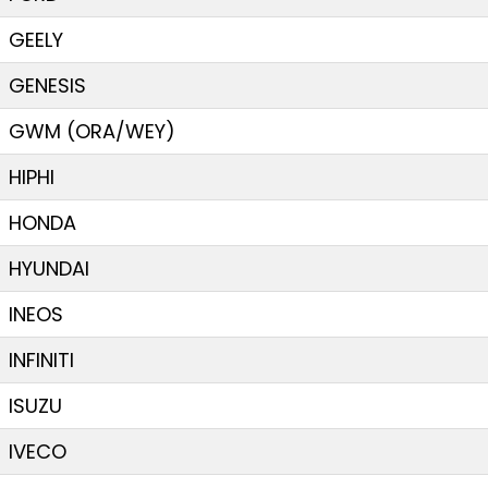
GEELY
GENESIS
GWM (ORA/WEY)
HIPHI
HONDA
HYUNDAI
INEOS
INFINITI
ISUZU
IVECO