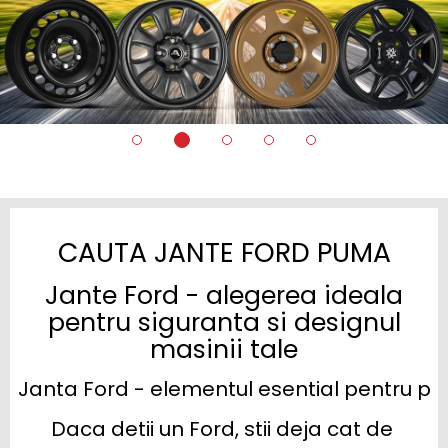
CAUTA JANTE FORD PUMA
Jante Ford - alegerea ideala
pentru siguranta si designul
masinii tale
Janta Ford - elementul esential pentru p
Daca detii un Ford, stii deja cat de 