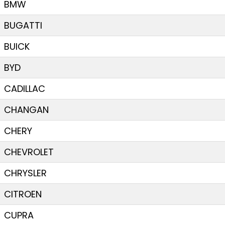
BMW
BUGATTI
BUICK
BYD
CADILLAC
CHANGAN
CHERY
CHEVROLET
CHRYSLER
CITROEN
CUPRA