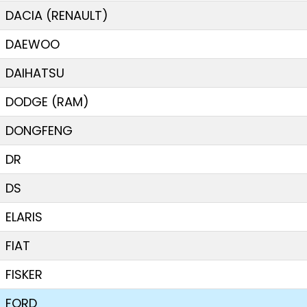
DACIA (RENAULT)
DAEWOO
DAIHATSU
DODGE (RAM)
DONGFENG
DR
DS
ELARIS
FIAT
FISKER
FORD