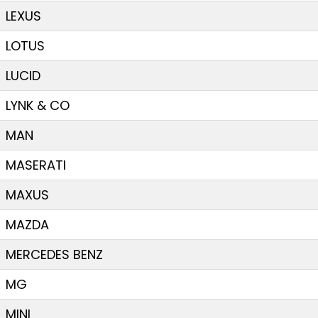
LEXUS
LOTUS
LUCID
LYNK & CO
MAN
MASERATI
MAXUS
MAZDA
MERCEDES BENZ
MG
MINI