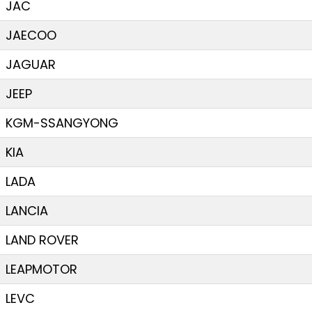
JAC
JAECOO
JAGUAR
JEEP
KGM-SSANGYONG
KIA
LADA
LANCIA
LAND ROVER
LEAPMOTOR
LEVC