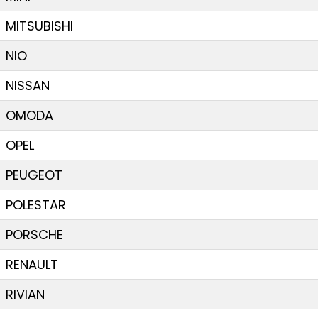
MITSUBISHI
NIO
NISSAN
OMODA
OPEL
PEUGEOT
POLESTAR
PORSCHE
RENAULT
RIVIAN