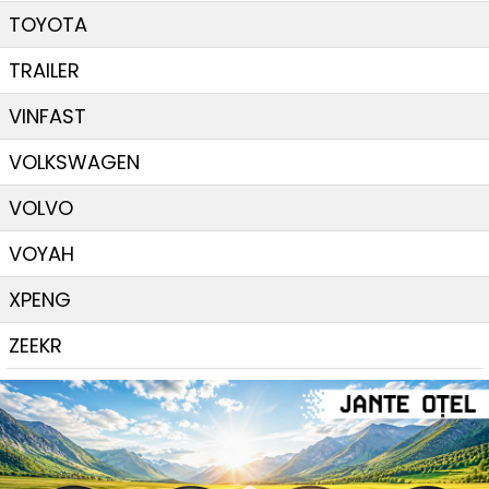
TOYOTA
TRAILER
VINFAST
VOLKSWAGEN
VOLVO
VOYAH
XPENG
ZEEKR