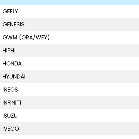
GEELY
GENESIS
GWM (ORA/WEY)
HIPHI
HONDA
HYUNDAI
INEOS
INFINITI
ISUZU
IVECO