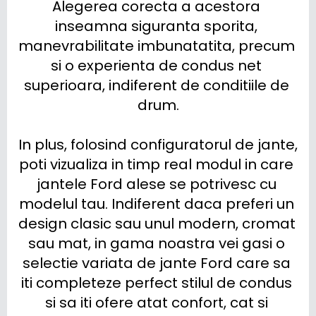
Alegerea corecta a acestora 
inseamna siguranta sporita, 
manevrabilitate imbunatatita, precum 
si o experienta de condus net 
superioara, indiferent de conditiile de 
drum.

In plus, folosind configuratorul de jante, 
poti vizualiza in timp real modul in care 
jantele Ford alese se potrivesc cu 
modelul tau. Indiferent daca preferi un 
design clasic sau unul modern, cromat 
sau mat, in gama noastra vei gasi o 
selectie variata de jante Ford care sa 
iti completeze perfect stilul de condus 
si sa iti ofere atat confort, cat si 