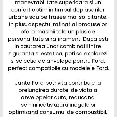
manevrabilitate superioara si un 
confort optim in timpul deplasarilor 
urbane sau pe trasee mai solicitante. 
In plus, aspectul rafinat al produselor 
ofera masinii tale un plus de 
personalitate si rafinament. Daca esti 
in cautarea unor combinatii intre 
siguranta si estetica, poti sa explorezi 
si selectia de anvelope pentru Ford, 
perfect compatibile cu modelele Ford.

Janta Ford potrivita contribuie la 
prelungirea duratei de viata a 
anvelopelor auto, reducand 
semnificativ uzura inegala si 
optimizand consumul de combustibil. 