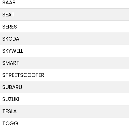
SAAB
SEAT
SERES
SKODA
SKYWELL
SMART
STREETSCOOTER
SUBARU
SUZUKI
TESLA
TOGG