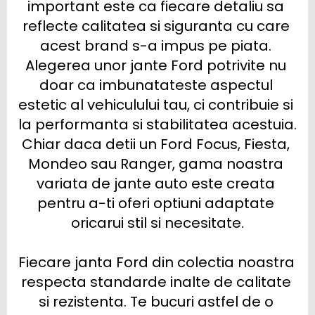
important este ca fiecare detaliu sa 
reflecte calitatea si siguranta cu care 
acest brand s-a impus pe piata. 
Alegerea unor jante Ford potrivite nu 
doar ca imbunatateste aspectul 
estetic al vehiculului tau, ci contribuie si 
la performanta si stabilitatea acestuia. 
Chiar daca detii un Ford Focus, Fiesta, 
Mondeo sau Ranger, gama noastra 
variata de jante auto este creata 
pentru a-ti oferi optiuni adaptate 
oricarui stil si necesitate.

Fiecare janta Ford din colectia noastra 
respecta standarde inalte de calitate 
si rezistenta. Te bucuri astfel de o 