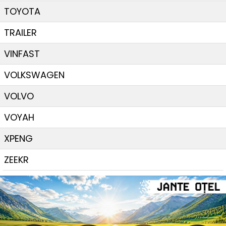
TOYOTA
TRAILER
VINFAST
VOLKSWAGEN
VOLVO
VOYAH
XPENG
ZEEKR