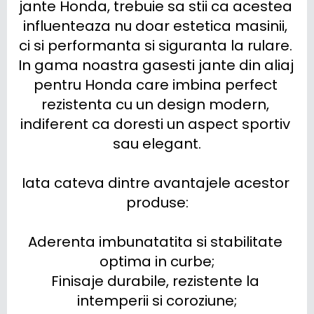
jante Honda, trebuie sa stii ca acestea 
influenteaza nu doar estetica masinii, 
ci si performanta si siguranta la rulare. 
In gama noastra gasesti jante din aliaj 
pentru Honda care imbina perfect 
rezistenta cu un design modern, 
indiferent ca doresti un aspect sportiv 
sau elegant.

Iata cateva dintre avantajele acestor 
produse:

Aderenta imbunatatita si stabilitate 
optima in curbe;

Finisaje durabile, rezistente la 
intemperii si coroziune;
