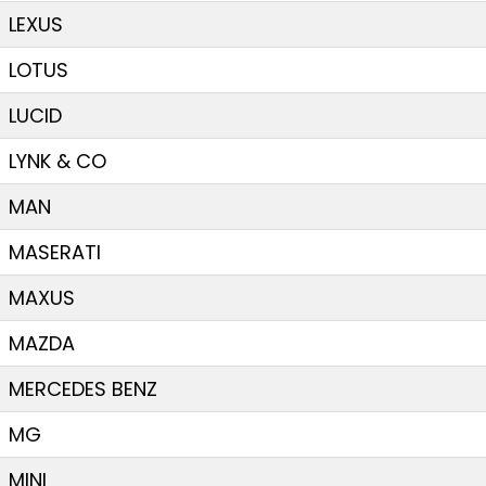
LEXUS
LOTUS
LUCID
LYNK & CO
MAN
MASERATI
MAXUS
MAZDA
MERCEDES BENZ
MG
MINI