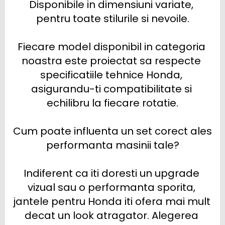
Disponibile in dimensiuni variate, 
pentru toate stilurile si nevoile.

Fiecare model disponibil in categoria 
noastra este proiectat sa respecte 
specificatiile tehnice Honda, 
asigurandu-ti compatibilitate si 
echilibru la fiecare rotatie.

Cum poate influenta un set corect ales 
performanta masinii tale?

Indiferent ca iti doresti un upgrade 
vizual sau o performanta sporita, 
jantele pentru Honda iti ofera mai mult 
decat un look atragator. Alegerea 