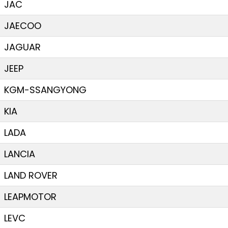
JAC
JAECOO
JAGUAR
JEEP
KGM-SSANGYONG
KIA
LADA
LANCIA
LAND ROVER
LEAPMOTOR
LEVC