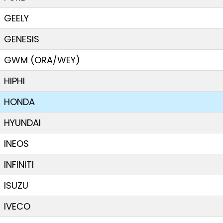
GEELY
GENESIS
GWM (ORA/WEY)
HIPHI
HONDA
HYUNDAI
INEOS
INFINITI
ISUZU
IVECO