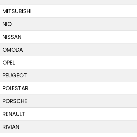
MITSUBISHI
NIO
NISSAN
OMODA
OPEL
PEUGEOT
POLESTAR
PORSCHE
RENAULT
RIVIAN