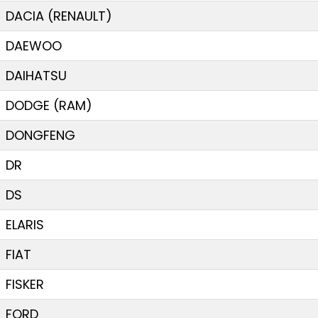
DACIA (RENAULT)
DAEWOO
DAIHATSU
DODGE (RAM)
DONGFENG
DR
DS
ELARIS
FIAT
FISKER
FORD