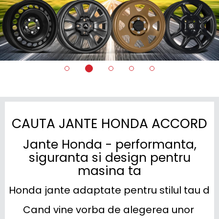
CAUTA JANTE HONDA ACCORD
Jante Honda - performanta,
siguranta si design pentru
masina ta
Honda jante adaptate pentru stilul tau d
Cand vine vorba de alegerea unor 