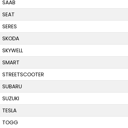
SAAB
SEAT
SERES
SKODA
SKYWELL
SMART
STREETSCOOTER
SUBARU
SUZUKI
TESLA
TOGG