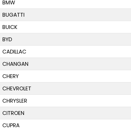
BMW
BUGATTI
BUICK
BYD
CADILLAC
CHANGAN
CHERY
CHEVROLET
CHRYSLER
CITROEN
CUPRA