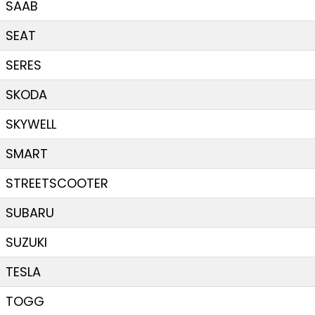
SAAB
SEAT
SERES
SKODA
SKYWELL
SMART
STREETSCOOTER
SUBARU
SUZUKI
TESLA
TOGG