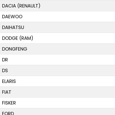
DACIA (RENAULT)
DAEWOO
DAIHATSU
DODGE (RAM)
DONGFENG
DR
DS
ELARIS
FIAT
FISKER
FORD