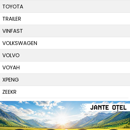
TOYOTA
TRAILER
VINFAST
VOLKSWAGEN
VOLVO
VOYAH
XPENG
ZEEKR