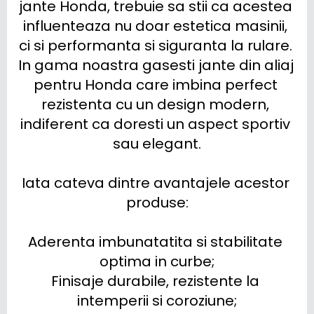
jante Honda, trebuie sa stii ca acestea 
influenteaza nu doar estetica masinii, 
ci si performanta si siguranta la rulare. 
In gama noastra gasesti jante din aliaj 
pentru Honda care imbina perfect 
rezistenta cu un design modern, 
indiferent ca doresti un aspect sportiv 
sau elegant.

Iata cateva dintre avantajele acestor 
produse:

Aderenta imbunatatita si stabilitate 
optima in curbe;

Finisaje durabile, rezistente la 
intemperii si coroziune;
