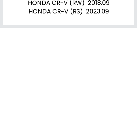
HONDA CR-V (RW)  2018.09

HONDA CR-V (RS)  2023.09