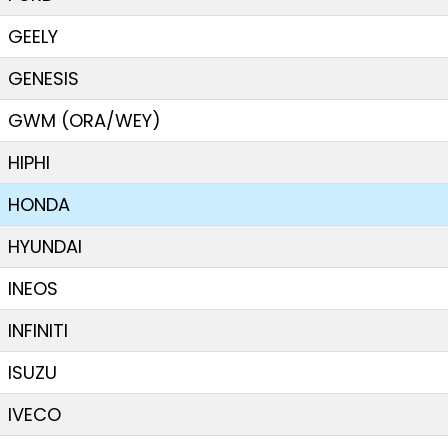
GEELY
GENESIS
GWM (ORA/WEY)
HIPHI
HONDA
HYUNDAI
INEOS
INFINITI
ISUZU
IVECO