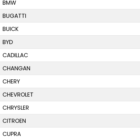
BMW
BUGATTI
BUICK
BYD
CADILLAC
CHANGAN
CHERY
CHEVROLET
CHRYSLER
CITROEN
CUPRA