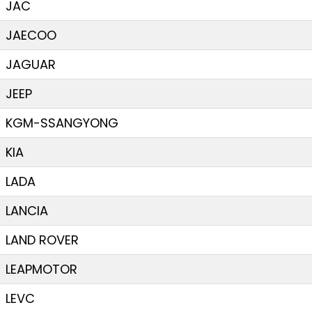
JAC
JAECOO
JAGUAR
JEEP
KGM-SSANGYONG
KIA
LADA
LANCIA
LAND ROVER
LEAPMOTOR
LEVC