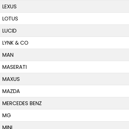
LEXUS
LOTUS
LUCID
LYNK & CO
MAN
MASERATI
MAXUS
MAZDA
MERCEDES BENZ
MG
MINI