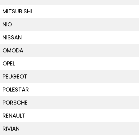
MITSUBISHI
NIO
NISSAN
OMODA
OPEL
PEUGEOT
POLESTAR
PORSCHE
RENAULT
RIVIAN