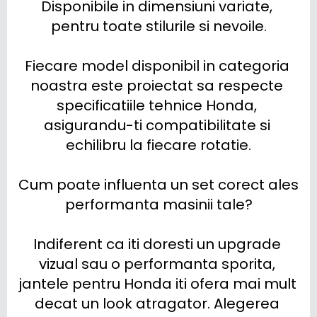
Disponibile in dimensiuni variate, 
pentru toate stilurile si nevoile.

Fiecare model disponibil in categoria 
noastra este proiectat sa respecte 
specificatiile tehnice Honda, 
asigurandu-ti compatibilitate si 
echilibru la fiecare rotatie.

Cum poate influenta un set corect ales 
performanta masinii tale?

Indiferent ca iti doresti un upgrade 
vizual sau o performanta sporita, 
jantele pentru Honda iti ofera mai mult 
decat un look atragator. Alegerea 