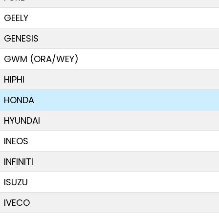
GEELY
GENESIS
GWM (ORA/WEY)
HIPHI
HONDA
HYUNDAI
INEOS
INFINITI
ISUZU
IVECO