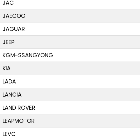
JAC
JAECOO
JAGUAR
JEEP
KGM-SSANGYONG
KIA
LADA
LANCIA
LAND ROVER
LEAPMOTOR
LEVC