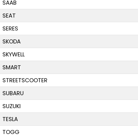
SAAB
SEAT
SERES
SKODA
SKYWELL
SMART
STREETSCOOTER
SUBARU
SUZUKI
TESLA
TOGG