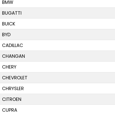
BMW
BUGATTI
BUICK
BYD
CADILLAC
CHANGAN
CHERY
CHEVROLET
CHRYSLER
CITROEN
CUPRA