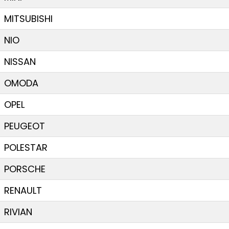
MITSUBISHI
NIO
NISSAN
OMODA
OPEL
PEUGEOT
POLESTAR
PORSCHE
RENAULT
RIVIAN