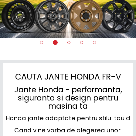
CAUTA JANTE HONDA FR-V
Jante Honda - performanta,
siguranta si design pentru
masina ta
Honda jante adaptate pentru stilul tau d
Cand vine vorba de alegerea unor 