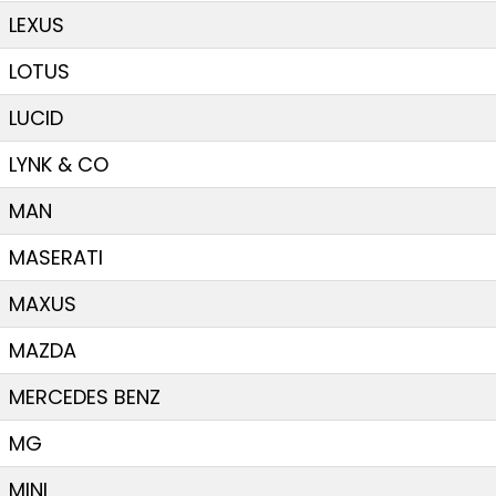
LEXUS
LOTUS
LUCID
LYNK & CO
MAN
MASERATI
MAXUS
MAZDA
MERCEDES BENZ
MG
MINI