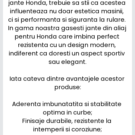
jante Honda, trebuie sa stii ca acestea 
influenteaza nu doar estetica masinii, 
ci si performanta si siguranta la rulare. 
In gama noastra gasesti jante din aliaj 
pentru Honda care imbina perfect 
rezistenta cu un design modern, 
indiferent ca doresti un aspect sportiv 
sau elegant.

Iata cateva dintre avantajele acestor 
produse:

Aderenta imbunatatita si stabilitate 
optima in curbe;

Finisaje durabile, rezistente la 
intemperii si coroziune;
