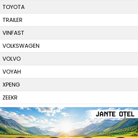
TOYOTA
TRAILER
VINFAST
VOLKSWAGEN
VOLVO
VOYAH
XPENG
ZEEKR