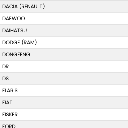
DACIA (RENAULT)
DAEWOO
DAIHATSU
DODGE (RAM)
DONGFENG
DR
DS
ELARIS
FIAT
FISKER
FORD