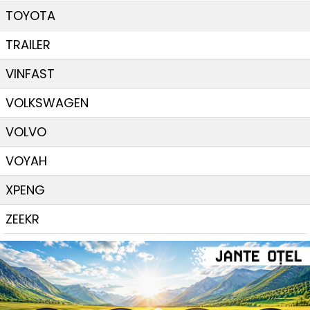
TOYOTA
TRAILER
VINFAST
VOLKSWAGEN
VOLVO
VOYAH
XPENG
ZEEKR