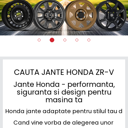
CAUTA JANTE HONDA ZR-V
Jante Honda - performanta,
siguranta si design pentru
masina ta
Honda jante adaptate pentru stilul tau d
Cand vine vorba de alegerea unor 