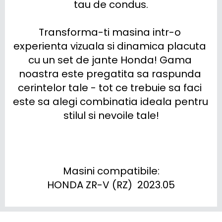
tau de condus.

Transforma-ti masina intr-o 
experienta vizuala si dinamica placuta 
cu un set de jante Honda! Gama 
noastra este pregatita sa raspunda 
cerintelor tale - tot ce trebuie sa faci 
este sa alegi combinatia ideala pentru 
stilul si nevoile tale!

Masini compatibile:

HONDA ZR-V (RZ)  2023.05