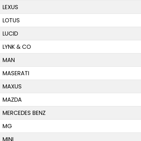
LEXUS
LOTUS
LUCID
LYNK & CO
MAN
MASERATI
MAXUS
MAZDA
MERCEDES BENZ
MG
MINI