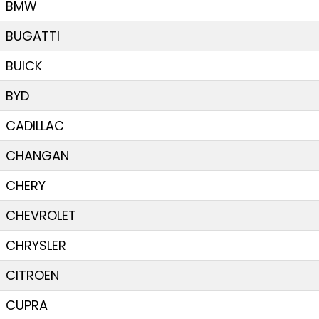
BMW
BUGATTI
BUICK
BYD
CADILLAC
CHANGAN
CHERY
CHEVROLET
CHRYSLER
CITROEN
CUPRA