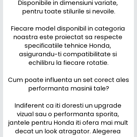
Disponibile in dimensiuni variate, 
pentru toate stilurile si nevoile.

Fiecare model disponibil in categoria 
noastra este proiectat sa respecte 
specificatiile tehnice Honda, 
asigurandu-ti compatibilitate si 
echilibru la fiecare rotatie.

Cum poate influenta un set corect ales 
performanta masinii tale?

Indiferent ca iti doresti un upgrade 
vizual sau o performanta sporita, 
jantele pentru Honda iti ofera mai mult 
decat un look atragator. Alegerea 