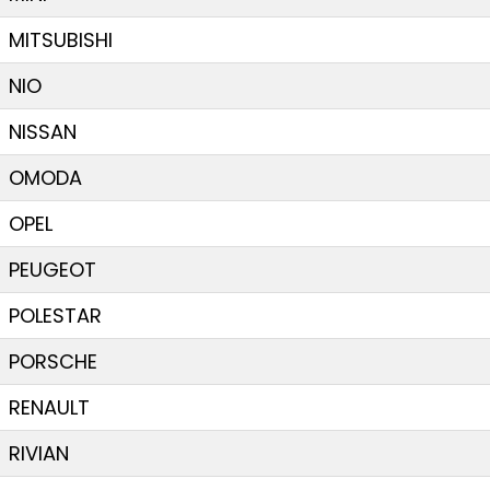
MITSUBISHI
NIO
NISSAN
OMODA
OPEL
PEUGEOT
POLESTAR
PORSCHE
RENAULT
RIVIAN