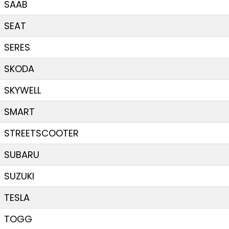
SAAB
SEAT
SERES
SKODA
SKYWELL
SMART
STREETSCOOTER
SUBARU
SUZUKI
TESLA
TOGG