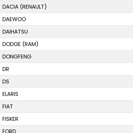
DACIA (RENAULT)
DAEWOO
DAIHATSU
DODGE (RAM)
DONGFENG
DR
DS
ELARIS
FIAT
FISKER
FORD