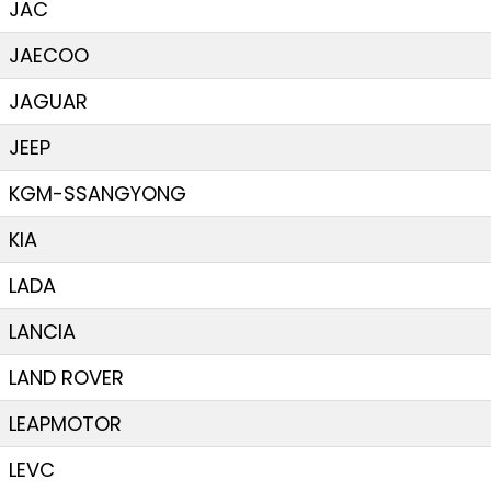
JAC
JAECOO
JAGUAR
JEEP
KGM-SSANGYONG
KIA
LADA
LANCIA
LAND ROVER
LEAPMOTOR
LEVC