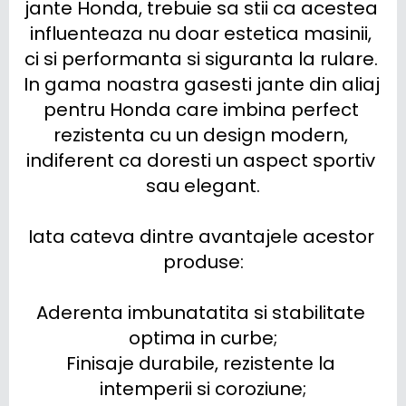
jante Honda, trebuie sa stii ca acestea 
influenteaza nu doar estetica masinii, 
ci si performanta si siguranta la rulare. 
In gama noastra gasesti jante din aliaj 
pentru Honda care imbina perfect 
rezistenta cu un design modern, 
indiferent ca doresti un aspect sportiv 
sau elegant.

Iata cateva dintre avantajele acestor 
produse:

Aderenta imbunatatita si stabilitate 
optima in curbe;

Finisaje durabile, rezistente la 
intemperii si coroziune;
