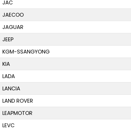
JAC
JAECOO
JAGUAR
JEEP
KGM-SSANGYONG
KIA
LADA
LANCIA
LAND ROVER
LEAPMOTOR
LEVC