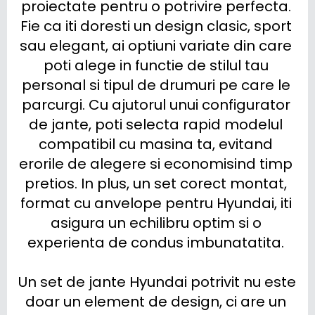
proiectate pentru o potrivire perfecta. 
Fie ca iti doresti un design clasic, sport 
sau elegant, ai optiuni variate din care 
poti alege in functie de stilul tau 
personal si tipul de drumuri pe care le 
parcurgi. Cu ajutorul unui configurator 
de jante, poti selecta rapid modelul 
compatibil cu masina ta, evitand 
erorile de alegere si economisind timp 
pretios. In plus, un set corect montat, 
format cu anvelope pentru Hyundai, iti 
asigura un echilibru optim si o 
experienta de condus imbunatatita. 

Un set de jante Hyundai potrivit nu este 
doar un element de design, ci are un 