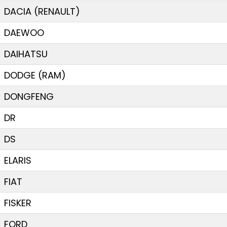
DACIA (RENAULT)
DAEWOO
DAIHATSU
DODGE (RAM)
DONGFENG
DR
DS
ELARIS
FIAT
FISKER
FORD