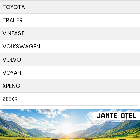
TOYOTA
TRAILER
VINFAST
VOLKSWAGEN
VOLVO
VOYAH
XPENG
ZEEKR