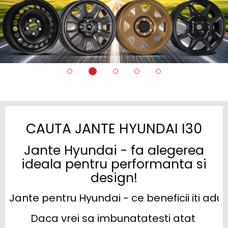
CAUTA JANTE HYUNDAI I30
Jante Hyundai - fa alegerea
ideala pentru performanta si
design!
Jante pentru Hyundai - ce beneficii iti ad
Daca vrei sa imbunatatesti atat 