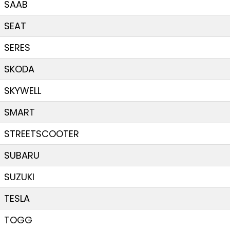
SAAB
SEAT
SERES
SKODA
SKYWELL
SMART
STREETSCOOTER
SUBARU
SUZUKI
TESLA
TOGG