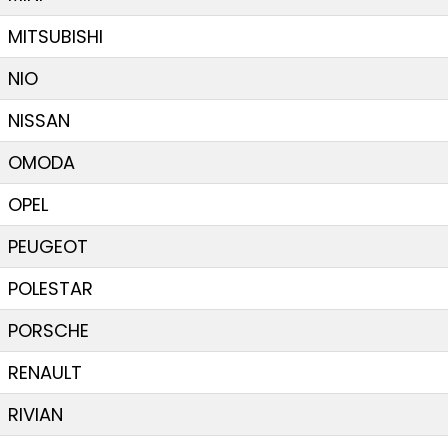
MITSUBISHI
NIO
NISSAN
OMODA
OPEL
PEUGEOT
POLESTAR
PORSCHE
RENAULT
RIVIAN