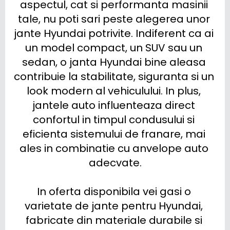
aspectul, cat si performanta masinii 
tale, nu poti sari peste alegerea unor 
jante Hyundai potrivite. Indiferent ca ai 
un model compact, un SUV sau un 
sedan, o janta Hyundai bine aleasa 
contribuie la stabilitate, siguranta si un 
look modern al vehiculului. In plus, 
jantele auto influenteaza direct 
confortul in timpul condusului si 
eficienta sistemului de franare, mai 
ales in combinatie cu anvelope auto 
adecvate.

In oferta disponibila vei gasi o 
varietate de jante pentru Hyundai, 
fabricate din materiale durabile si 