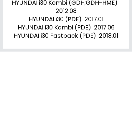
HYUNDAI i30 Kombi (GDH;GDH-HME)  
2012.08

HYUNDAI i30 (PDE)  2017.01

HYUNDAI i30 Kombi (PDE)  2017.06

HYUNDAI i30 Fastback (PDE)  2018.01