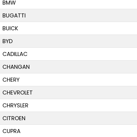
BMW
BUGATTI
BUICK
BYD
CADILLAC
CHANGAN
CHERY
CHEVROLET
CHRYSLER
CITROEN
CUPRA