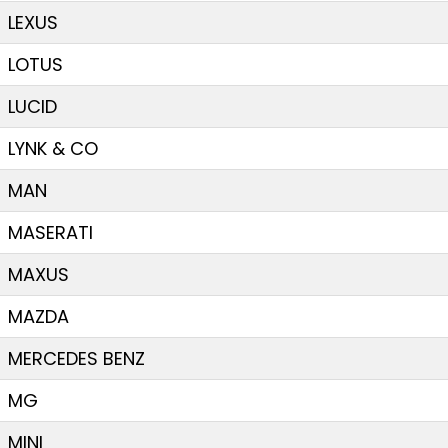
LEXUS
LOTUS
LUCID
LYNK & CO
MAN
MASERATI
MAXUS
MAZDA
MERCEDES BENZ
MG
MINI