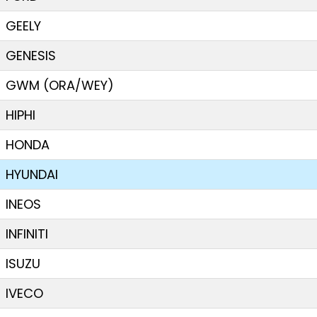
GEELY
GENESIS
GWM (ORA/WEY)
HIPHI
HONDA
HYUNDAI
INEOS
INFINITI
ISUZU
IVECO