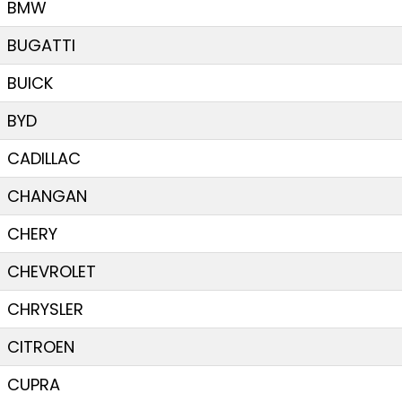
BMW
BUGATTI
BUICK
BYD
CADILLAC
CHANGAN
CHERY
CHEVROLET
CHRYSLER
CITROEN
CUPRA