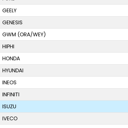
GEELY
GENESIS
GWM (ORA/WEY)
HIPHI
HONDA
HYUNDAI
INEOS
INFINITI
ISUZU
IVECO