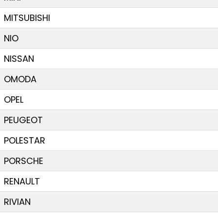
MITSUBISHI
NIO
NISSAN
OMODA
OPEL
PEUGEOT
POLESTAR
PORSCHE
RENAULT
RIVIAN