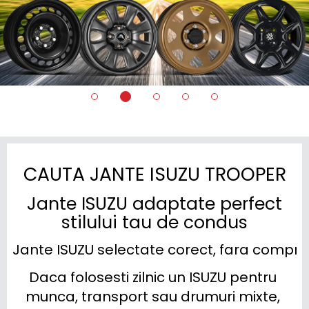
CAUTA JANTE ISUZU TROOPER
Jante ISUZU adaptate perfect
stilului tau de condus
Jante ISUZU selectate corect, fara compro
Daca folosesti zilnic un ISUZU pentru 
munca, transport sau drumuri mixte, 