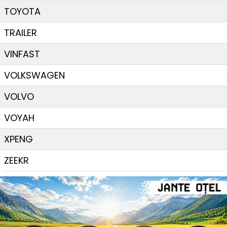
TOYOTA
TRAILER
VINFAST
VOLKSWAGEN
VOLVO
VOYAH
XPENG
ZEEKR