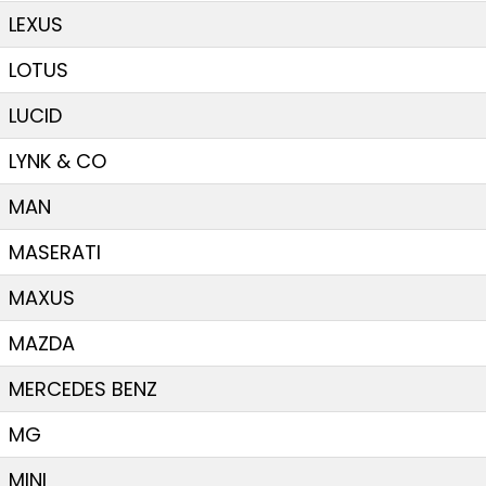
LEXUS
LOTUS
LUCID
LYNK & CO
MAN
MASERATI
MAXUS
MAZDA
MERCEDES BENZ
MG
MINI