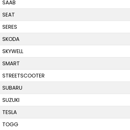
SAAB
SEAT
SERES
SKODA
SKYWELL
SMART
STREETSCOOTER
SUBARU
SUZUKI
TESLA
TOGG