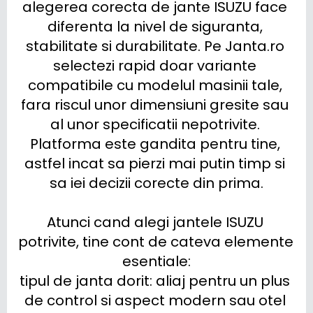
alegerea corecta de jante ISUZU face 
diferenta la nivel de siguranta, 
stabilitate si durabilitate. Pe Janta.ro 
selectezi rapid doar variante 
compatibile cu modelul masinii tale, 
fara riscul unor dimensiuni gresite sau 
al unor specificatii nepotrivite. 
Platforma este gandita pentru tine, 
astfel incat sa pierzi mai putin timp si 
sa iei decizii corecte din prima.

Atunci cand alegi jantele ISUZU 
potrivite, tine cont de cateva elemente 
esentiale:

tipul de janta dorit: aliaj pentru un plus 
de control si aspect modern sau otel 