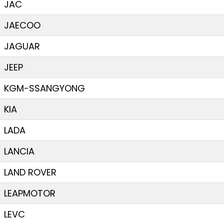
JAC
JAECOO
JAGUAR
JEEP
KGM-SSANGYONG
KIA
LADA
LANCIA
LAND ROVER
LEAPMOTOR
LEVC