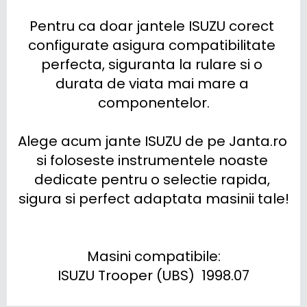
Pentru ca doar jantele ISUZU corect 
configurate asigura compatibilitate 
perfecta, siguranta la rulare si o 
durata de viata mai mare a 
componentelor.

Alege acum jante ISUZU de pe Janta.ro 
si foloseste instrumentele noaste 
dedicate pentru o selectie rapida, 
sigura si perfect adaptata masinii tale!

Masini compatibile:

ISUZU Trooper (UBS)  1998.07