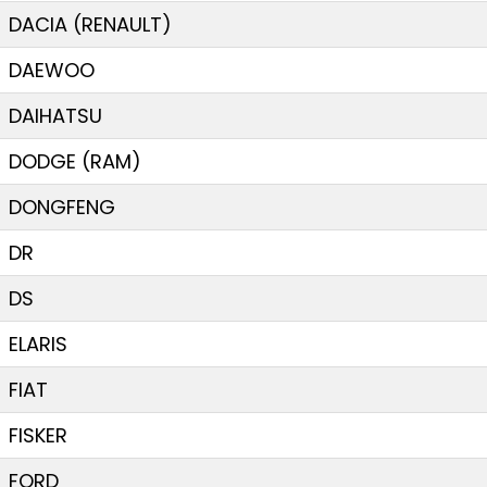
DACIA (RENAULT)
DAEWOO
DAIHATSU
DODGE (RAM)
DONGFENG
DR
DS
ELARIS
FIAT
FISKER
FORD