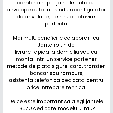
combina rapid jantele auto cu 
anvelope auto folosind un configurator 
de anvelope, pentru o potrivire 
perfecta.

Mai mult, beneficiile colaborarii cu 
Janta.ro tin de:

livrare rapida la domiciliu sau cu 
montaj intr-un service partener;

metode de plata sigure: card, transfer 
bancar sau ramburs;

asistenta telefonica dedicata pentru 
orice intrebare tehnica.

De ce este important sa alegi jantele 
ISUZU dedicate modelului tau?
