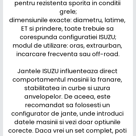
pentru rezistenta sporita in conditii 
grele;

dimensiunile exacte: diametru, latime, 
ET si prindere, toate trebuie sa 
corespunda configuratiei ISUZU;

modul de utilizare: oras, extraurban, 
incarcare frecventa sau off-road.

Jantele ISUZU influenteaza direct 
comportamentul masinii la franare, 
stabilitatea in curbe si uzura 
anvelopelor. De aceea, este 
recomandat sa folosesti un 
configurator de jante, unde introduci 
datele masinii si vezi doar optiunile 
corecte. Daca vrei un set complet, poti 