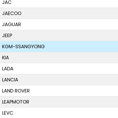
JAC
JAECOO
JAGUAR
JEEP
KGM-SSANGYONG
KIA
LADA
LANCIA
LAND ROVER
LEAPMOTOR
LEVC