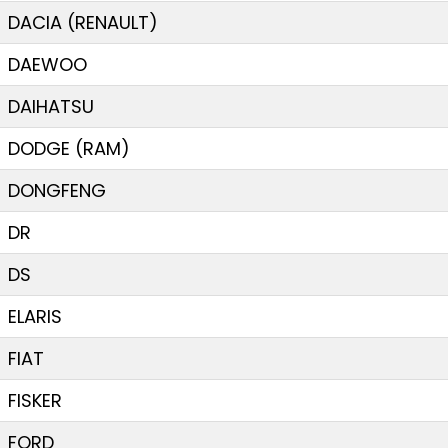
DACIA (RENAULT)
DAEWOO
DAIHATSU
DODGE (RAM)
DONGFENG
DR
DS
ELARIS
FIAT
FISKER
FORD