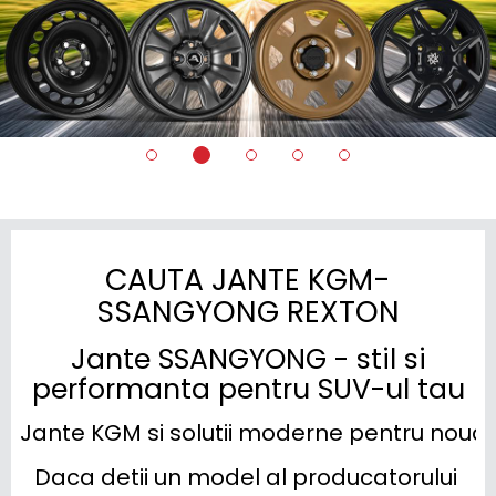
CAUTA JANTE KGM-
SSANGYONG REXTON
Jante SSANGYONG - stil si
performanta pentru SUV-ul tau
Jante KGM si solutii moderne pentru noua 
Daca detii un model al producatorului 