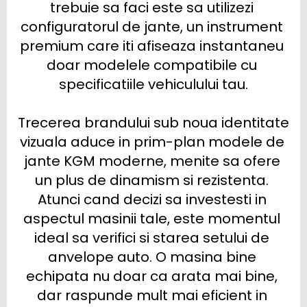
trebuie sa faci este sa utilizezi 
configuratorul de jante, un instrument 
premium care iti afiseaza instantaneu 
doar modelele compatibile cu 
specificatiile vehiculului tau.

Trecerea brandului sub noua identitate 
vizuala aduce in prim-plan modele de 
jante KGM moderne, menite sa ofere 
un plus de dinamism si rezistenta. 
Atunci cand decizi sa investesti in 
aspectul masinii tale, este momentul 
ideal sa verifici si starea setului de 
anvelope auto. O masina bine 
echipata nu doar ca arata mai bine, 
dar raspunde mult mai eficient in 