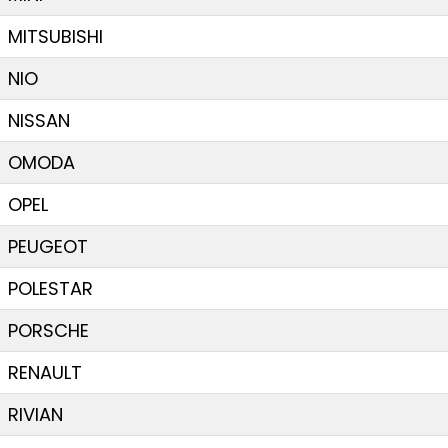
MITSUBISHI
NIO
NISSAN
OMODA
OPEL
PEUGEOT
POLESTAR
PORSCHE
RENAULT
RIVIAN