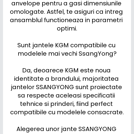
anvelope pentru a gasi dimensiunile 
omologate. Astfel, te asiguri ca intreg 
ansamblul functioneaza in parametri 
optimi.

Sunt jantele KGM compatibile cu 
modelele mai vechi SsangYong?

Da, deoarece KGM este noua 
identitate a brandului, majoritatea 
jantelor SSANGYONG sunt proiectate 
sa respecte aceleasi specificatii 
tehnice si prinderi, fiind perfect 
compatibile cu modelele consacrate.

Alegerea unor jante SSANGYONG 