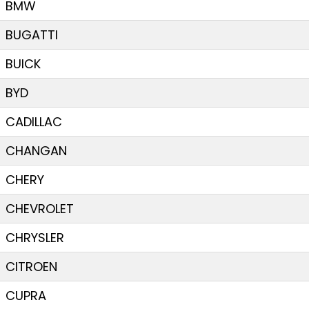
BMW
BUGATTI
BUICK
BYD
CADILLAC
CHANGAN
CHERY
CHEVROLET
CHRYSLER
CITROEN
CUPRA