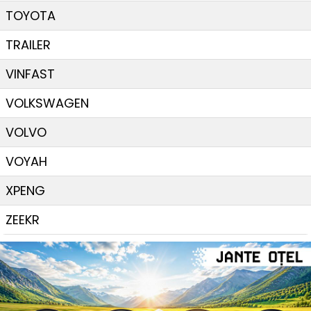
TOYOTA
TRAILER
VINFAST
VOLKSWAGEN
VOLVO
VOYAH
XPENG
ZEEKR