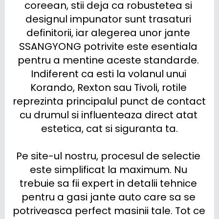
coreean, stii deja ca robustetea si 
designul impunator sunt trasaturi 
definitorii, iar alegerea unor jante 
SSANGYONG potrivite este esentiala 
pentru a mentine aceste standarde. 
Indiferent ca esti la volanul unui 
Korando, Rexton sau Tivoli, rotile 
reprezinta principalul punct de contact 
cu drumul si influenteaza direct atat 
estetica, cat si siguranta ta.

Pe site-ul nostru, procesul de selectie 
este simplificat la maximum. Nu 
trebuie sa fii expert in detalii tehnice 
pentru a gasi jante auto care sa se 
potriveasca perfect masinii tale. Tot ce 