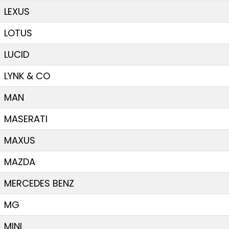
LEXUS
LOTUS
LUCID
LYNK & CO
MAN
MASERATI
MAXUS
MAZDA
MERCEDES BENZ
MG
MINI