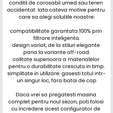
conditii de carosabil umed sau teren 
accidentat. Iata cateva motive pentru 
care sa alegi solutiile noastre:

compatibilitate garantata 100% prin 
filtrare inteligenta.

design variat, de la stiluri elegante 
pana la variante off-road.

calitate superioara a materialelor 
pentru o durabilitate crescuta in timp.

simplitate in utilizare: gasesti totul intr-
un singur loc, fara batai de cap

Daca vrei sa pregatesti masina 
complet pentru noul sezon, poti folosi 
cu incredere acest configurator de 