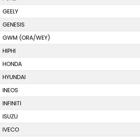
GEELY
GENESIS
GWM (ORA/WEY)
HIPHI
HONDA
HYUNDAI
INEOS
INFINITI
ISUZU
IVECO