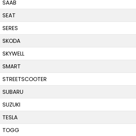
SAAB
SEAT
SERES
SKODA
SKYWELL
SMART
STREETSCOOTER
SUBARU
SUZUKI
TESLA
TOGG