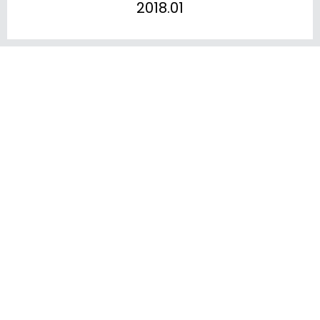
2018.01