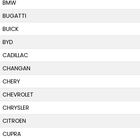
BMW
BUGATTI
BUICK
BYD
CADILLAC
CHANGAN
CHERY
CHEVROLET
CHRYSLER
CITROEN
CUPRA