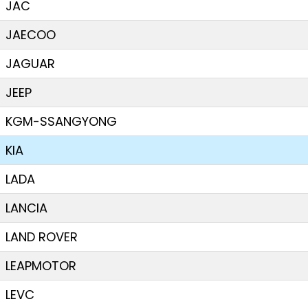
JAC
JAECOO
JAGUAR
JEEP
KGM-SSANGYONG
KIA
LADA
LANCIA
LAND ROVER
LEAPMOTOR
LEVC