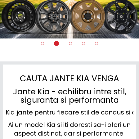
CAUTA JANTE KIA VENGA
Jante Kia - echilibru intre stil,
siguranta si performanta
Kia jante pentru fiecare stil de condus si 
Ai un model Kia si iti doresti sa-i oferi un 
aspect distinct, dar si performante 