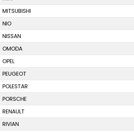
MITSUBISHI
NIO
NISSAN
OMODA
OPEL
PEUGEOT
POLESTAR
PORSCHE
RENAULT
RIVIAN