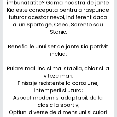
imbunatatite? Gama noastra de jante 
Kia este conceputa pentru a raspunde 
tuturor acestor nevoi, indiferent daca 
ai un Sportage, Ceed, Sorento sau 
Stonic.

Beneficiile unui set de jante Kia potrivit 
includ:

Rulare mai lina si mai stabila, chiar si la 
viteze mari;

Finisaje rezistente la coroziune, 
intemperii si uzura;

Aspect modern si adaptabil, de la 
clasic la sportiv;

Optiuni diverse de dimensiuni si culori 