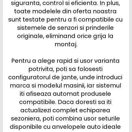
siguranta, control si eficienta. In plus, 
toate modelele din oferta noastra 
sunt testate pentru a fi compatibile cu 
sistemele de senzori si prinderile 
originale, eliminand orice grija la 
montaj.

Pentru a alege rapid si usor varianta 
potrivita, poti sa folosesti 
configuratorul de jante, unde introduci 
marca si modelul masinii, iar sistemul 
iti afiseaza automat produsele 
compatibile. Daca doresti sa iti 
actualizezi complet echiparea 
sezoniera, poti combina usor seturile 
disponibile cu anvelopele auto ideale 