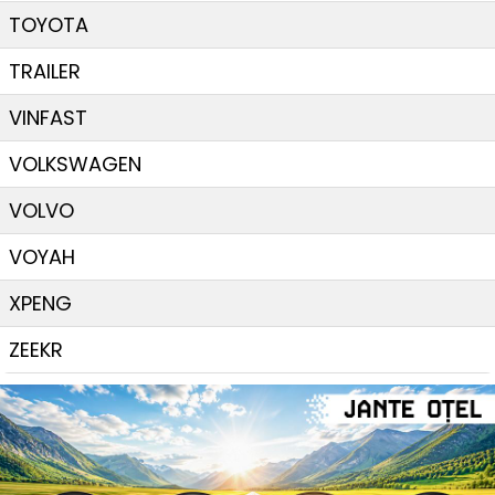
TOYOTA
TRAILER
VINFAST
VOLKSWAGEN
VOLVO
VOYAH
XPENG
ZEEKR