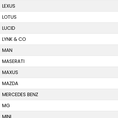
LEXUS
LOTUS
LUCID
LYNK & CO
MAN
MASERATI
MAXUS
MAZDA
MERCEDES BENZ
MG
MINI