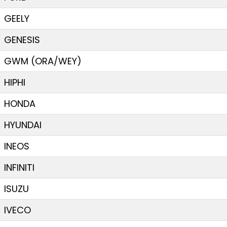
GEELY
GENESIS
GWM (ORA/WEY)
HIPHI
HONDA
HYUNDAI
INEOS
INFINITI
ISUZU
IVECO