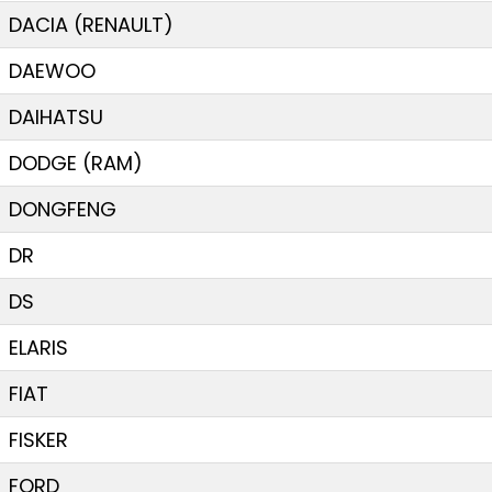
DACIA (RENAULT)
DAEWOO
DAIHATSU
DODGE (RAM)
DONGFENG
DR
DS
ELARIS
FIAT
FISKER
FORD