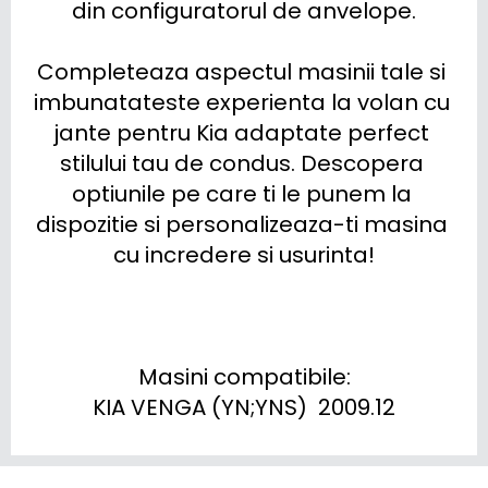
din configuratorul de anvelope.

Completeaza aspectul masinii tale si 
imbunatateste experienta la volan cu 
jante pentru Kia adaptate perfect 
stilului tau de condus. Descopera 
optiunile pe care ti le punem la 
dispozitie si personalizeaza-ti masina 
cu incredere si usurinta!

Masini compatibile:

KIA VENGA (YN;YNS)  2009.12