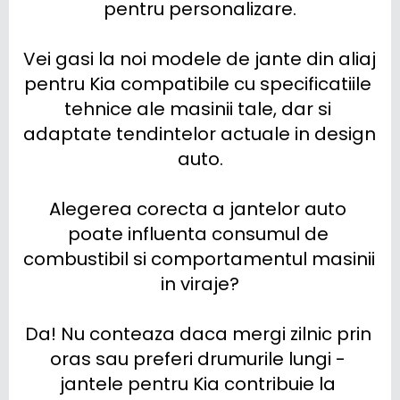
pentru personalizare.

Vei gasi la noi modele de jante din aliaj 
pentru Kia compatibile cu specificatiile 
tehnice ale masinii tale, dar si 
adaptate tendintelor actuale in design 
auto.

Alegerea corecta a jantelor auto 
poate influenta consumul de 
combustibil si comportamentul masinii 
in viraje?

Da! Nu conteaza daca mergi zilnic prin 
oras sau preferi drumurile lungi - 
jantele pentru Kia contribuie la 